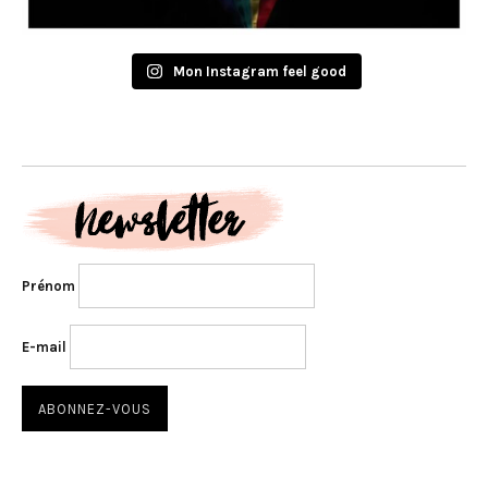
Mon Instagram feel good
Prénom
E-mail