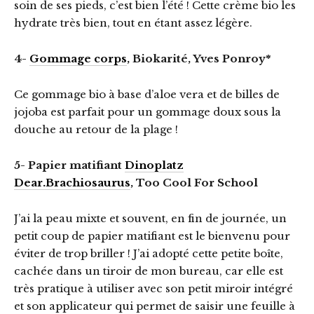
soin de ses pieds, c’est bien l’été ! Cette crème bio les
hydrate très bien, tout en étant assez légère.
4-
Gommage corps
, Biokarité, Yves Ponroy*
Ce gommage bio à base d’aloe vera et de billes de
jojoba est parfait pour un gommage doux sous la
douche au retour de la plage !
5- Papier matifiant
Dinoplatz
Dear.Brachiosaurus
, Too Cool For School
J’ai la peau mixte et souvent, en fin de journée, un
petit coup de papier matifiant est le bienvenu pour
éviter de trop briller ! J’ai adopté cette petite boîte,
cachée dans un tiroir de mon bureau, car elle est
très pratique à utiliser avec son petit miroir intégré
et son applicateur qui permet de saisir une feuille à