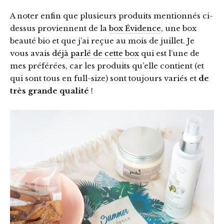
A noter enfin que plusieurs produits mentionnés ci-
dessus proviennent de la
box Évidence
, une box
beauté bio et que j’ai reçue au mois de juillet. Je
vous avais
déjà parlé de cette box
qui est l’une de
mes préférées, car les produits qu’elle contient (et
qui sont tous en full-size) sont toujours variés et
de
très grande qualité
!