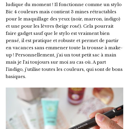
ludique du moment ! Il fonctionne comme un stylo
Bic 4 couleurs mais contient 3 mines rétractables
pour le maquillage des yeux (noir, marron, indigo)
et une pour les lèvres (beige rosé). Cela pourrait
faire gadget sauf que le stylo est vraiment bien
pensé, il est pratique et robuste et permet de partir
en vacances sans emmener toute la trousse à make-
up ! Personnellement, j’ai un tout petit sac à main
mais je l’ai toujours sur moi au cas où. A part
l’indigo, j’utilise toutes les couleurs, qui sont de bons
basiques.