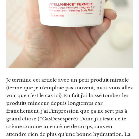
Je termine cet article avec un petit produit miracle
(terme que je n’emploie pas souvent, mais vous allez
voir que c’est le cas ici). En fait j’ai laissé tomber les
produits minceur depuis longtemps car,
franchement, j’ai l’impression que ça ne sert pas à
grand chose (#CasDesespéré). Donc j’ai testé cette
crème comme une crème de corps, sans en
attendre rien de plus qu’une bonne hydratation. La