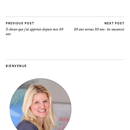
PREVIOUS POST
NEXT POST
3 choses que j’ai apprises depuis mes 30
20 ans versus 30 ans : les vacances
ans
BIENVENUE