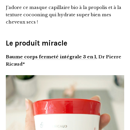
J’adore ce masque capillaire bio à la propolis et à la
texture cocooning qui hydrate super bien mes
cheveux secs !
Le produit miracle
Baume corps fermeté intégrale 3 en 1
, Dr Pierre
Ricaud*