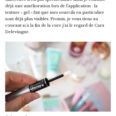
déjà une amélioration lors de l’application : la
texture « gel » fait que mes sourcils en particulier
sont déjà plus visibles. Promis, je vous tiens au
courant si à la fin de la cure j’ai le regard de Cara
Delevingne.