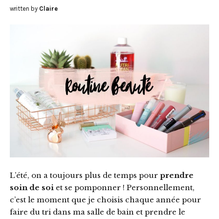
written by
Claire
L’été, on a toujours plus de temps pour
prendre
soin de soi
et se pomponner ! Personnellement,
c’est le moment que je choisis chaque année pour
faire du tri dans ma salle de bain et prendre le