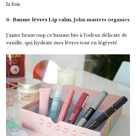
la fois.
6-
Baume lèvres Lip calm
, John masters organics
J’aime beaucoup ce baume bio à l’odeur délicate de
vanille, qui hydrate mes lèvres tout en légèreté.