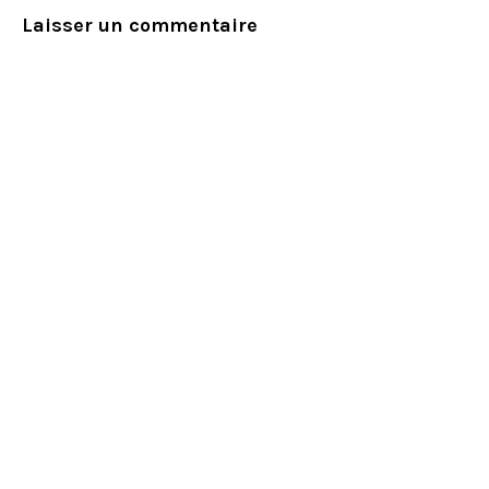
Laisser un commentaire