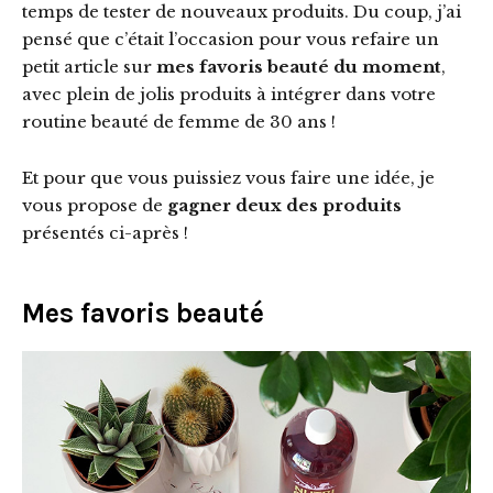
temps de tester de nouveaux produits. Du coup, j’ai
pensé que c’était l’occasion pour vous refaire un
petit article sur
mes favoris beauté du moment
,
avec plein de jolis produits à intégrer dans votre
routine beauté de femme de 30 ans !
Et pour que vous puissiez vous faire une idée, je
vous propose de
gagner deux des produits
présentés ci-après !
Mes favoris beauté