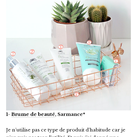
1-
Brume de beauté
, Sarmance*
Je n’utilise pas ce type de produit d’habitude car je