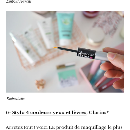
Embout sourcils
Embout cils
6-
Stylo 4 couleurs yeux et lèvres
, Clarins*
Arrêtez tout ! Voici LE produit de maquillage le plus