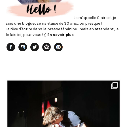
Je m'appelle Claire et je
suis une blogueuse nantaise de 30 ans... ou presque !
Je rêve d'écrire dans la presse féminine... mais en attendant, je
le fais ici, pour vous ! ;)
En savoir plus