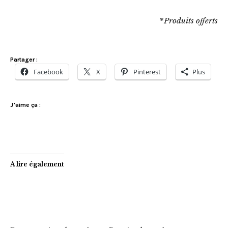
*
Produits offerts
Partager :
Facebook
X
Pinterest
Plus
J’aime ça :
A lire également