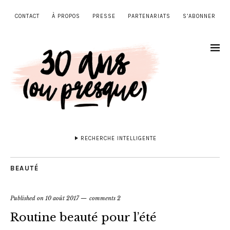
CONTACT
À PROPOS
PRESSE
PARTENARIATS
S’ABONNER
RECHERCHE INTELLIGENTE
BEAUTÉ
Published on
10 août 2017
comments 2
Routine beauté pour l’été