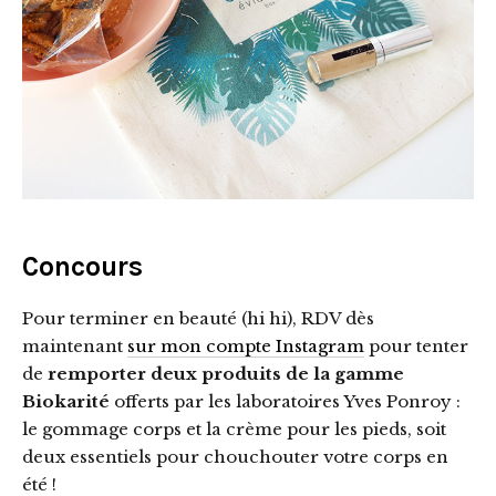
Concours
Pour terminer en beauté (hi hi), RDV dès
maintenant
sur mon compte Instagram
pour tenter
de
remporter deux produits de la gamme
Biokarité
offerts par les laboratoires Yves Ponroy :
le gommage corps et la crème pour les pieds, soit
deux essentiels pour chouchouter votre corps en
été !