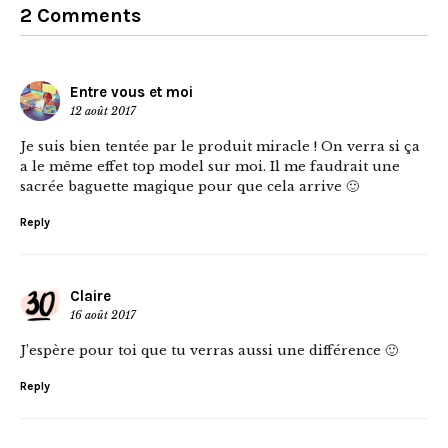
2 Comments
Entre vous et moi
12 août 2017
Je suis bien tentée par le produit miracle ! On verra si ça
a le même effet top model sur moi. Il me faudrait une
sacrée baguette magique pour que cela arrive 🙂
Reply
Claire
16 août 2017
J’espère pour toi que tu verras aussi une différence 🙂
Reply