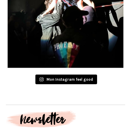
Mon Instagram feel good