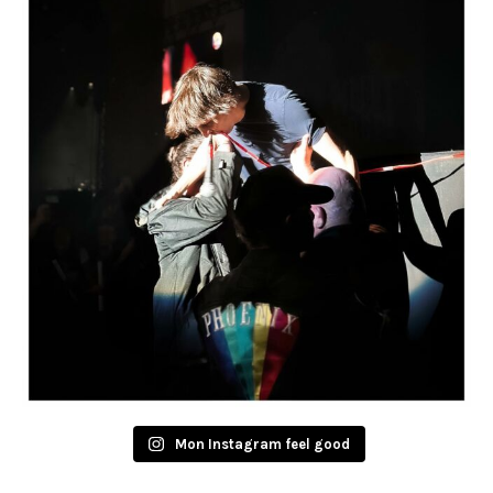
Mon Instagram feel good