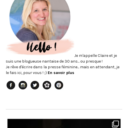
Je m'appelle Claire et je
suis une blogueuse nantaise de 30 ans... ou presque !
Je rêve d'écrire dans la presse féminine... mais en attendant, je
le fais ici, pour vous ! ;)
En savoir plus