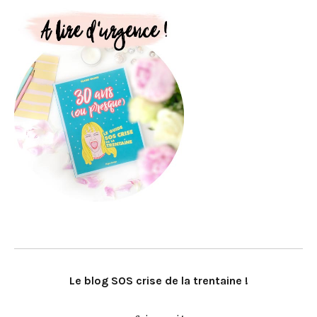
Le blog SOS crise de la trentaine !