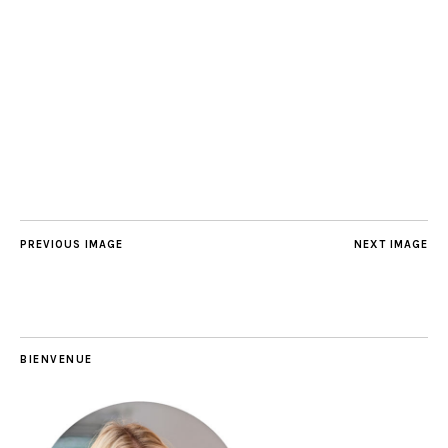
PREVIOUS IMAGE
NEXT IMAGE
BIENVENUE