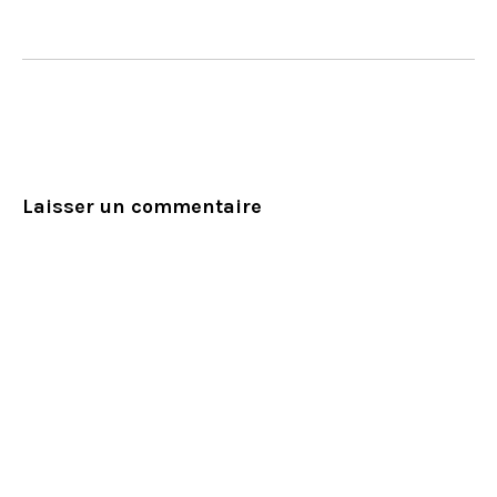
Laisser un commentaire