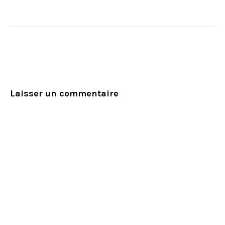
Laisser un commentaire