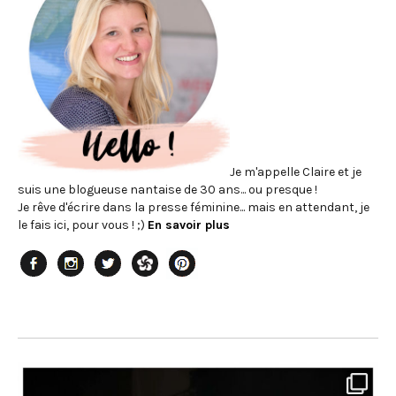
Je m'appelle Claire et je
suis une blogueuse nantaise de 30 ans... ou presque !
Je rêve d'écrire dans la presse féminine... mais en attendant, je
le fais ici, pour vous ! ;)
En savoir plus