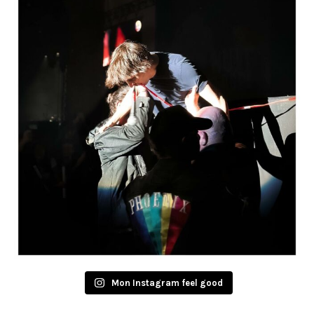
Mon Instagram feel good