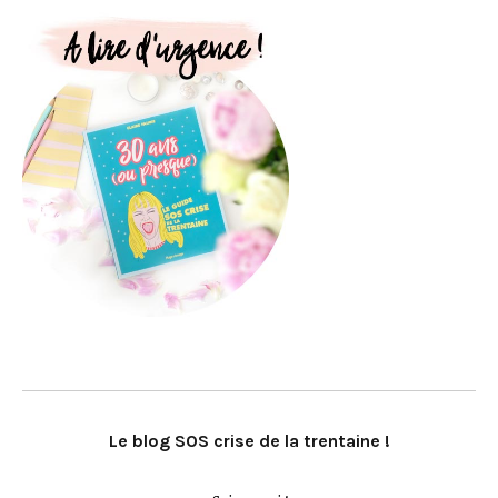
Le blog SOS crise de la trentaine !