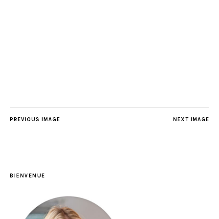
PREVIOUS IMAGE
NEXT IMAGE
BIENVENUE