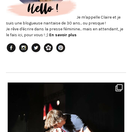
Je m'appelle Claire et je
suis une blogueuse nantaise de 30 ans... ou presque !
Je rêve d'écrire dans la presse féminine... mais en attendant, je
le fais ici, pour vous ! ;)
En savoir plus