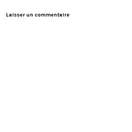
Laisser un commentaire