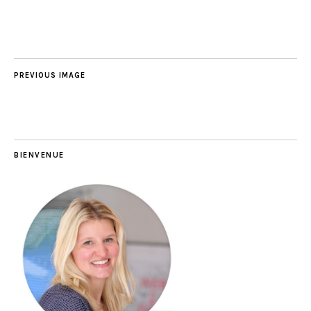
PREVIOUS IMAGE
BIENVENUE