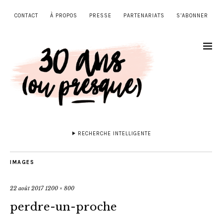
CONTACT
À PROPOS
PRESSE
PARTENARIATS
S’ABONNER
RECHERCHE INTELLIGENTE
IMAGES
22 août 2017
1200 × 800
perdre-un-proche