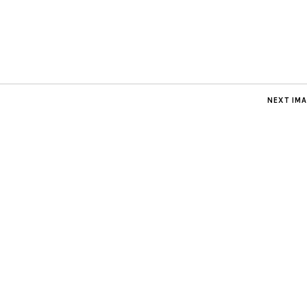
NEXT IM