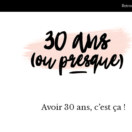
Retrou
Avoir 30 ans, c’est ça !