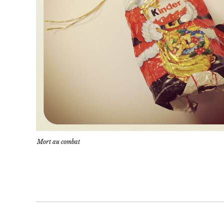
Mort au combat