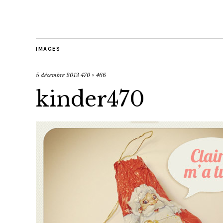
IMAGES
5 décembre 2013
470 × 466
kinder470