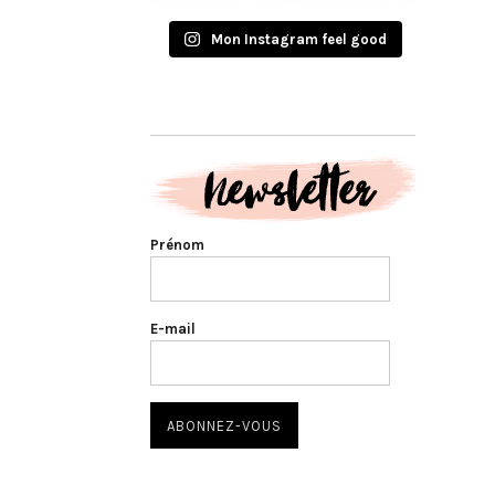
Mon Instagram feel good
Prénom
E-mail