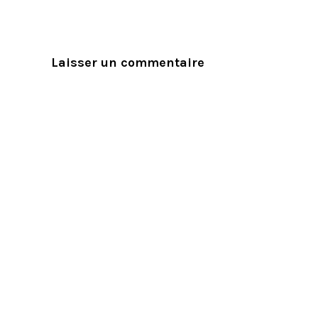
Laisser un commentaire