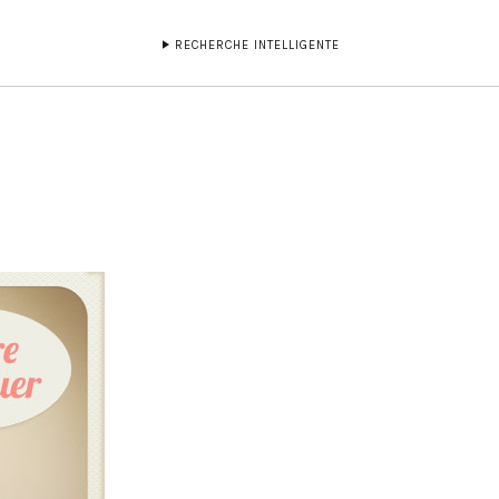
RECHERCHE INTELLIGENTE