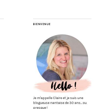
BIENVENUE
Je m'appelle Claire et je suis une
blogueuse nantaise de 30 ans... ou
presque !