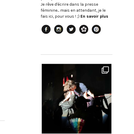
Je rêve d'écrire dans la presse
féminine... mais en attendant, je le
fais ici, pour vous ! ;)
En savoir plus