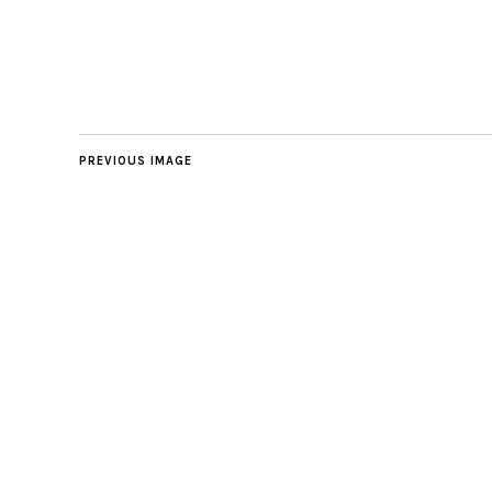
PREVIOUS IMAGE