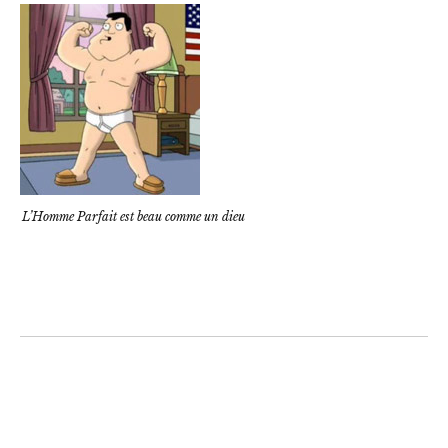
L’Homme Parfait est beau comme un dieu