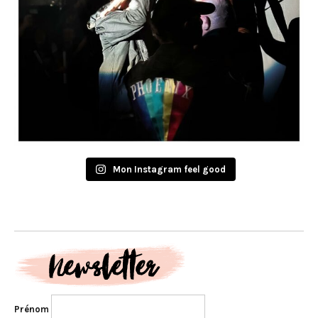
Mon Instagram feel good
Prénom