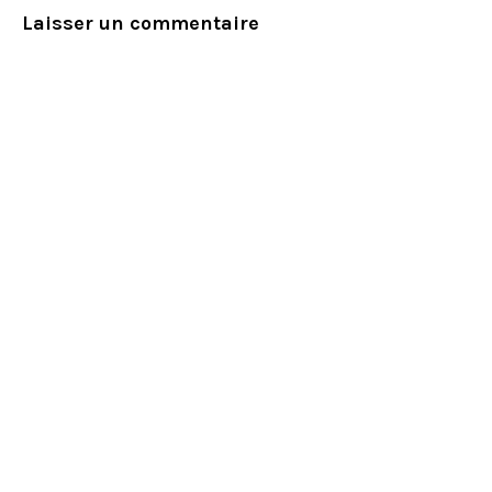
Laisser un commentaire