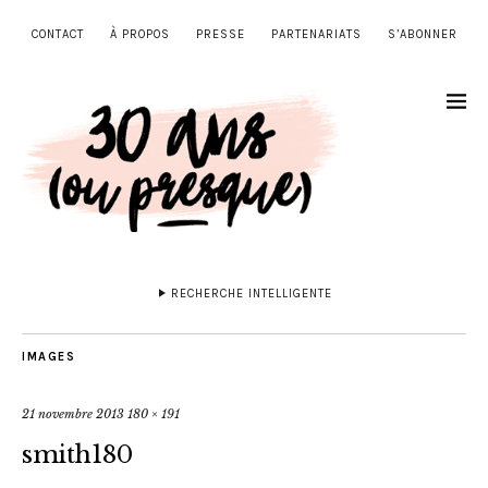
CONTACT
À PROPOS
PRESSE
PARTENARIATS
S’ABONNER
RECHERCHE INTELLIGENTE
IMAGES
21 novembre 2013
180 × 191
smith180