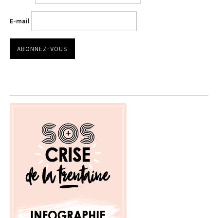
E-mail