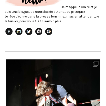
Je m'appelle Claire et je
suis une blogueuse nantaise de 30 ans... ou presque !
Je rêve d'écrire dans la presse féminine... mais en attendant, je
le fais ici, pour vous ! ;)
En savoir plus