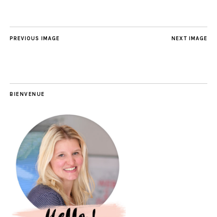
PREVIOUS IMAGE
NEXT IMAGE
BIENVENUE