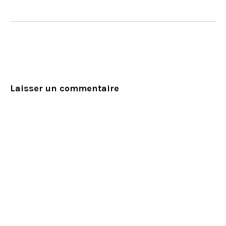
Laisser un commentaire