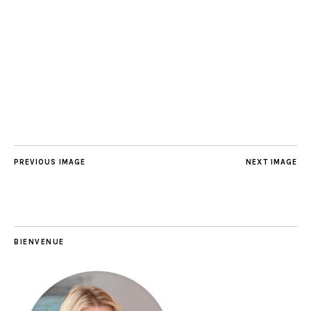
PREVIOUS IMAGE
NEXT IMAGE
BIENVENUE