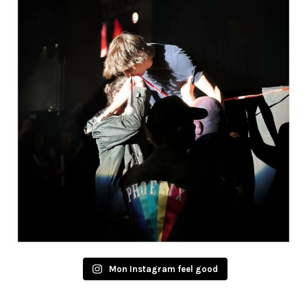
Mon Instagram feel good