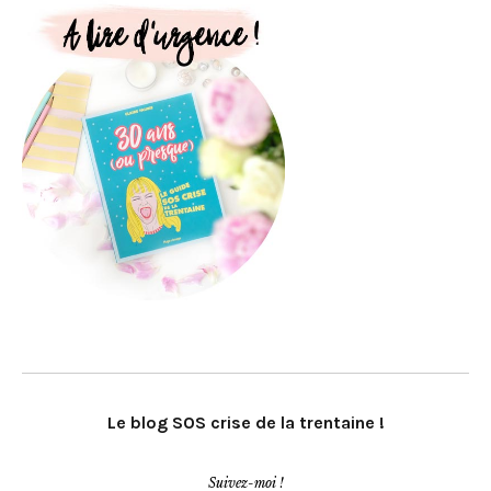
Le blog SOS crise de la trentaine !
Suivez-moi !