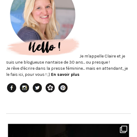
Je m'appelle Claire et je
suis une blogueuse nantaise de 30 ans... ou presque !
Je rêve d'écrire dans la presse féminine... mais en attendant, je
le fais ici, pour vous ! ;)
En savoir plus