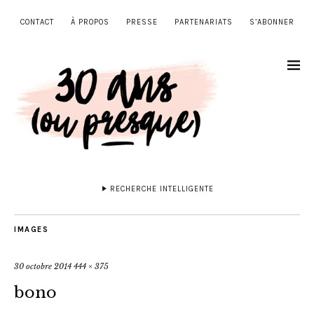
CONTACT
À PROPOS
PRESSE
PARTENARIATS
S’ABONNER
RECHERCHE INTELLIGENTE
IMAGES
30 octobre 2014
444 × 375
bono