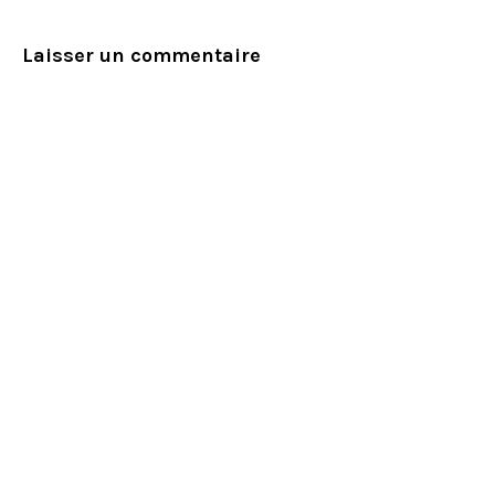
Laisser un commentaire