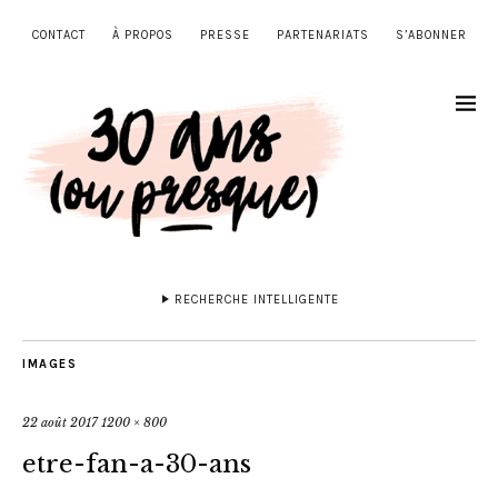
CONTACT
À PROPOS
PRESSE
PARTENARIATS
S’ABONNER
RECHERCHE INTELLIGENTE
IMAGES
22 août 2017
1200 × 800
etre-fan-a-30-ans