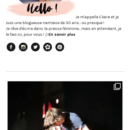
Je m'appelle Claire et je
suis une blogueuse nantaise de 30 ans... ou presque !
Je rêve d'écrire dans la presse féminine... mais en attendant, je
le fais ici, pour vous ! ;)
En savoir plus