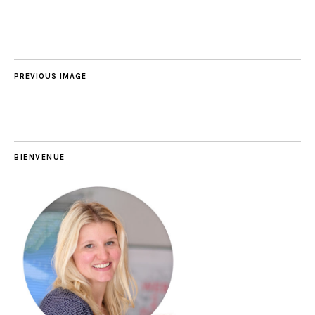
PREVIOUS IMAGE
BIENVENUE