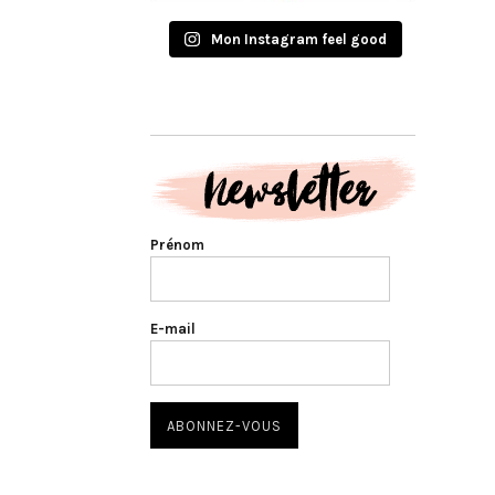
Mon Instagram feel good
Prénom
E-mail