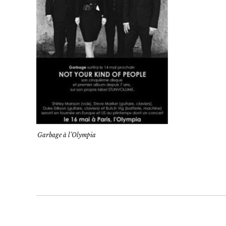
Garbage à l’Olympia