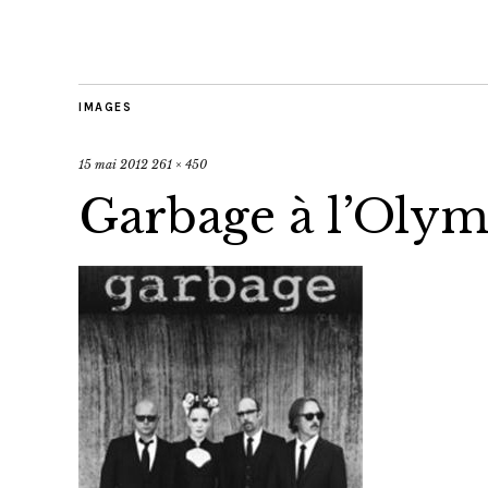
IMAGES
15 mai 2012
261 × 450
Garbage à l’Olym