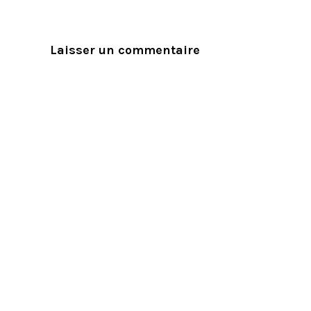
Laisser un commentaire