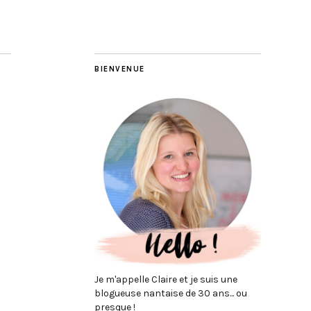
BIENVENUE
Je m'appelle Claire et je suis une
blogueuse nantaise de 30 ans... ou
presque !