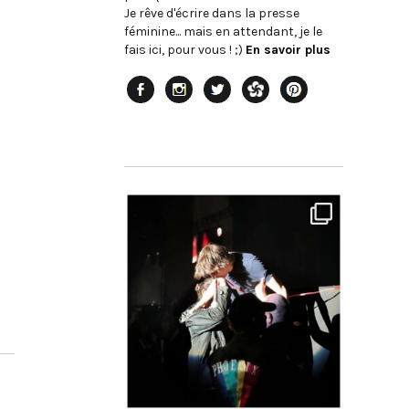
Je rêve d'écrire dans la presse
féminine... mais en attendant, je le
fais ici, pour vous ! ;)
En savoir plus