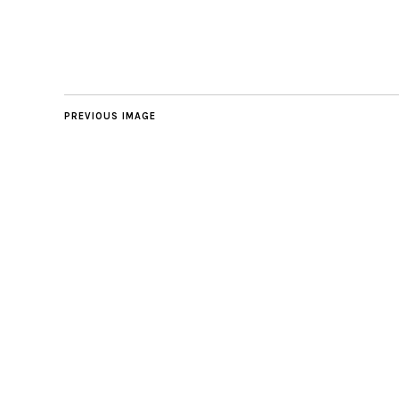
PREVIOUS IMAGE