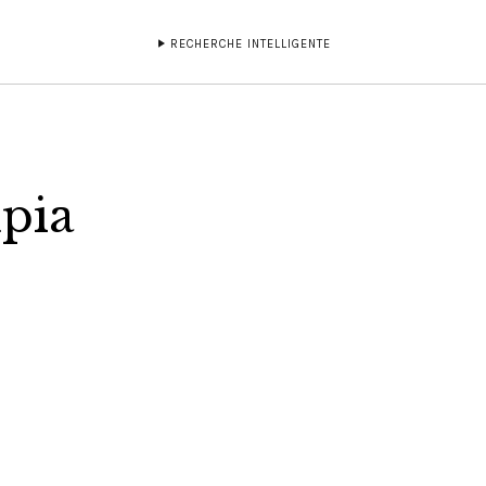
RECHERCHE INTELLIGENTE
pia