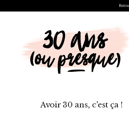
Retrou
Avoir 30 ans, c’est ça !