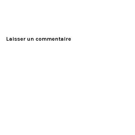
Laisser un commentaire