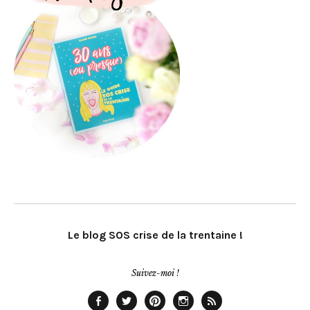
Le blog SOS crise de la trentaine !
Suivez-moi !