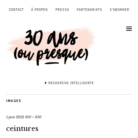
CONTACT
À PROPOS
PRESSE
PARTENARIATS
S’ABONNER
RECHERCHE INTELLIGENTE
IMAGES
1 juin 2012
450 × 330
ceintures