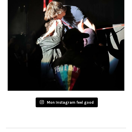
Mon Instagram feel good