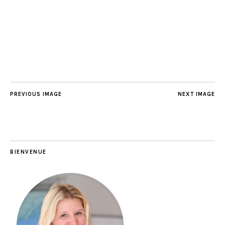
PREVIOUS IMAGE
NEXT IMAGE
BIENVENUE