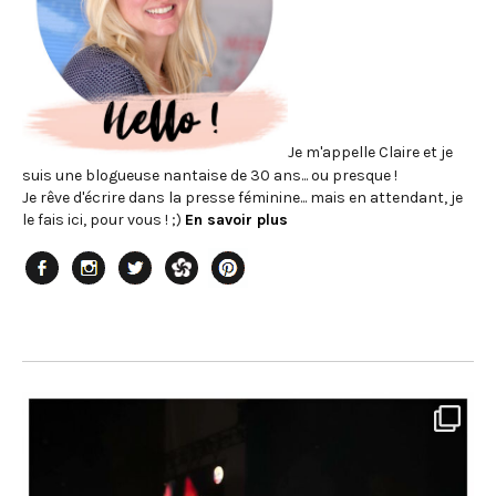
Je m'appelle Claire et je
suis une blogueuse nantaise de 30 ans... ou presque !
Je rêve d'écrire dans la presse féminine... mais en attendant, je
le fais ici, pour vous ! ;)
En savoir plus