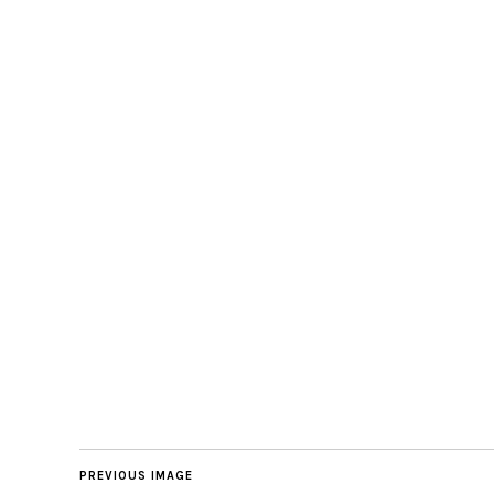
PREVIOUS IMAGE