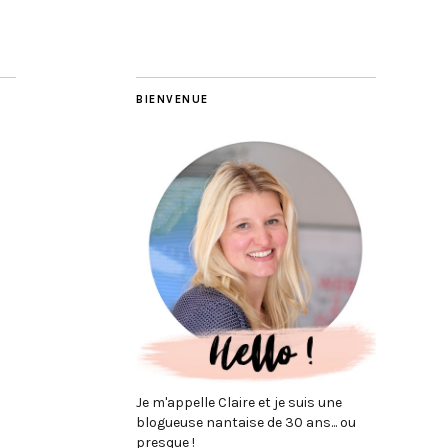
BIENVENUE
Je m'appelle Claire et je suis une
blogueuse nantaise de 30 ans... ou
presque !