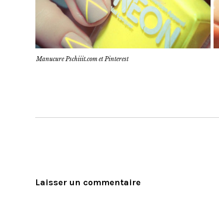
Manucure Pschiiit.com et Pinterest
Laisser un commentaire