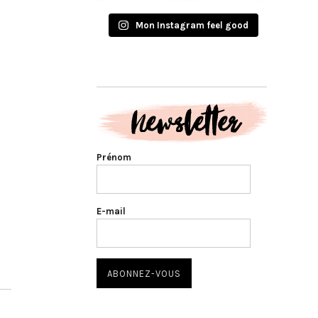
Mon Instagram feel good
Prénom
E-mail