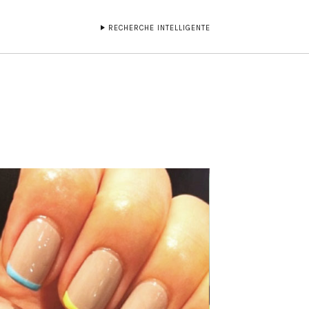
RECHERCHE INTELLIGENTE