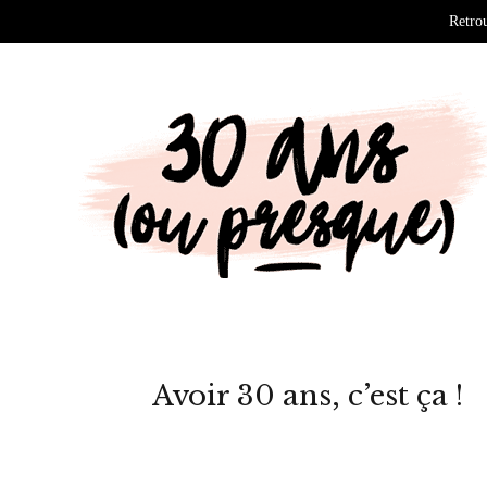
Retrou
Avoir 30 ans, c’est ça !