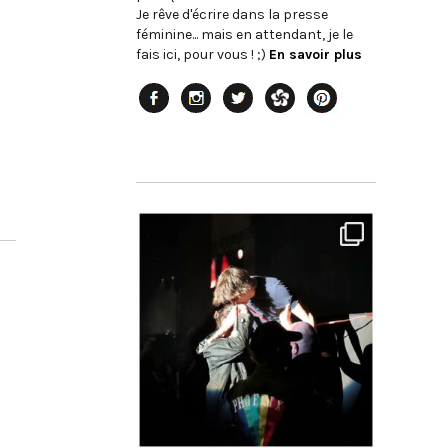
Je rêve d'écrire dans la presse
féminine... mais en attendant, je le
fais ici, pour vous ! ;)
En savoir plus