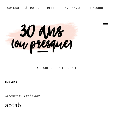
CONTACT
À PROPOS
PRESSE
PARTENARIATS
S’ABONNER
RECHERCHE INTELLIGENTE
IMAGES
13 octobre 2014
265 × 380
abfab