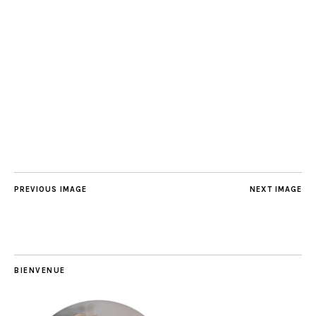
PREVIOUS IMAGE
NEXT IMAGE
BIENVENUE