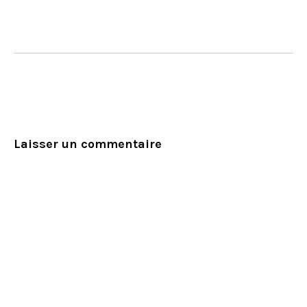
Laisser un commentaire