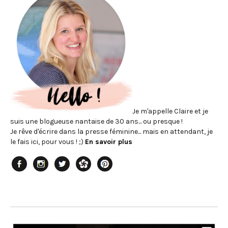
Je m'appelle Claire et je
suis une blogueuse nantaise de 30 ans... ou presque !
Je rêve d'écrire dans la presse féminine... mais en attendant, je
le fais ici, pour vous ! ;)
En savoir plus