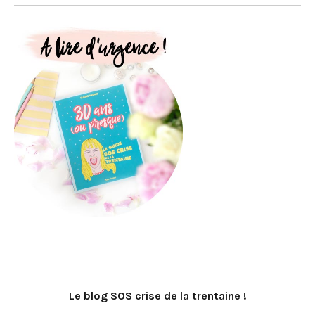
Le blog SOS crise de la trentaine !