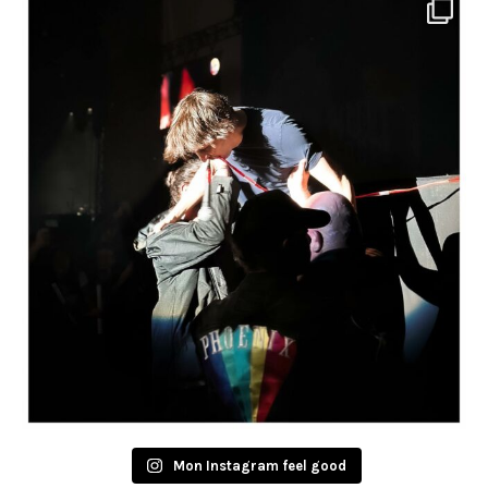
Mon Instagram feel good