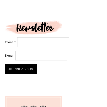
Prénom
E-mail