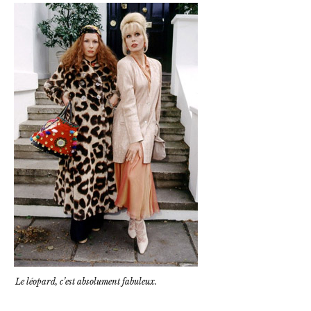
Le léopard, c’est absolument fabuleux.