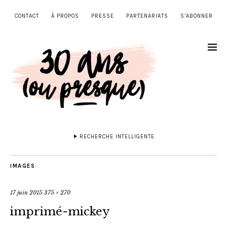
CONTACT
À PROPOS
PRESSE
PARTENARIATS
S’ABONNER
RECHERCHE INTELLIGENTE
IMAGES
17 juin 2015
375 × 270
imprimé-mickey