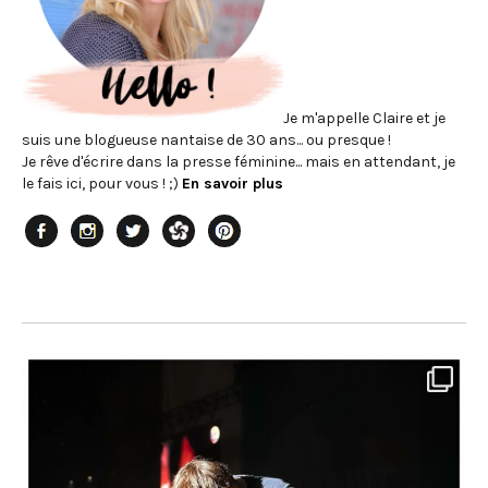
Je m'appelle Claire et je
suis une blogueuse nantaise de 30 ans... ou presque !
Je rêve d'écrire dans la presse féminine... mais en attendant, je
le fais ici, pour vous ! ;)
En savoir plus