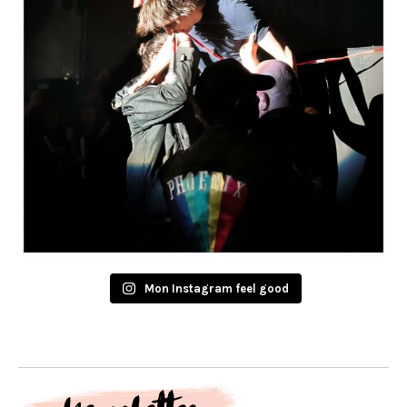
Mon Instagram feel good