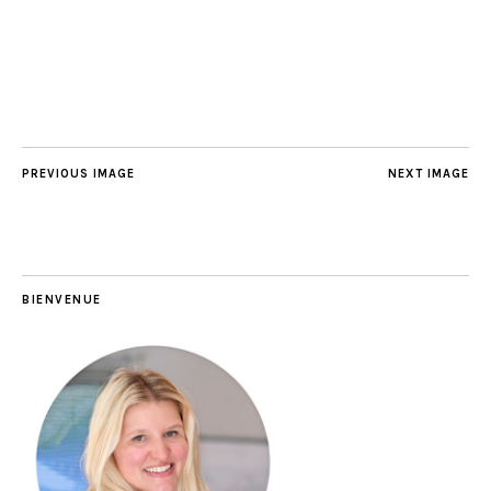
PREVIOUS IMAGE
NEXT IMAGE
BIENVENUE