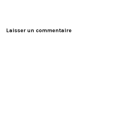
Laisser un commentaire