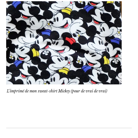
L’imprimé de mon sweat-shirt Mickey (pour de vrai de vrai)