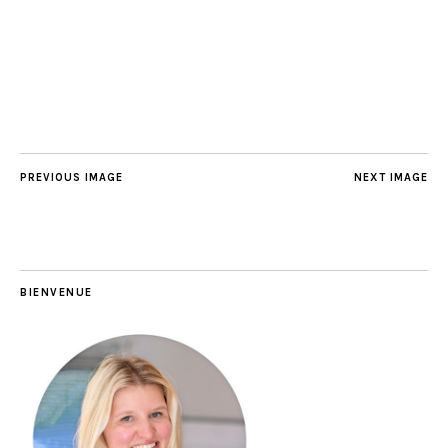
PREVIOUS IMAGE
NEXT IMAGE
BIENVENUE