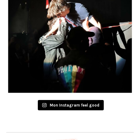
Mon Instagram feel good