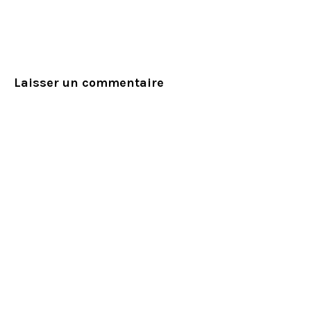
Laisser un commentaire