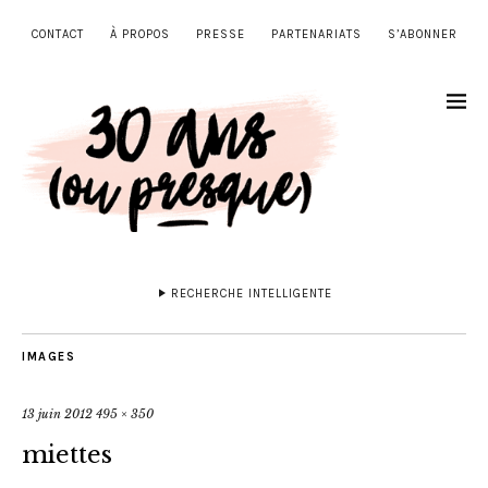
CONTACT
À PROPOS
PRESSE
PARTENARIATS
S’ABONNER
RECHERCHE INTELLIGENTE
IMAGES
13 juin 2012
495 × 350
miettes