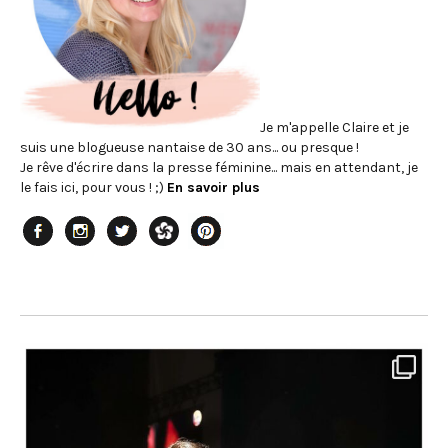
Je m'appelle Claire et je
suis une blogueuse nantaise de 30 ans... ou presque !
Je rêve d'écrire dans la presse féminine... mais en attendant, je
le fais ici, pour vous ! ;)
En savoir plus