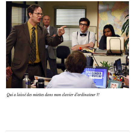
Qui a laissé des miettes dans mon clavier d’ordinateur ?!