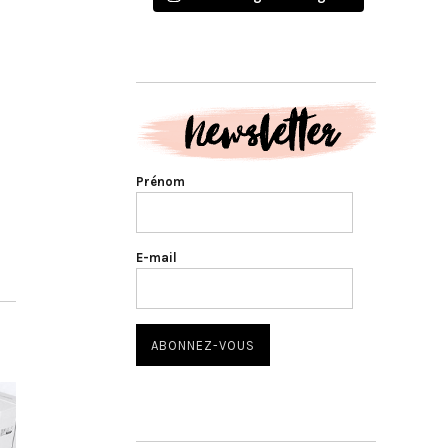
Prénom
E-mail