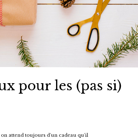
x pour les (pas si)
 on attend toujours d’un cadeau qu’il