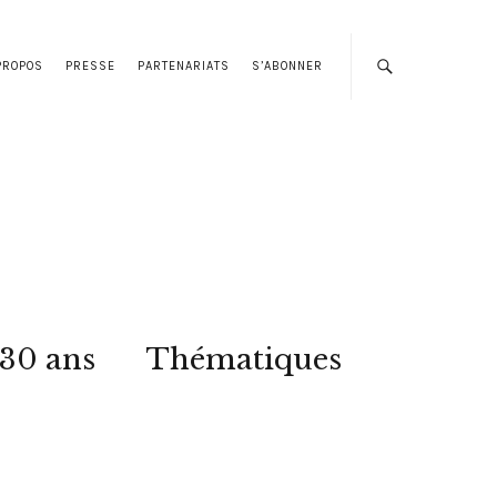
PROPOS
PRESSE
PARTENARIATS
S’ABONNER
 30 ans
Thématiques