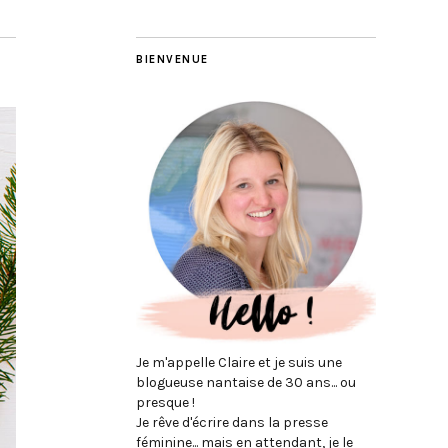
BIENVENUE
Je m'appelle Claire et je suis une
blogueuse nantaise de 30 ans... ou
presque !
Je rêve d'écrire dans la presse
féminine... mais en attendant, je le