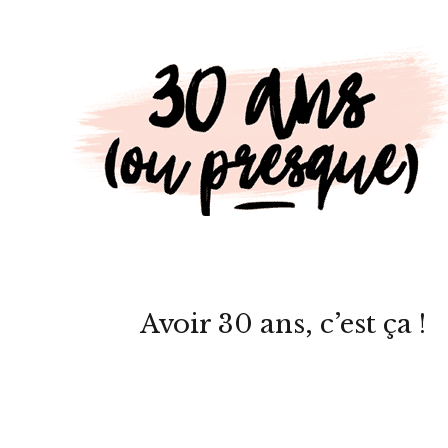
Avoir 30 ans, c’est ça !