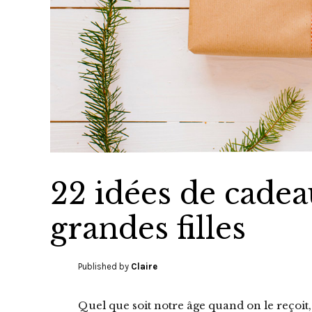
22 idées de cadeau
grandes filles
Published by
Claire
Quel que soit notre âge quand on le reçoit,