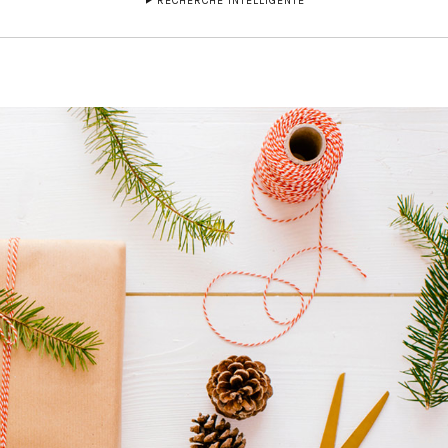
RECHERCHE INTELLIGENTE