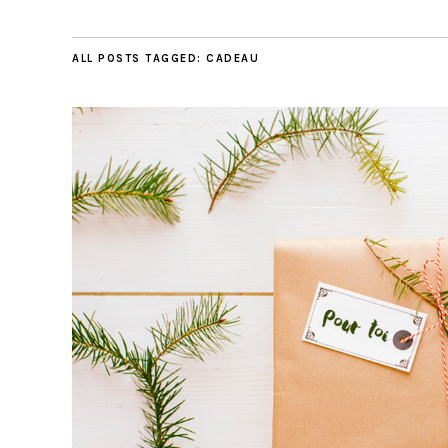
ALL POSTS TAGGED:
CADEAU