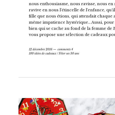
nous enthousiasme, nous ravisse, nous en m
ravive en nous l’étincelle de l’enfance, qu’il
fille que nous étions, qui attendait chaque
même impatience hystérique… Aussi, pour gât
bien qui se cache au fond de la femme de 3
vous propose une sélection de cadeaux pour 
12 décembre 2016
comments 4
100 idées de cadeaux
/
Fêter ses 30 ans