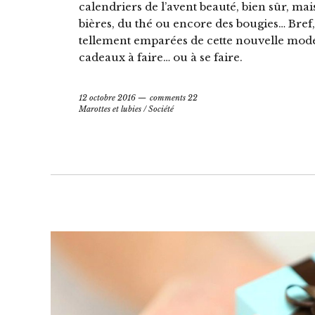
calendriers de l’avent beauté, bien sûr, ma
bières, du thé ou encore des bougies… Bref,
tellement emparées de cette nouvelle mode
cadeaux à faire… ou à se faire.
12 octobre 2016
comments 22
Marottes et lubies
/
Société