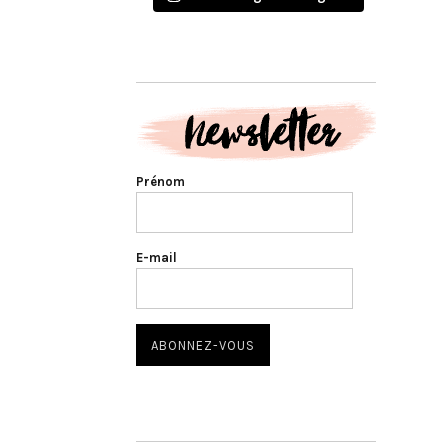
Prénom
E-mail