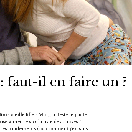
 faut-il en faire un ?
r vieille fille ? Moi, j’ai testé le pacte
e à mettre sur la liste des choses à
in. Les fondements (ou comment j’en suis