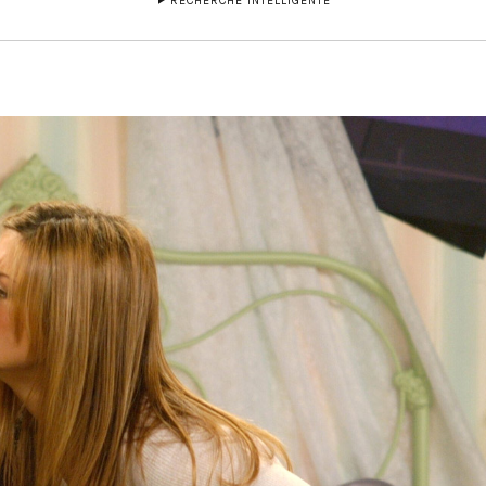
RECHERCHE INTELLIGENTE