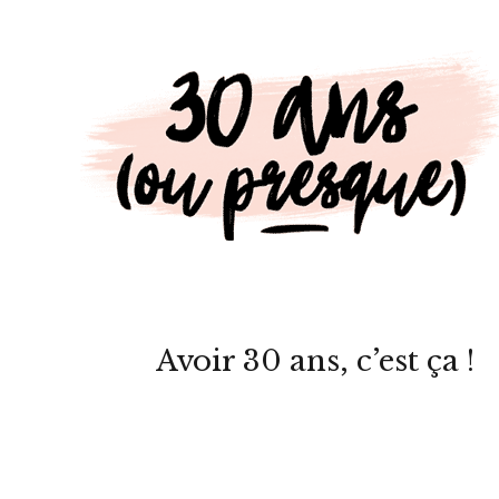
Avoir 30 ans, c’est ça !