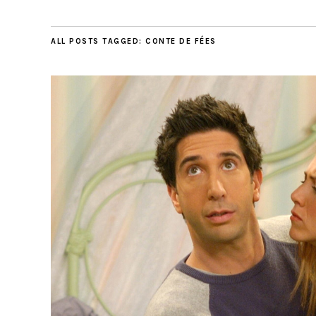
ALL POSTS TAGGED:
CONTE DE FÉES