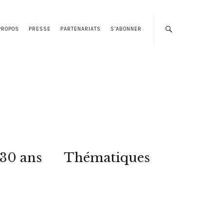
PROPOS
PRESSE
PARTENARIATS
S’ABONNER
 30 ans
Thématiques