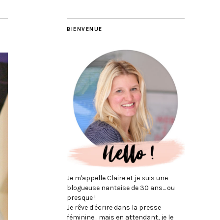
BIENVENUE
Je m'appelle Claire et je suis une
blogueuse nantaise de 30 ans... ou
presque !
Je rêve d'écrire dans la presse
féminine... mais en attendant, je le