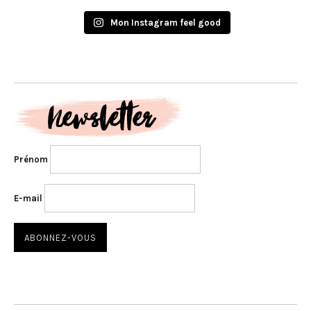
Mon Instagram feel good
Prénom
E-mail