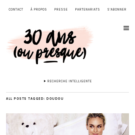
CONTACT
À PROPOS
PRESSE
PARTENARIATS
S’ABONNER
RECHERCHE INTELLIGENTE
ALL POSTS TAGGED:
DOUDOU