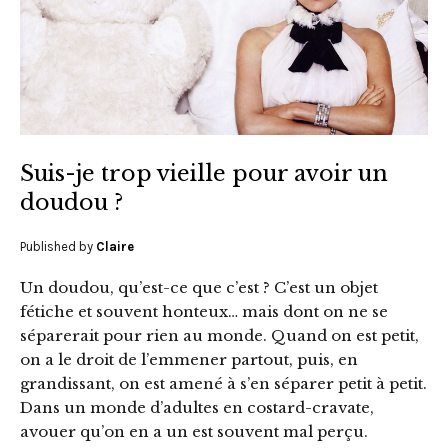
Suis-je trop vieille pour avoir un
doudou ?
Published by
Claire
Un doudou, qu’est-ce que c’est ? C’est un objet
fétiche et souvent honteux… mais dont on ne se
séparerait pour rien au monde. Quand on est petit,
on a le droit de l’emmener partout, puis, en
grandissant, on est amené à s’en séparer petit à petit.
Dans un monde d’adultes en costard-cravate,
avouer qu’on en a un est souvent mal perçu.