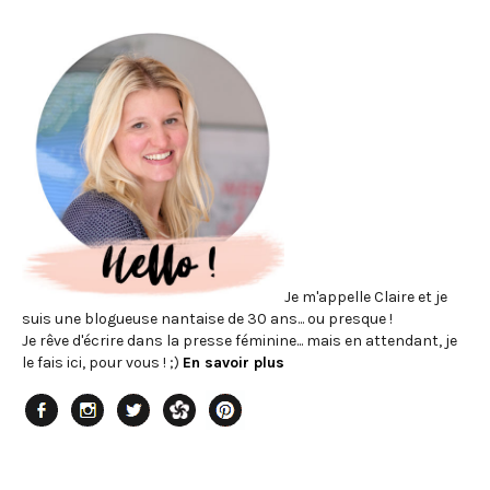
Je m'appelle Claire et je
suis une blogueuse nantaise de 30 ans... ou presque !
Je rêve d'écrire dans la presse féminine... mais en attendant, je
le fais ici, pour vous ! ;)
En savoir plus