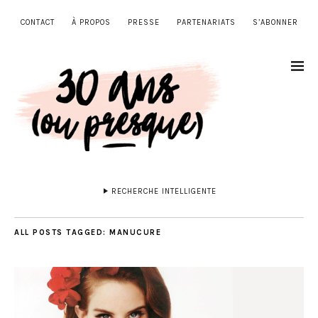
CONTACT
À PROPOS
PRESSE
PARTENARIATS
S’ABONNER
RECHERCHE INTELLIGENTE
ALL POSTS TAGGED:
MANUCURE