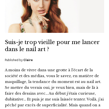
Suis-je trop vieille pour me lancer
dans le nail art ?
Published by
Claire
A moins de vivre dans une grotte à l’écart de la
société et des médias, vous le savez, en matière de
maquillage, la tendance du moment est au nail art.
Se mettre du vernis oui, je veux bien, mais de là à
faire des dessins avec… Au début j’étais curieuse,
dubitative… Et puis je me suis laissée tenter. Voilà, j’ai
péché par excès de superficialité. Mais quand on a