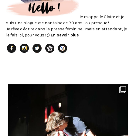
Je m'appelle Claire et je
suis une blogueuse nantaise de 30 ans... ou presque !
Je rêve d'écrire dans la presse féminine... mais en attendant, je
le fais ici, pour vous ! ;)
En savoir plus