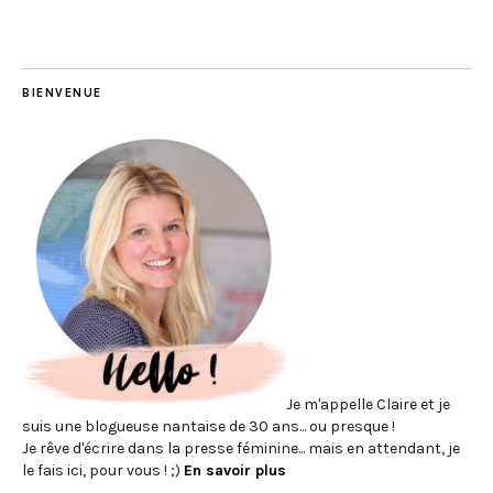
BIENVENUE
Je m'appelle Claire et je
suis une blogueuse nantaise de 30 ans... ou presque !
Je rêve d'écrire dans la presse féminine... mais en attendant, je
le fais ici, pour vous ! ;)
En savoir plus