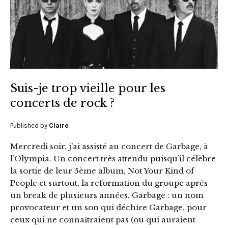
Suis-je trop vieille pour les
concerts de rock ?
Published by
Claire
Mercredi soir, j’ai assisté au concert de Garbage, à
l’Olympia. Un concert très attendu puisqu’il célèbre
la sortie de leur 5ème album, Not Your Kind of
People et surtout, la reformation du groupe après
un break de plusieurs années. Garbage : un nom
provocateur et un son qui déchire Garbage, pour
ceux qui ne connaîtraient pas (ou qui auraient