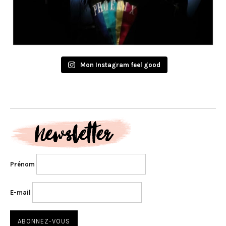
Mon Instagram feel good
Prénom
E-mail