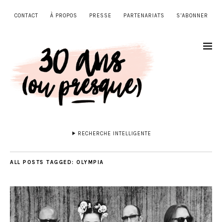
CONTACT
À PROPOS
PRESSE
PARTENARIATS
S’ABONNER
RECHERCHE INTELLIGENTE
ALL POSTS TAGGED:
OLYMPIA