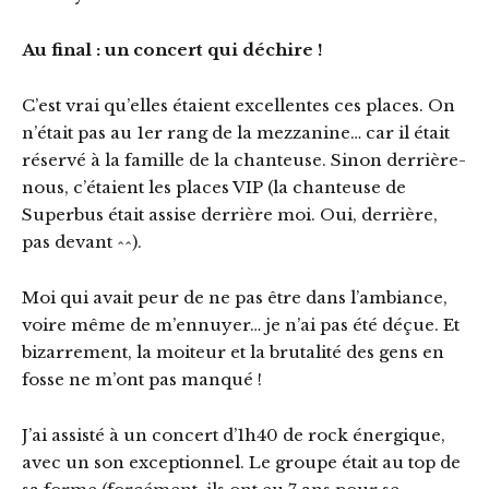
Au final : un concert qui déchire !
C’est vrai qu’elles étaient excellentes ces places. On
n’était pas au 1er rang de la mezzanine… car il était
réservé à la famille de la chanteuse. Sinon derrière-
nous, c’étaient les places VIP (la chanteuse de
Superbus était assise derrière moi. Oui, derrière,
pas devant ^^).
Moi qui avait peur de ne pas être dans l’ambiance,
voire même de m’ennuyer… je n’ai pas été déçue. Et
bizarrement, la moiteur et la brutalité des gens en
fosse ne m’ont pas manqué !
J’ai assisté à un concert d’1h40 de rock énergique,
avec un son exceptionnel. Le groupe était au top de