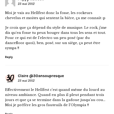
23 mai 2012
Moi je vais au Hellfest donc la fosse, les rockeurs
chevelus et moites qui sentent la bière, ça me connaît :p
Je crois que ça dépend du style de musique. Le rock, j’me
dis qu’en fosse tu peux bouger dans tous les sens et tout.
Pour ce qui est de l’electro un peu posé (par du
dancefloor quoi), ben, posé, sur un siège, ça peut être
sympa !!
Reply
Claire @30ansoupresque
23 mai 2012
Effectivement le Hellfest c’est quand même du lourd au
niveau ambiance. Quand en plus il pleut pendant trois
jours et que ça se termine dans la gadoue jusqu’au cou…
Moi je préfère les gros fauteuils de l’Olympia !!
Reply