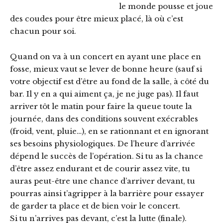
le monde pousse et joue
des coudes pour être mieux placé, là où c’est
chacun pour soi.
Quand on va à un concert en ayant une place en
fosse, mieux vaut se lever de bonne heure (sauf si
votre objectif est d’être au fond de la salle, à côté du
bar. Il y en a qui aiment ça, je ne juge pas). Il faut
arriver tôt le matin pour faire la queue toute la
journée, dans des conditions souvent exécrables
(froid, vent, pluie…), en se rationnant et en ignorant
ses besoins physiologiques. De l’heure d’arrivée
dépend le succès de l’opération. Si tu as la chance
d’être assez endurant et de courir assez vite, tu
auras peut-être une chance d’arriver devant, tu
pourras ainsi t’agripper à la barrière pour essayer
de garder ta place et de bien voir le concert.
Si tu n’arrives pas devant, c’est la lutte (finale).