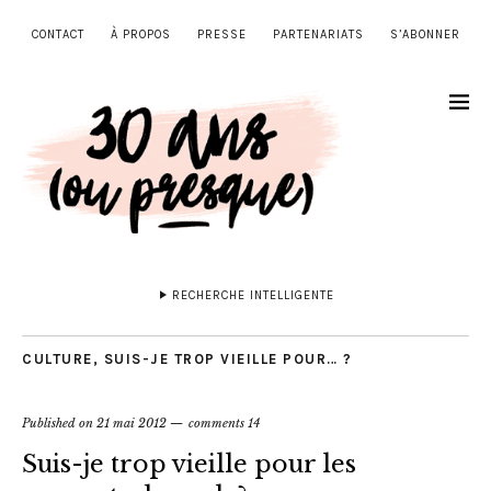
CONTACT
À PROPOS
PRESSE
PARTENARIATS
S’ABONNER
RECHERCHE INTELLIGENTE
CULTURE
,
SUIS-JE TROP VIEILLE POUR… ?
Published on
21 mai 2012
comments 14
Suis-je trop vieille pour les