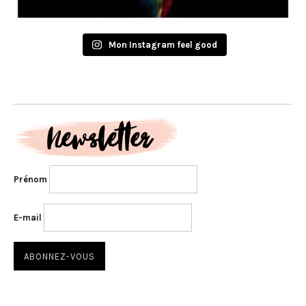
Mon Instagram feel good
Prénom
E-mail