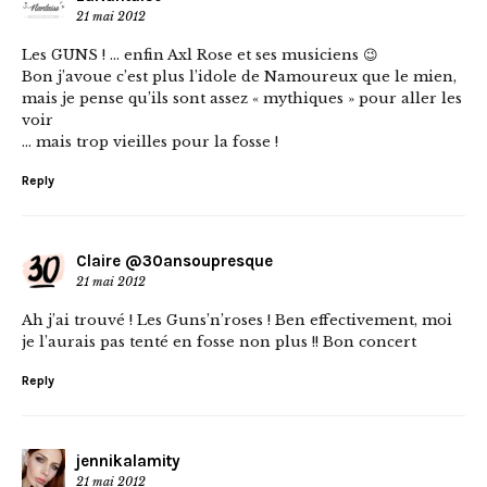
21 mai 2012
Les GUNS ! … enfin Axl Rose et ses musiciens 😉
Bon j’avoue c’est plus l’idole de Namoureux que le mien,
mais je pense qu’ils sont assez « mythiques » pour aller les
voir
… mais trop vieilles pour la fosse !
Reply
Claire @30ansoupresque
21 mai 2012
Ah j’ai trouvé ! Les Guns’n’roses ! Ben effectivement, moi
je l’aurais pas tenté en fosse non plus !! Bon concert
Reply
jennikalamity
21 mai 2012