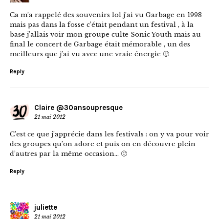
Ca m’a rappelé des souvenirs lol j’ai vu Garbage en 1998
mais pas dans la fosse c’était pendant un festival , à la
base j’allais voir mon groupe culte Sonic Youth mais au
final le concert de Garbage était mémorable , un des
meilleurs que j’ai vu avec une vraie énergie 🙂
Reply
Claire @30ansoupresque
21 mai 2012
C’est ce que j’apprécie dans les festivals : on y va pour voir
des groupes qu’on adore et puis on en découvre plein
d’autres par la même occasion… 🙂
Reply
juliette
21 mai 2012