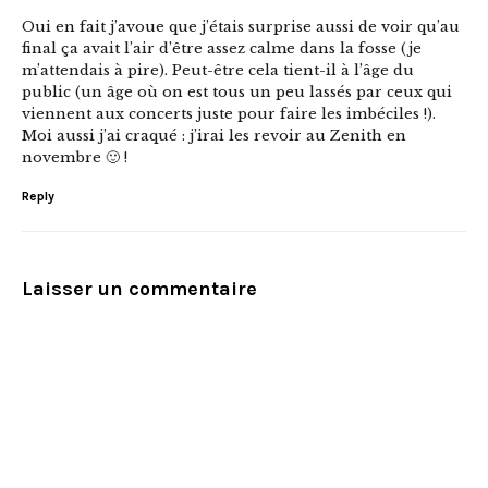
Oui en fait j’avoue que j’étais surprise aussi de voir qu’au
final ça avait l’air d’être assez calme dans la fosse (je
m’attendais à pire). Peut-être cela tient-il à l’âge du
public (un âge où on est tous un peu lassés par ceux qui
viennent aux concerts juste pour faire les imbéciles !).
Moi aussi j’ai craqué : j’irai les revoir au Zenith en
novembre 🙂 !
Reply
Laisser un commentaire