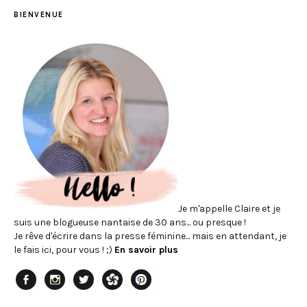
BIENVENUE
Je m'appelle Claire et je
suis une blogueuse nantaise de 30 ans... ou presque !
Je rêve d'écrire dans la presse féminine... mais en attendant, je
le fais ici, pour vous ! ;)
En savoir plus