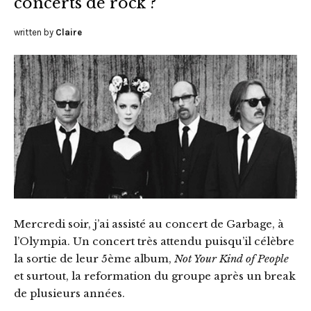
concerts de rock ?
written by
Claire
Mercredi soir, j’ai assisté au concert de Garbage, à
l’Olympia. Un concert très attendu puisqu’il célèbre
la sortie de leur 5ème album,
Not Your Kind of People
et surtout, la reformation du groupe après un break
de plusieurs années.