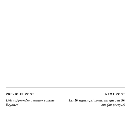
PREVIOUS POST
NEXT POST
Défi : apprendre à danser comme
Les 10 signes qui montrent que j’ai 30
Beyoncé
ans (ou presque)