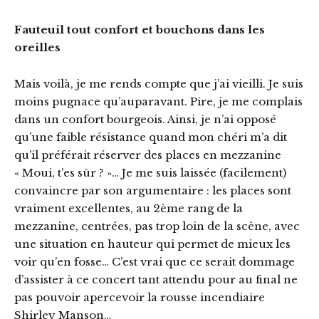
Fauteuil tout confort et bouchons dans les
oreilles
Mais voilà, je me rends compte que j’ai vieilli. Je suis
moins pugnace qu’auparavant. Pire, je me complais
dans un confort bourgeois. Ainsi, je n’ai opposé
qu’une faible résistance quand mon chéri m’a dit
qu’il préférait réserver des places en mezzanine
« Moui, t’es sûr ? »… Je me suis laissée (facilement)
convaincre par son argumentaire : les places sont
vraiment excellentes, au 2ème rang de la
mezzanine, centrées, pas trop loin de la scène, avec
une situation en hauteur qui permet de mieux les
voir qu’en fosse… C’est vrai que ce serait dommage
d’assister à ce concert tant attendu pour au final ne
pas pouvoir apercevoir la rousse incendiaire
Shirley Manson…