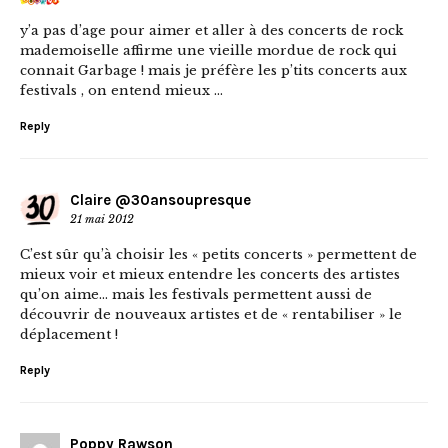
y’a pas d’age pour aimer et aller à des concerts de rock
mademoiselle affirme une vieille mordue de rock qui
connait Garbage ! mais je préfère les p’tits concerts aux
festivals , on entend mieux …
Reply
Claire @30ansoupresque
21 mai 2012
C’est sûr qu’à choisir les « petits concerts » permettent de
mieux voir et mieux entendre les concerts des artistes
qu’on aime… mais les festivals permettent aussi de
découvrir de nouveaux artistes et de « rentabiliser » le
déplacement !
Reply
Poppy Rawson