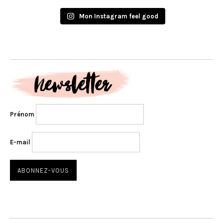
Mon Instagram feel good
Prénom
E-mail