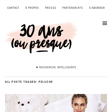
CONTACT
À PROPOS
PRESSE
PARTENARIATS
S’ABONNER
RECHERCHE INTELLIGENTE
ALL POSTS TAGGED:
PELUCHE