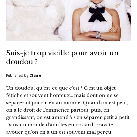
Suis-je trop vieille pour avoir un
doudou ?
Published by
Claire
Un doudou, qu’est-ce que c’est ? C’est un objet
fétiche et souvent honteux… mais dont on ne se
séparerait pour rien au monde. Quand on est petit,
on a le droit de l’emmener partout, puis, en
grandissant, on est amené à s’en séparer petit à petit.
Dans un monde d’adultes en costard-cravate,
avouer qu’on en a un est souvent mal perçu.