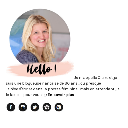
Je m'appelle Claire et je
suis une blogueuse nantaise de 30 ans... ou presque !
Je rêve d'écrire dans la presse féminine... mais en attendant, je
le fais ici, pour vous ! ;)
En savoir plus