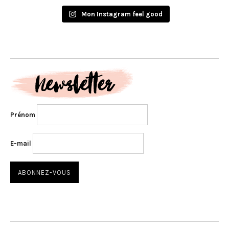
Mon Instagram feel good
Prénom
E-mail