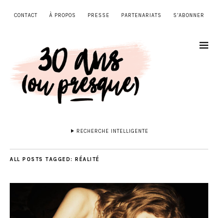
CONTACT
À PROPOS
PRESSE
PARTENARIATS
S’ABONNER
RECHERCHE INTELLIGENTE
ALL POSTS TAGGED:
RÉALITÉ