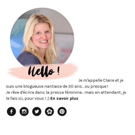
Je m'appelle Claire et je
suis une blogueuse nantaise de 30 ans... ou presque !
Je rêve d'écrire dans la presse féminine... mais en attendant, je
le fais ici, pour vous ! ;)
En savoir plus