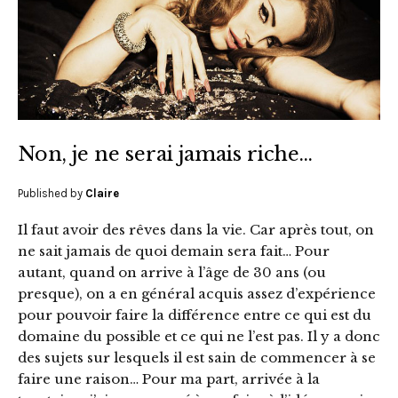
Non, je ne serai jamais riche…
Published by
Claire
Il faut avoir des rêves dans la vie. Car après tout, on
ne sait jamais de quoi demain sera fait… Pour
autant, quand on arrive à l’âge de 30 ans (ou
presque), on a en général acquis assez d’expérience
pour pouvoir faire la différence entre ce qui est du
domaine du possible et ce qui ne l’est pas. Il y a donc
des sujets sur lesquels il est sain de commencer à se
faire une raison… Pour ma part, arrivée à la