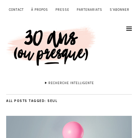
CONTACT
À PROPOS
PRESSE
PARTENARIATS
S’ABONNER
RECHERCHE INTELLIGENTE
ALL POSTS TAGGED:
SEUL