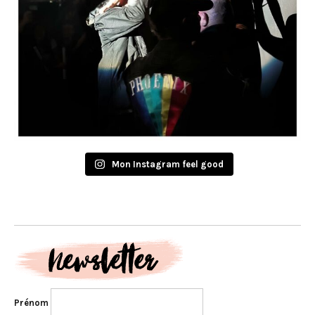
Mon Instagram feel good
Prénom