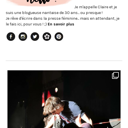
Je m'appelle Claire et je
suis une blogueuse nantaise de 30 ans... ou presque !
Je rêve d'écrire dans la presse féminine... mais en attendant, je
le fais ici, pour vous ! ;)
En savoir plus