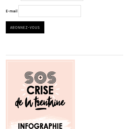
E-mail