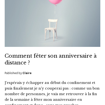
Comment fêter son anniversaire à
distance ?
Published by
Claire
J’espérais y échapper au début du confinement et
puis finalement je n’y couperai pas : comme un bon
nombre de personnes, je vais me retrouver à la fin
de la semaine à fêter mon anniversaire en