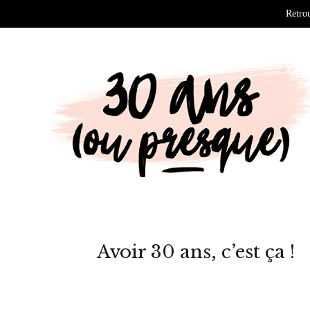
Retrou
Avoir 30 ans, c’est ça !