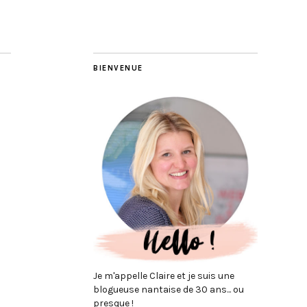
BIENVENUE
Je m'appelle Claire et je suis une
blogueuse nantaise de 30 ans... ou
presque !