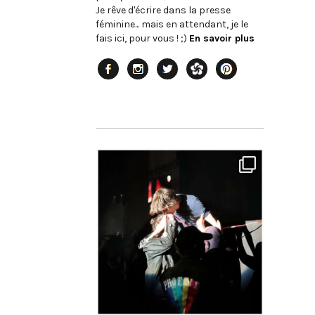
Je rêve d'écrire dans la presse
féminine... mais en attendant, je le
fais ici, pour vous ! ;)
En savoir plus