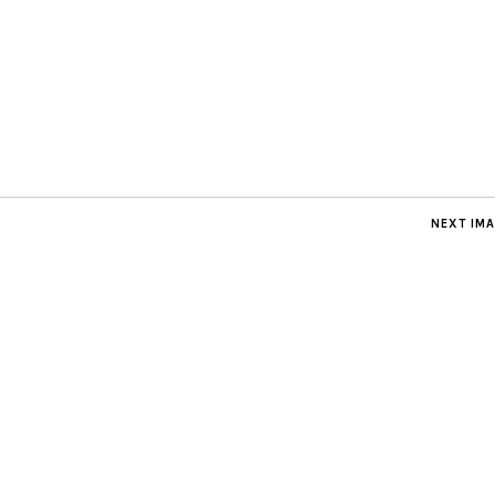
NEXT IM