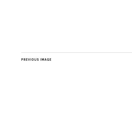
PREVIOUS IMAGE