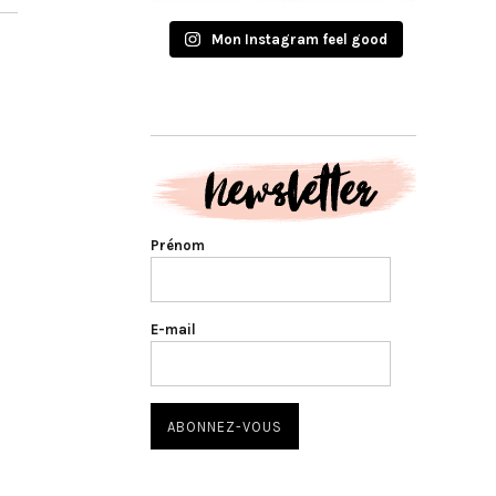
Mon Instagram feel good
Prénom
E-mail