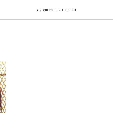
RECHERCHE INTELLIGENTE