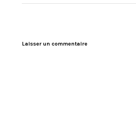
Laisser un commentaire