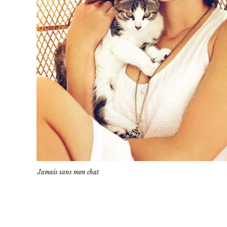
Jamais sans mon chat