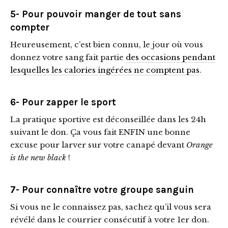
5- Pour pouvoir manger de tout sans
compter
Heureusement, c’est bien connu, le jour où vous
donnez votre sang fait partie
des occasions pendant
lesquelles les calories ingérées ne comptent pas
.
6- Pour zapper le sport
La pratique sportive est déconseillée dans les 24h
suivant le don. Ça vous fait ENFIN une bonne
excuse pour larver sur votre canapé devant
Orange
is the new black
!
7- Pour connaître votre groupe sanguin
Si vous ne le connaissez pas, sachez qu’il vous sera
révélé dans le courrier consécutif à votre 1er don.