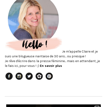
Je m'appelle Claire et je
suis une blogueuse nantaise de 30 ans... ou presque !
Je rêve d'écrire dans la presse féminine... mais en attendant, je
le fais ici, pour vous ! ;)
En savoir plus