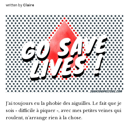
written by
Claire
J’ai toujours eu la phobie des aiguilles. Le fait que je
sois « difficile à piquer », avec mes petites veines qui
roulent, n’arrange rien à la chose.