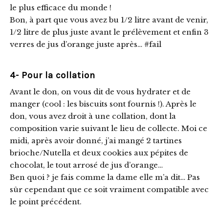
le plus efficace du monde !
Bon, à part que vous avez bu 1/2 litre avant de venir,
1/2 litre de plus juste avant le prélèvement et enfin 3
verres de jus d’orange juste après… #fail
4- Pour la collation
Avant le don, on vous dit de vous hydrater et de
manger (cool : les biscuits sont fournis !). Après le
don, vous avez droit à une collation, dont la
composition varie suivant le lieu de collecte. Moi ce
midi, après avoir donné, j’ai mangé 2 tartines
brioche/Nutella et deux cookies aux pépites de
chocolat, le tout arrosé de jus d’orange…
Ben quoi ? je fais comme la dame elle m’a dit… Pas
sûr cependant que ce soit vraiment compatible avec
le point précédent.