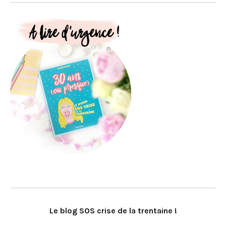
Le blog SOS crise de la trentaine !