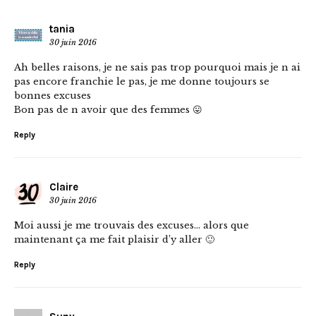
tania
30 juin 2016
Ah belles raisons, je ne sais pas trop pourquoi mais je n ai
pas encore franchie le pas, je me donne toujours se
bonnes excuses
Bon pas de n avoir que des femmes 😛
Reply
Claire
30 juin 2016
Moi aussi je me trouvais des excuses… alors que
maintenant ça me fait plaisir d’y aller 🙂
Reply