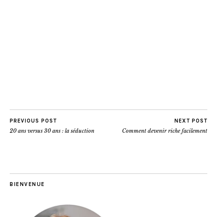
PREVIOUS POST
NEXT POST
20 ans versus 30 ans : la séduction
Comment devenir riche facilement
BIENVENUE