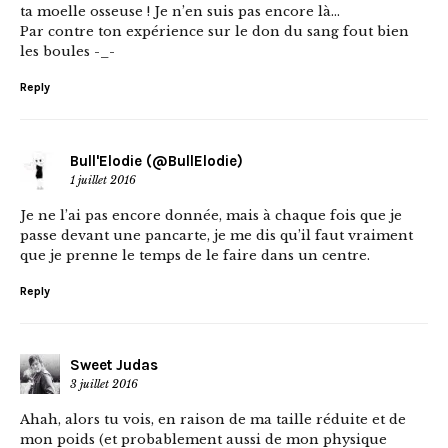
ta moelle osseuse ! Je n’en suis pas encore là…
Par contre ton expérience sur le don du sang fout bien
les boules -_-
Reply
Bull'Elodie (@BullElodie)
1 juillet 2016
Je ne l’ai pas encore donnée, mais à chaque fois que je
passe devant une pancarte, je me dis qu’il faut vraiment
que je prenne le temps de le faire dans un centre.
Reply
Sweet Judas
3 juillet 2016
Ahah, alors tu vois, en raison de ma taille réduite et de
mon poids (et probablement aussi de mon physique