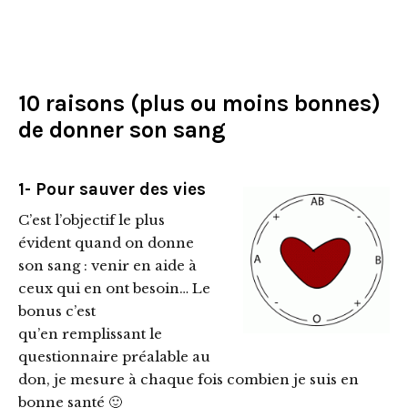
10 raisons (plus ou moins bonnes)
de donner son sang
1- Pour sauver des vies
C’est l’objectif le plus
évident quand on donne
son sang : venir en aide à
ceux qui en ont besoin… Le
bonus c’est
qu’en remplissant le
questionnaire préalable au
don, je mesure à chaque fois combien je suis en
bonne santé 🙂