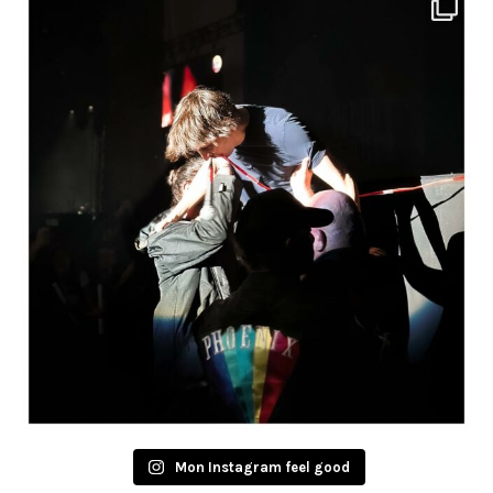
Mon Instagram feel good