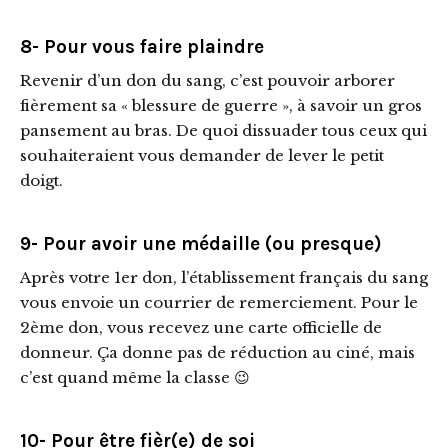
8- Pour vous faire plaindre
Revenir d’un don du sang, c’est pouvoir arborer
fièrement sa « blessure de guerre », à savoir un gros
pansement au bras. De quoi dissuader tous ceux qui
souhaiteraient vous demander de lever le petit
doigt.
9- Pour avoir une médaille (ou presque)
Après votre 1er don, l’établissement français du sang
vous envoie un courrier de remerciement. Pour le
2ème don, vous recevez une carte officielle de
donneur. Ça donne pas de réduction au ciné, mais
c’est quand même la classe 😉
10- Pour être fièr(e) de soi