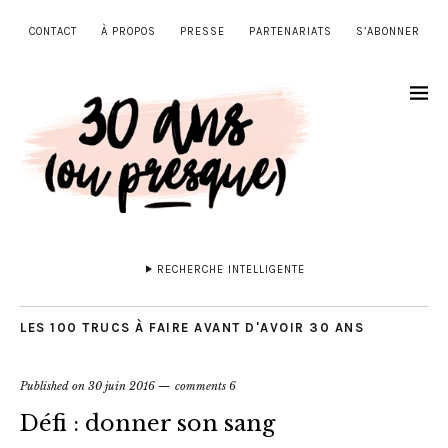
CONTACT
À PROPOS
PRESSE
PARTENARIATS
S’ABONNER
RECHERCHE INTELLIGENTE
LES 100 TRUCS À FAIRE AVANT D'AVOIR 30 ANS
Published on
30 juin 2016
comments 6
Défi : donner son sang