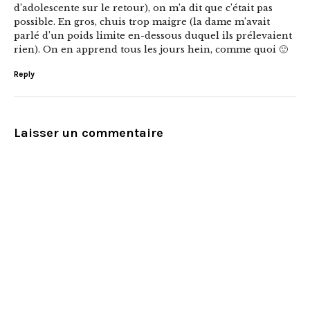
d’adolescente sur le retour), on m’a dit que c’était pas
possible. En gros, chuis trop maigre (la dame m’avait
parlé d’un poids limite en-dessous duquel ils prélevaient
rien). On en apprend tous les jours hein, comme quoi 🙂
Reply
Laisser un commentaire