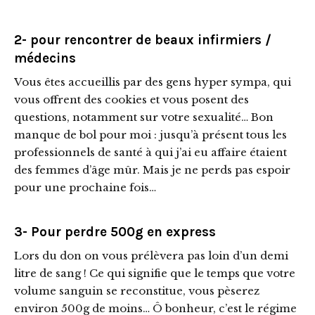
2- pour rencontrer de beaux infirmiers /
médecins
Vous êtes accueillis par des gens hyper sympa, qui
vous offrent des cookies et vous posent des
questions, notamment sur votre sexualité… Bon
manque de bol pour moi : jusqu’à présent tous les
professionnels de santé à qui j’ai eu affaire étaient
des femmes d’âge mûr. Mais je ne perds pas espoir
pour une prochaine fois…
3- Pour perdre 500g en express
Lors du don on vous prélèvera pas loin d’un demi
litre de sang ! Ce qui signifie que le temps que votre
volume sanguin se reconstitue, vous pèserez
environ 500g de moins… Ô bonheur, c’est le régime