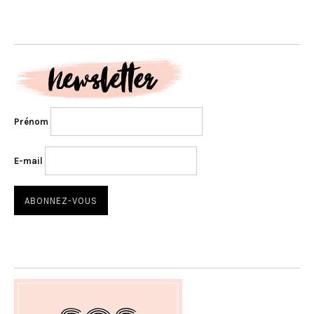
Prénom
E-mail