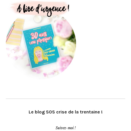
Le blog SOS crise de la trentaine !
Suivez-moi !