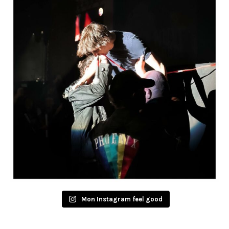
Mon Instagram feel good