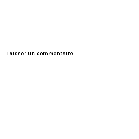
Laisser un commentaire