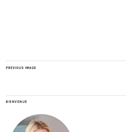
PREVIOUS IMAGE
BIENVENUE