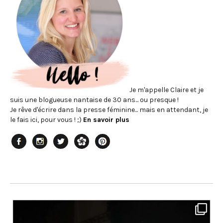
Je m'appelle Claire et je
suis une blogueuse nantaise de 30 ans... ou presque !
Je rêve d'écrire dans la presse féminine... mais en attendant, je
le fais ici, pour vous ! ;)
En savoir plus