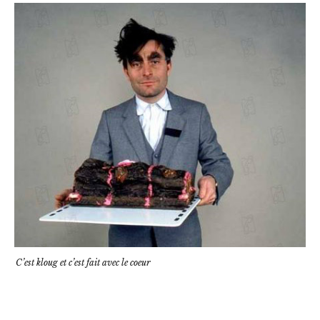
C’est kloug et c’est fait avec le coeur