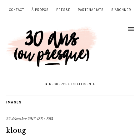
CONTACT
À PROPOS
PRESSE
PARTENARIATS
S’ABONNER
RECHERCHE INTELLIGENTE
IMAGES
22 décembre 2016
433 × 363
kloug