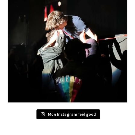
Mon Instagram feel good