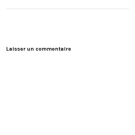
Laisser un commentaire