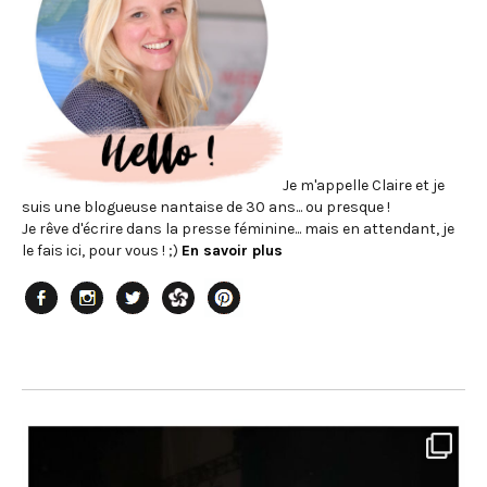
Je m'appelle Claire et je
suis une blogueuse nantaise de 30 ans... ou presque !
Je rêve d'écrire dans la presse féminine... mais en attendant, je
le fais ici, pour vous ! ;)
En savoir plus