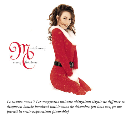
Le saviez-vous ? Les magasins ont une obligation légale de diffuser ce
disque en boucle pendant tout le mois de décembre (en tous cas, ça me
paraît la seule explication plausible)