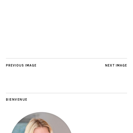
PREVIOUS IMAGE
NEXT IMAGE
BIENVENUE