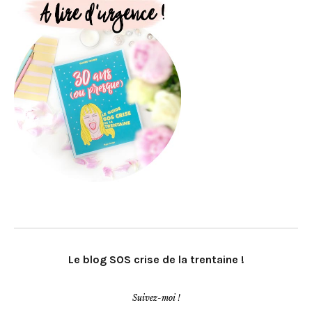
Le blog SOS crise de la trentaine !
Suivez-moi !