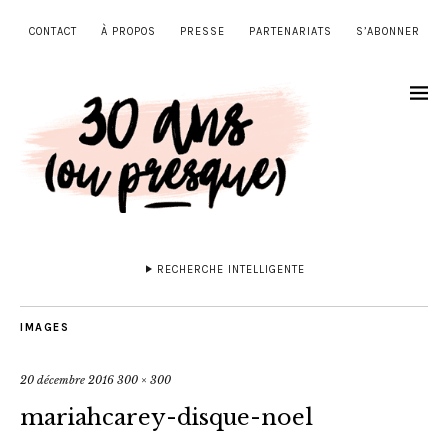
CONTACT
À PROPOS
PRESSE
PARTENARIATS
S’ABONNER
RECHERCHE INTELLIGENTE
IMAGES
20 décembre 2016
300 × 300
mariahcarey-disque-noel