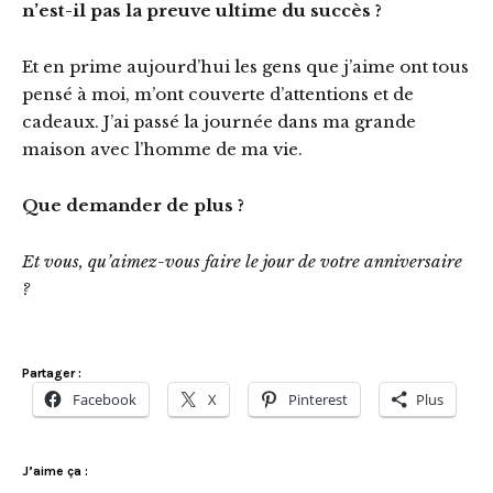
n’est-il pas la preuve ultime du succès ?
Et en prime aujourd’hui les gens que j’aime ont tous
pensé à moi, m’ont couverte d’attentions et de
cadeaux. J’ai passé la journée dans ma grande
maison avec l’homme de ma vie.
Que demander de plus ?
Et vous, qu’aimez-vous faire le jour de votre anniversaire
?
Partager :
Facebook
X
Pinterest
Plus
J’aime ça :