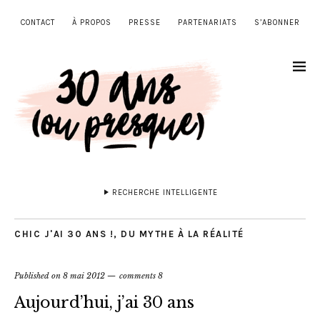
CONTACT
À PROPOS
PRESSE
PARTENARIATS
S’ABONNER
RECHERCHE INTELLIGENTE
CHIC J'AI 30 ANS !
,
DU MYTHE À LA RÉALITÉ
Published on
8 mai 2012
comments 8
Aujourd’hui, j’ai 30 ans