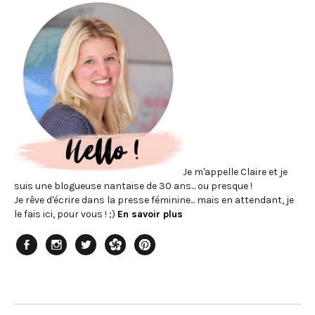
Je m'appelle Claire et je
suis une blogueuse nantaise de 30 ans... ou presque !
Je rêve d'écrire dans la presse féminine... mais en attendant, je
le fais ici, pour vous ! ;)
En savoir plus