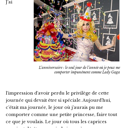
J’ai
L’anniversaire : le seul jour de l’année où je peux me
comporter impunément comme Lady Gaga
l’impression d’avoir perdu le privilège de cette
journée qui devait être si spéciale. Aujourd’hui,
c’était ma journée, le jour où j’aurais pu me
comporter comme une petite princesse, faire tout
ce que je voulais. Le jour où tous les caprices