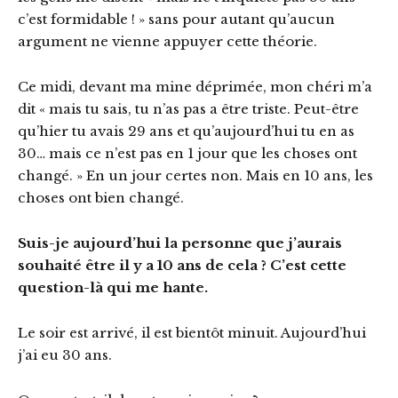
c’est formidable ! » sans pour autant qu’aucun
argument ne vienne appuyer cette théorie.
Ce midi, devant ma mine déprimée, mon chéri m’a
dit « mais tu sais, tu n’as pas a être triste. Peut-être
qu’hier tu avais 29 ans et qu’aujourd’hui tu en as
30… mais ce n’est pas en 1 jour que les choses ont
changé. » En un jour certes non. Mais en 10 ans, les
choses ont bien changé.
Suis-je aujourd’hui la personne que j’aurais
souhaité être il y a 10 ans de cela ? C’est cette
question-là qui me hante.
Le soir est arrivé, il est bientôt minuit. Aujourd’hui
j’ai eu 30 ans.