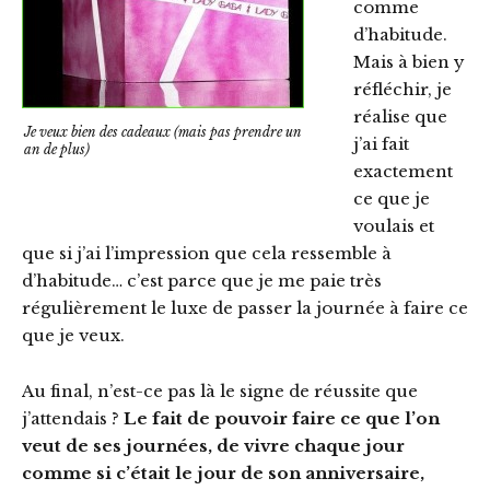
comme
d’habitude.
Mais à bien y
réfléchir, je
réalise que
Je veux bien des cadeaux (mais pas prendre un
j’ai fait
an de plus)
exactement
ce que je
voulais et
que si j’ai l’impression que cela ressemble à
d’habitude… c’est parce que je me paie très
régulièrement le luxe de passer la journée à faire ce
que je veux.
Au final, n’est-ce pas là le signe de réussite que
j’attendais ?
Le fait de pouvoir faire ce que l’on
veut de ses journées, de vivre chaque jour
comme si c’était le jour de son anniversaire,