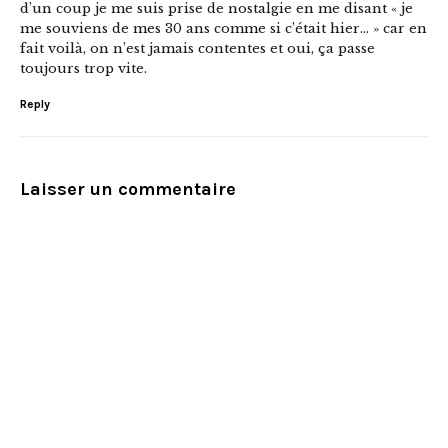
d’un coup je me suis prise de nostalgie en me disant « je
me souviens de mes 30 ans comme si c’était hier… » car en
fait voilà, on n’est jamais contentes et oui, ça passe
toujours trop vite.
Reply
Laisser un commentaire