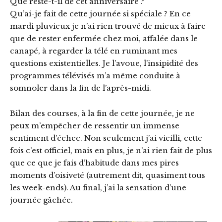
Que reste-t-il de cet anniversaire ?
Qu’ai-je fait de cette journée si spéciale ? En ce
mardi pluvieux je n’ai rien trouvé de mieux à faire
que de rester enfermée chez moi, affalée dans le
canapé, à regarder la télé en ruminant mes
questions existentielles. Je l’avoue, l’insipidité des
programmes télévisés m’a même conduite à
somnoler dans la fin de l’après-midi.
Bilan des courses, à la fin de cette journée, je ne
peux m’empêcher de ressentir un immense
sentiment d’échec. Non seulement j’ai vieilli, cette
fois c’est officiel, mais en plus, je n’ai rien fait de plus
que ce que je fais d’habitude dans mes pires
moments d’oisiveté (autrement dit, quasiment tous
les week-ends). Au final, j’ai la sensation d’une
journée gâchée.