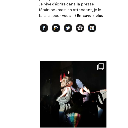
Je rêve d'écrire dans la presse
féminine... mais en attendant, je le
fais ici, pour vous ! ;)
En savoir plus