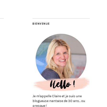
BIENVENUE
Je m'appelle Claire et je suis une
blogueuse nantaise de 30 ans... ou
presque !