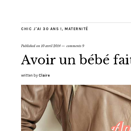
CHIC J'AI 30 ANS !
,
MATERNITÉ
Published on
10 avril 2014
comments 9
Avoir un bébé fait-
written by
Claire