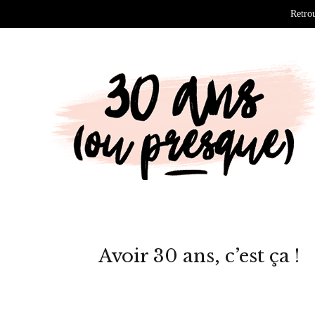
Retrou
Avoir 30 ans, c’est ça !