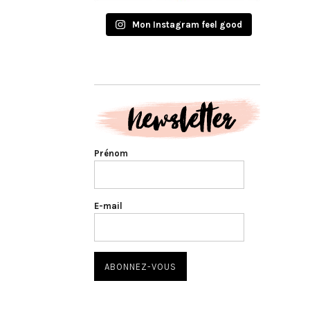
Mon Instagram feel good
Prénom
E-mail