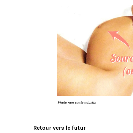
Photo non contractuelle
Retour vers le futur