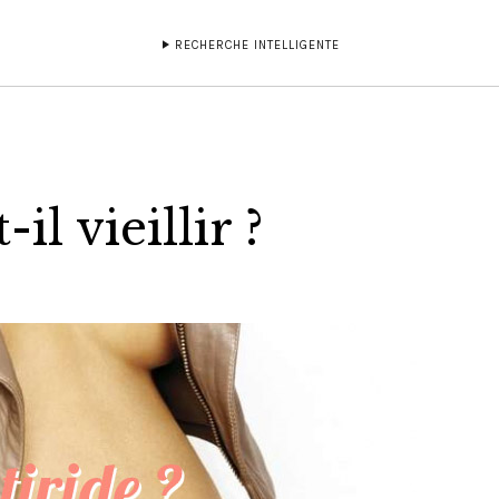
RECHERCHE INTELLIGENTE
il vieillir ?