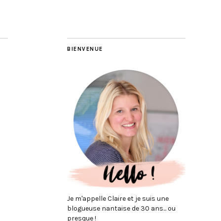
BIENVENUE
Je m'appelle Claire et je suis une
blogueuse nantaise de 30 ans... ou
presque !