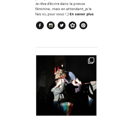
Je rêve d'écrire dans la presse
féminine... mais en attendant, je le
fais ici, pour vous ! ;)
En savoir plus