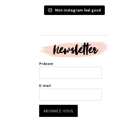
Mon Instagram feel good
Prénom
E-mail