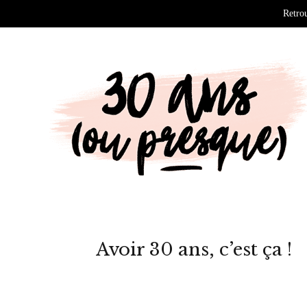
Retrou
Avoir 30 ans, c’est ça !