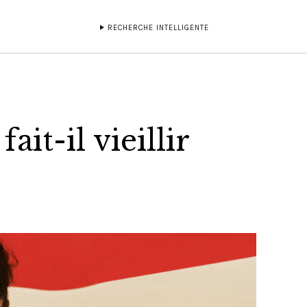
RECHERCHE INTELLIGENTE
ait-il vieillir