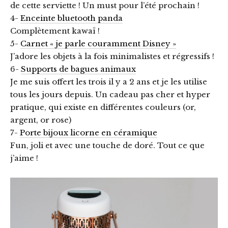
de cette serviette ! Un must pour l’été prochain !
4-
Enceinte bluetooth panda
Complètement kawaï !
5-
Carnet « je parle couramment Disney »
J’adore les objets à la fois minimalistes et régressifs !
6-
Supports de bagues animaux
Je me suis offert les trois il y a 2 ans et je les utilise
tous les jours depuis. Un cadeau pas cher et hyper
pratique, qui existe en différentes couleurs (or,
argent, or rose)
7-
Porte bijoux licorne en céramique
Fun, joli et avec une touche de doré. Tout ce que
j’aime !