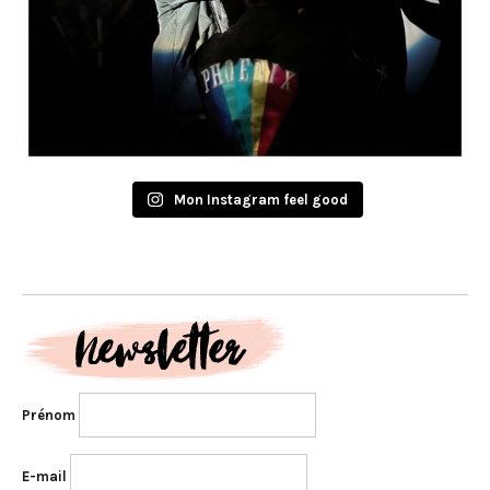
Mon Instagram feel good
Prénom
E-mail