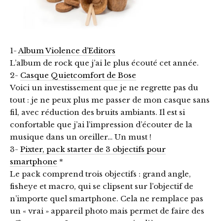
1-
Album Violence d’Editors
L’album de rock que j’ai le plus écouté cet année.
2-
Casque Quietcomfort de Bose
Voici un investissement que je ne regrette pas du
tout : je ne peux plus me passer de mon casque sans
fil, avec réduction des bruits ambiants. Il est si
confortable que j’ai l’impression d’écouter de la
musique dans un oreiller… Un must !
3-
Pixter, pack starter de 3 objectifs pour
smartphone
*
Le pack comprend trois objectifs : grand angle,
fisheye et macro, qui se clipsent sur l’objectif de
n’importe quel smartphone. Cela ne remplace pas
un « vrai » appareil photo mais permet de faire des