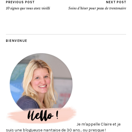
PREVIOUS POST
NEXT POST
10 signes que vous avez vieilli
Soins d’hiver pour peau de trentenaire
BIENVENUE
Je m'appelle Claire et je
suis une blogueuse nantaise de 30 ans... ou presque !