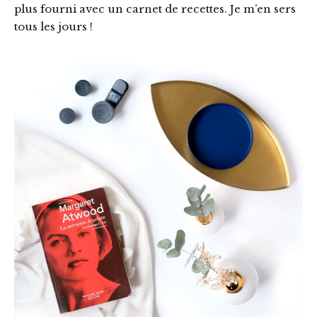
plus fourni avec un carnet de recettes. Je m’en sers
tous les jours !