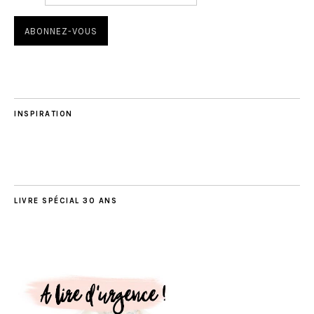
INSPIRATION
LIVRE SPÉCIAL 30 ANS