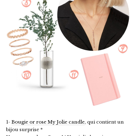
1-
Bougie or rose My Jolie candle
, qui contient un
bijou surprise *