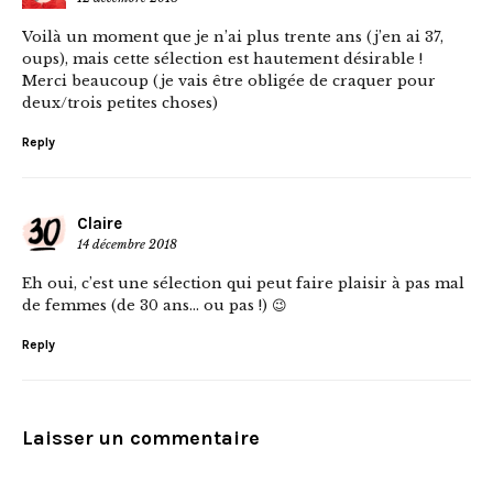
Voilà un moment que je n’ai plus trente ans (j’en ai 37,
oups), mais cette sélection est hautement désirable !
Merci beaucoup (je vais être obligée de craquer pour
deux/trois petites choses)
Reply
Claire
14 décembre 2018
Eh oui, c’est une sélection qui peut faire plaisir à pas mal
de femmes (de 30 ans… ou pas !) 😉
Reply
Laisser un commentaire