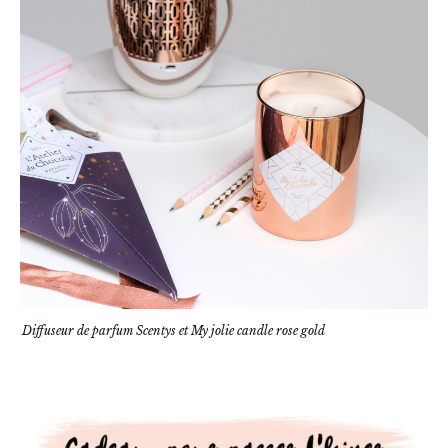
Diffuseur de parfum Scentys et My jolie candle rose gold