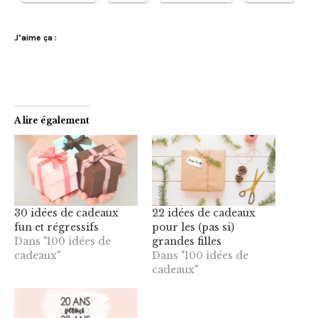
J’aime ça :
A lire également
30 idées de cadeaux
22 idées de cadeaux
fun et régressifs
pour les (pas si)
Dans "100 idées de
grandes filles
cadeaux"
Dans "100 idées de
cadeaux"