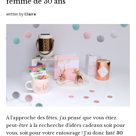
femme de 30 ans
written by
Claire
À l’approche des fêtes, j’ai pensé que vous étiez
peut-être à la recherche d’idées cadeaux soit pour
vous, soit pour votre entourage ! J’ai donc listé
30