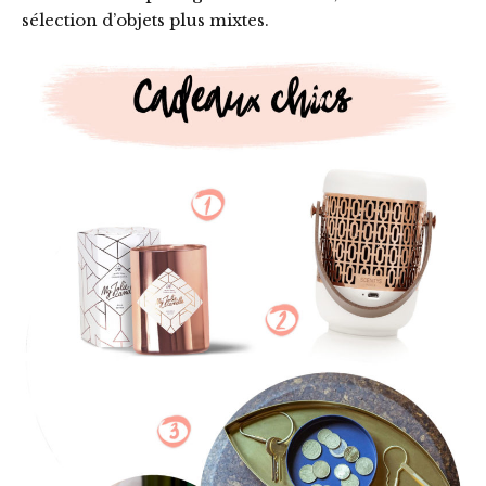
sélection d’objets plus mixtes.