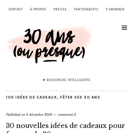
CONTACT
À PROPOS
PRESSE
PARTENARIATS
S’ABONNER
RECHERCHE INTELLIGENTE
100 IDÉES DE CADEAUX
,
FÊTER SES 30 ANS
Published on
3 décembre 2018
comments 2
30 nouvelles idées de cadeaux pour