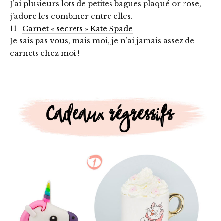
J’ai plusieurs lots de petites bagues plaqué or rose,
j’adore les combiner entre elles.
11-
Carnet « secrets » Kate Spade
Je sais pas vous, mais moi, je n’ai jamais assez de
carnets chez moi !