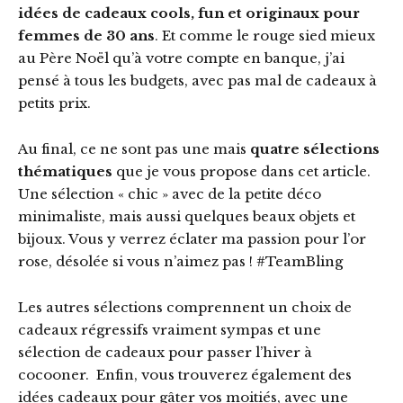
idées de cadeaux cools, fun et originaux pour
femmes de 30 ans
. Et comme le rouge sied mieux
au Père Noël qu’à votre compte en banque, j’ai
pensé à tous les budgets, avec pas mal de cadeaux à
petits prix.
Au final, ce ne sont pas une mais
quatre sélections
thématiques
que je vous propose dans cet article.
Une sélection « chic » avec de la petite déco
minimaliste, mais aussi quelques beaux objets et
bijoux. Vous y verrez éclater ma passion pour l’or
rose, désolée si vous n’aimez pas ! #TeamBling
Les autres sélections comprennent un choix de
cadeaux régressifs vraiment sympas et une
sélection de cadeaux pour passer l’hiver à
cocooner. Enfin, vous trouverez également des
idées cadeaux pour gâter vos moitiés, avec une