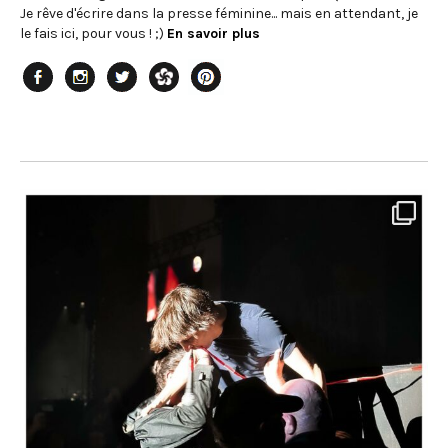
Je rêve d'écrire dans la presse féminine... mais en attendant, je
le fais ici, pour vous ! ;)
En savoir plus