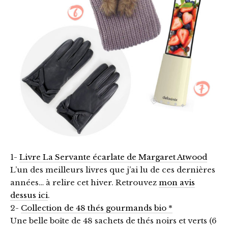
1-
Livre La Servante écarlate de Margaret Atwood
L’un des meilleurs livres que j’ai lu de ces dernières
années… à relire cet hiver. Retrouvez
mon avis
dessus ici
.
2-
Collection de 48 thés gourmands bio *
Une belle boîte de 48 sachets de thés noirs et verts (6