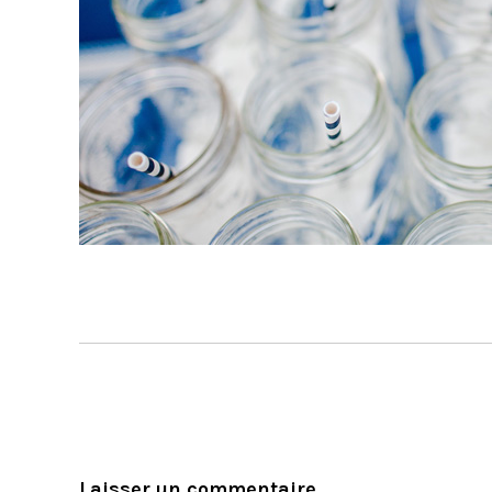
Laisser un commentaire