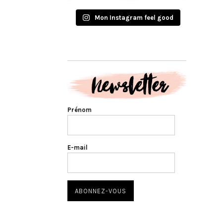
Mon Instagram feel good
Prénom
E-mail