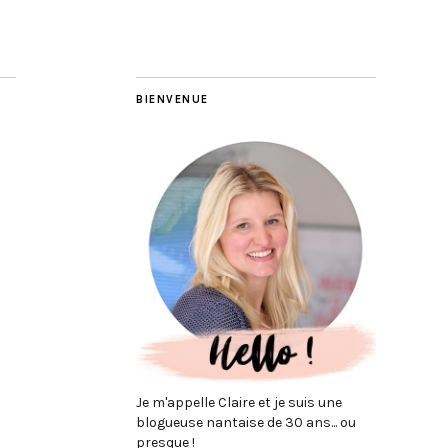
BIENVENUE
Je m'appelle Claire et je suis une
blogueuse nantaise de 30 ans... ou
presque !