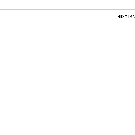
NEXT IM