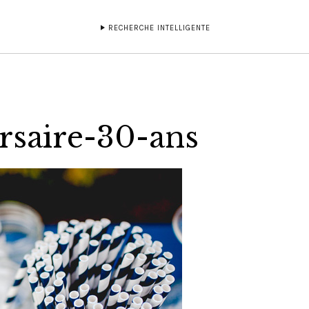
RECHERCHE INTELLIGENTE
rsaire-30-ans