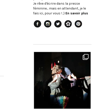
Je rêve d'écrire dans la presse
féminine... mais en attendant, je le
fais ici, pour vous ! ;)
En savoir plus