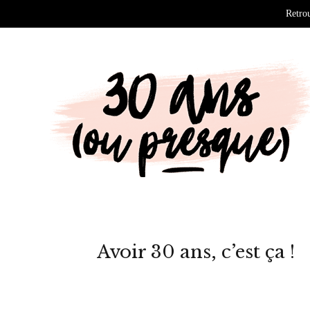
Retrou
Avoir 30 ans, c’est ça !