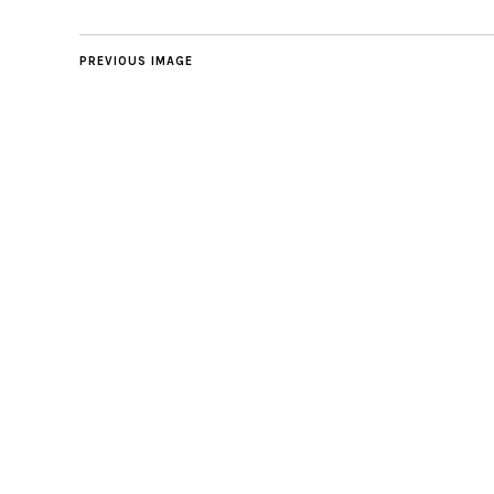
PREVIOUS IMAGE