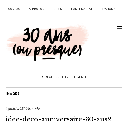
CONTACT
À PROPOS
PRESSE
PARTENARIATS
S’ABONNER
RECHERCHE INTELLIGENTE
IMAGES
7 juillet 2017
640 × 745
idee-deco-anniversaire-30-ans2