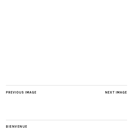
PREVIOUS IMAGE
NEXT IMAGE
BIENVENUE