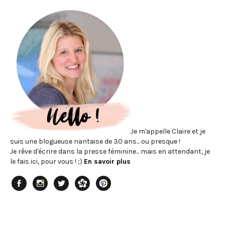
Je m'appelle Claire et je
suis une blogueuse nantaise de 30 ans... ou presque !
Je rêve d'écrire dans la presse féminine... mais en attendant, je
le fais ici, pour vous ! ;)
En savoir plus