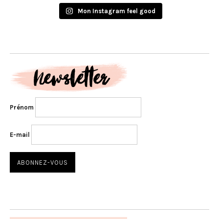
Mon Instagram feel good
Prénom
E-mail