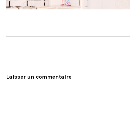
Laisser un commentaire