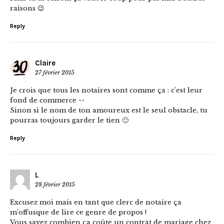
raisons 😉
Reply
Claire
27 février 2015
Je crois que tous les notaires sont comme ça : c’est leur
fond de commerce ^^
Sinon si le nom de ton amoureux est le seul obstacle, tu
pourras toujours garder le tien 🙂
Reply
L
28 février 2015
Excusez moi mais en tant que clerc de notaire ça
m’offusque de lire ce genre de propos !
Vous savez combien ça coûte un contrat de mariage chez