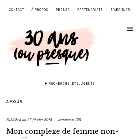
CONTACT
À PROPOS
PRESSE
PARTENARIATS
S’ABONNER
RECHERCHE INTELLIGENTE
AMOUR
Published on
26 février 2015
comments 128
Mon complexe de femme non-