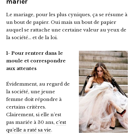
marier
Le mariage, pour les plus cyniques, ça se résume à
un bout de papier. Oui mais un bout de papier
auquel se rattache une certaine valeur au yeux de
la société… et de la loi.
1- Pour rentrer dans le
moule et correspondre
aux attentes
Évidemment, au regard de
la société, une jeune
femme doit répondre à
certains critères.
Clairement, si elle n’est
pas mariée à 30 ans,
c’est
qu’elle a raté sa vie
.