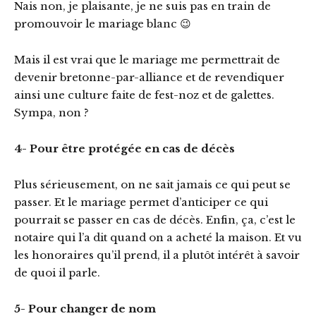
Nais non, je plaisante, je ne suis pas en train de
promouvoir le mariage blanc 😉
Mais il est vrai que le mariage me permettrait de
devenir bretonne-par-alliance et de revendiquer
ainsi une culture faite de fest-noz et de galettes.
Sympa, non ?
4- Pour être protégée en cas de décès
Plus sérieusement, on ne sait jamais ce qui peut se
passer. Et le mariage permet d’anticiper ce qui
pourrait se passer en cas de décès. Enfin, ça, c’est le
notaire qui l’a dit quand on a acheté la maison. Et vu
les honoraires qu’il prend, il a plutôt intérêt à savoir
de quoi il parle.
5- Pour changer de nom