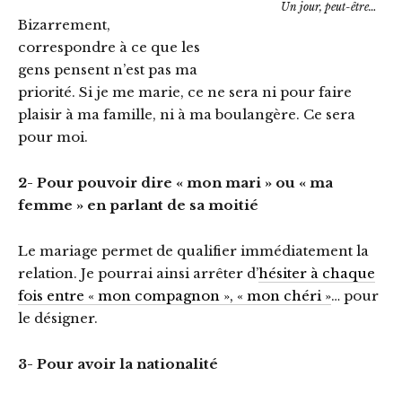
Un jour, peut-être…
Bizarrement,
correspondre à ce que les
gens pensent n’est pas ma
priorité. Si je me marie, ce ne sera ni pour faire
plaisir à ma famille, ni à ma boulangère. Ce sera
pour moi.
2- Pour pouvoir dire « mon mari » ou « ma
femme » en parlant de sa moitié
Le mariage permet de qualifier immédiatement la
relation. Je pourrai ainsi arrêter d’
hésiter à chaque
fois entre « mon compagnon », « mon chéri »
… pour
le désigner.
3- Pour avoir la nationalité