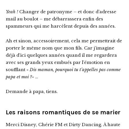
Yeah !
Changer de patronyme – et donc d’adresse
mail au boulot – me débarrassera enfin des
spammeurs qui me harcèlent depuis des années.
Ah et sinon, accessoirement, cela me permettrait de
porter le même nom que mon fils. Car j’imagine
déjà d’ici quelques années quand il me regardera
avec ses grands yeux embués par l’émotion en
soufflant «
Dis maman, pourquoi tu t’appelles pas comme
papa et moi ?
« …
Demande à papa, tiens.
Les raisons romantiques de se marier
Merci Disney, Chérie FM et Dirty Dancing. À haute