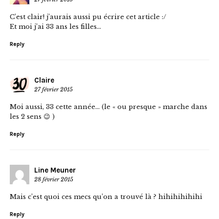
C’est clair! j’aurais aussi pu écrire cet article :/
Et moi j’ai 33 ans les filles…
Reply
Claire
27 février 2015
Moi aussi, 33 cette année… (le « ou presque » marche dans
les 2 sens 😉 )
Reply
Line Meuner
28 février 2015
Mais c’est quoi ces mecs qu’on a trouvé là ? hihihihihihi
Reply