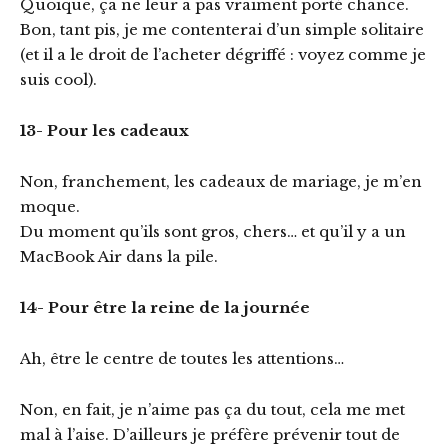
Quoique, ça ne leur a pas vraiment porté chance.
Bon, tant pis, je me contenterai d’un simple solitaire
(et il a le droit de l’acheter dégriffé : voyez comme je
suis cool).
13- Pour les cadeaux
Non, franchement, les cadeaux de mariage, je m’en
moque.
Du moment qu’ils sont gros, chers… et qu’il y a un
MacBook Air dans la pile.
14- Pour être la reine de la journée
Ah, être le centre de toutes les attentions…
Non, en fait, je n’aime pas ça du tout, cela me met
mal à l’aise. D’ailleurs je préfère prévenir tout de