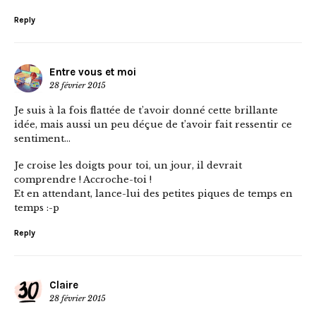
Reply
Entre vous et moi
28 février 2015
Je suis à la fois flattée de t’avoir donné cette brillante
idée, mais aussi un peu déçue de t’avoir fait ressentir ce
sentiment…
Je croise les doigts pour toi, un jour, il devrait
comprendre ! Accroche-toi !
Et en attendant, lance-lui des petites piques de temps en
temps :-p
Reply
Claire
28 février 2015