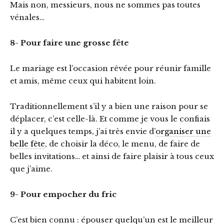
Mais non, messieurs, nous ne sommes pas toutes
vénales…
8- Pour faire une grosse fête
Le mariage est l’occasion rêvée pour réunir famille
et amis, même ceux qui habitent loin.
Traditionnellement s’il y a bien une raison pour se
déplacer, c’est celle-là. Et comme je vous le confiais
il y a quelques temps, j’ai très envie d’
organiser une
belle fête
, de choisir la déco, le menu, de faire de
belles invitations… et ainsi de faire plaisir à tous ceux
que j’aime.
9- Pour empocher du fric
C’est bien connu : épouser quelqu’un est le meilleur