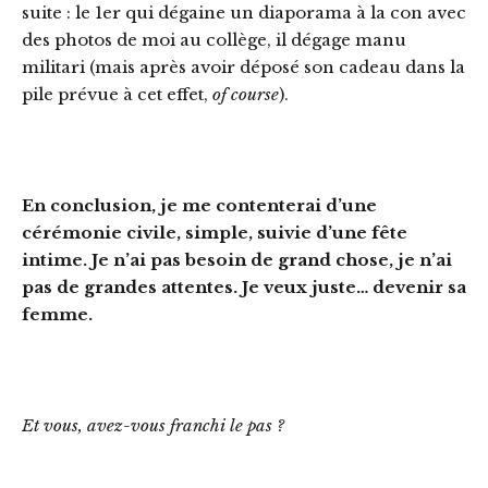
suite : le 1er qui dégaine un diaporama à la con avec
des photos de moi au collège, il dégage manu
militari (mais après avoir déposé son cadeau dans la
pile prévue à cet effet,
of course
).
En conclusion, je me contenterai d’une
cérémonie civile, simple, suivie d’une fête
intime. Je n’ai pas besoin de grand chose, je n’ai
pas de grandes attentes. Je veux juste… devenir sa
femme.
Et vous, avez-vous franchi le pas ?