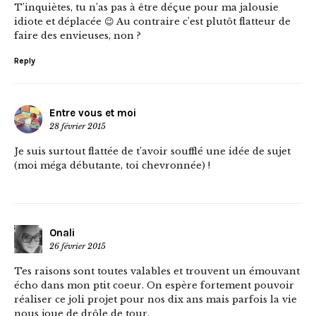
T’inquiètes, tu n’as pas à être déçue pour ma jalousie
idiote et déplacée 😉 Au contraire c’est plutôt flatteur de
faire des envieuses, non ?
Reply
Entre vous et moi
28 février 2015
Je suis surtout flattée de t’avoir soufflé une idée de sujet
(moi méga débutante, toi chevronnée) !
Onali
26 février 2015
Tes raisons sont toutes valables et trouvent un émouvant
écho dans mon ptit coeur. On espère fortement pouvoir
réaliser ce joli projet pour nos dix ans mais parfois la vie
nous joue de drôle de tour.