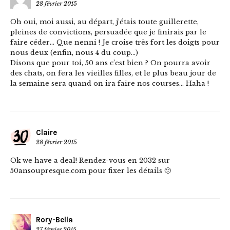
28 février 2015
Oh oui, moi aussi, au départ, j’étais toute guillerette,
pleines de convictions, persuadée que je finirais par le
faire céder… Que nenni ! Je croise très fort les doigts pour
nous deux (enfin, nous 4 du coup…)
Disons que pour toi, 50 ans c’est bien ? On pourra avoir
des chats, on fera les vieilles filles, et le plus beau jour de
la semaine sera quand on ira faire nos courses… Haha !
Claire
28 février 2015
Ok we have a deal! Rendez-vous en 2032 sur
50ansoupresque.com pour fixer les détails 🙂
Rory-Bella
27 février 2015