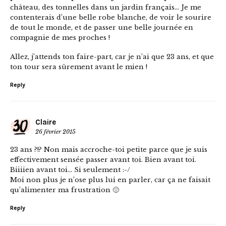
château, des tonnelles dans un jardin français… Je me
contenterais d’une belle robe blanche, de voir le sourire
de tout le monde, et de passer une belle journée en
compagnie de mes proches !
Allez, j’attends ton faire-part, car je n’ai que 23 ans, et que
ton tour sera sûrement avant le mien !
Reply
Claire
26 février 2015
23 ans ?!? Non mais accroche-toi petite parce que je suis
effectivement sensée passer avant toi. Bien avant toi.
Biiiien avant toi… Si seulement :-/
Moi non plus je n’ose plus lui en parler, car ça ne faisait
qu’alimenter ma frustration 🙁
Reply