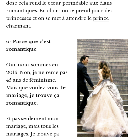
dose cela rend le cœur perméable aux élans
romantiques. En clair : on se prend pour des
princesses et on se met à attendre le
prince
charmant
.
6- Parce que c’est
romantique
Oui, nous sommes en
2015. Non, je ne renie pas
45 ans de féminisme.
Mais que voulez-vous,
le
mariage, je trouve ça
romantique
.
Et pas seulement mon
mariage, mais tous les
mariages. Je trouve ça