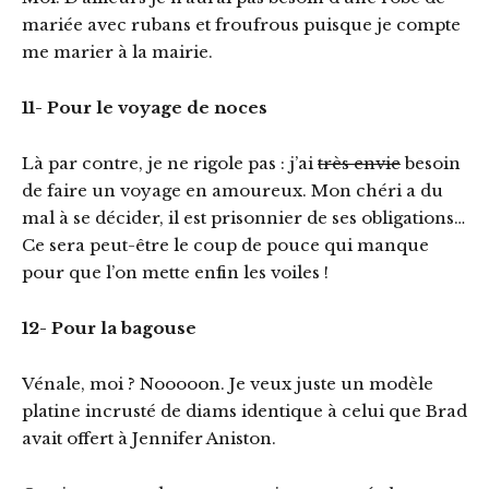
mariée avec rubans et froufrous puisque je compte
me marier à la mairie.
11- Pour le voyage de noces
Là par contre, je ne rigole pas : j’ai
très envie
besoin
de faire un voyage en amoureux. Mon chéri a du
mal à se décider, il est prisonnier de ses obligations…
Ce sera peut-être le coup de pouce qui manque
pour que l’on mette enfin les voiles !
12- Pour la bagouse
Vénale, moi ? Nooooon. Je veux juste un modèle
platine incrusté de diams identique à celui que Brad
avait offert à Jennifer Aniston.