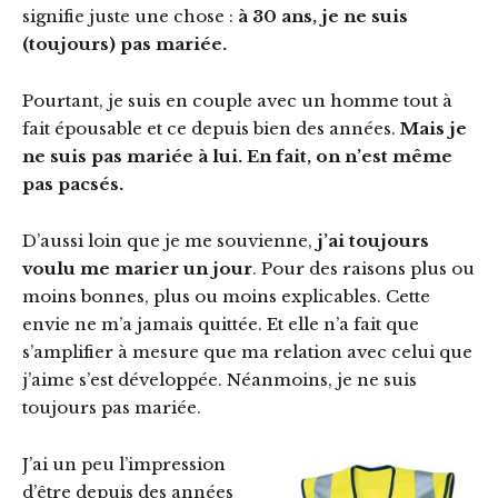
signifie juste une chose :
à 30 ans, je ne suis
(toujours) pas mariée.
Pourtant, je suis en couple avec un homme tout à
fait épousable et ce depuis bien des années.
Mais je
ne suis pas mariée à lui. En fait, on n’est même
pas pacsés.
D’aussi loin que je me souvienne,
j’ai toujours
voulu me marier un jour
. Pour des raisons plus ou
moins bonnes, plus ou moins explicables. Cette
envie ne m’a jamais quittée. Et elle n’a fait que
s’amplifier à mesure que ma relation avec celui que
j’aime s’est développée. Néanmoins, je ne suis
toujours pas mariée.
J’ai un peu l’impression
d’être depuis des années