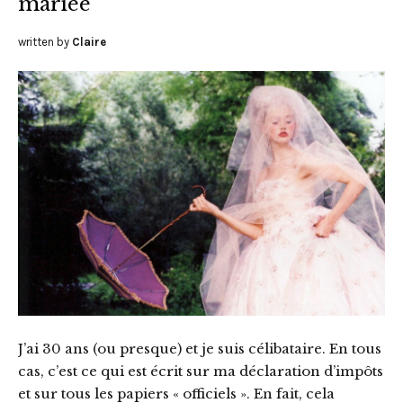
mariée
written by
Claire
J’ai 30 ans (ou presque) et je suis célibataire. En tous
cas, c’est ce qui est écrit sur ma déclaration d’impôts
et sur tous les papiers « officiels ». En fait, cela