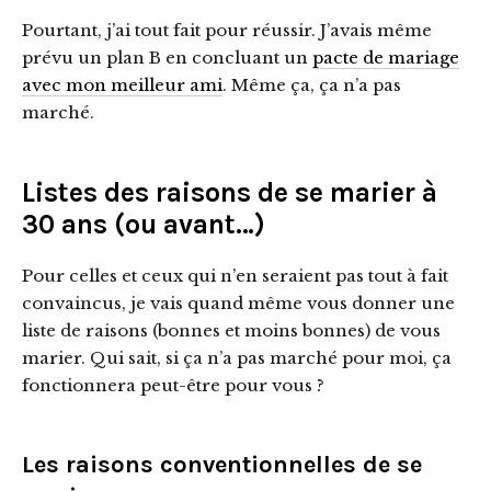
Pourtant, j’ai tout fait pour réussir. J’avais même
prévu un plan B en concluant un
pacte de mariage
avec mon meilleur ami
. Même ça, ça n’a pas
marché.
Listes des raisons de se marier à
30 ans (ou avant…)
Pour celles et ceux qui n’en seraient pas tout à fait
convaincus, je vais quand même vous donner une
liste de raisons (bonnes et moins bonnes) de vous
marier. Qui sait, si ça n’a pas marché pour moi, ça
fonctionnera peut-être pour vous ?
Les raisons conventionnelles de se