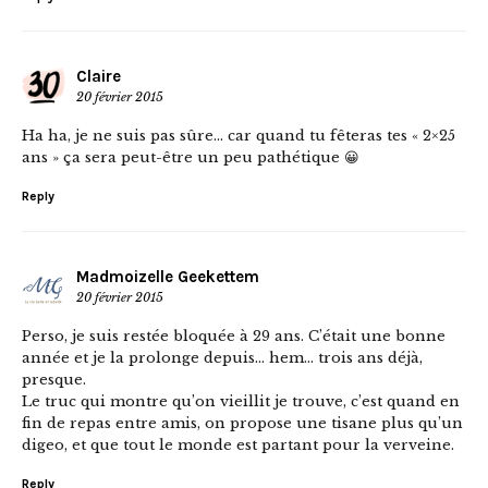
Claire
20 février 2015
Ha ha, je ne suis pas sûre… car quand tu fêteras tes « 2×25
ans » ça sera peut-être un peu pathétique 😀
Reply
Madmoizelle Geekettem
20 février 2015
Perso, je suis restée bloquée à 29 ans. C’était une bonne
année et je la prolonge depuis… hem… trois ans déjà,
presque.
Le truc qui montre qu’on vieillit je trouve, c’est quand en
fin de repas entre amis, on propose une tisane plus qu’un
digeo, et que tout le monde est partant pour la verveine.
Reply