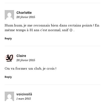
Charlotte
28 février 2015
Hum hum, je me reconnais bien dans certains points ! En
même temps à 31 ans c’est normal, snif 😉 .
Reply
Claire
28 février 2015
On va former un club, je crois !
Reply
voicivoilà
1 mars 2015