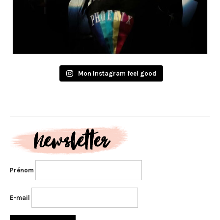
Mon Instagram feel good
Prénom
E-mail