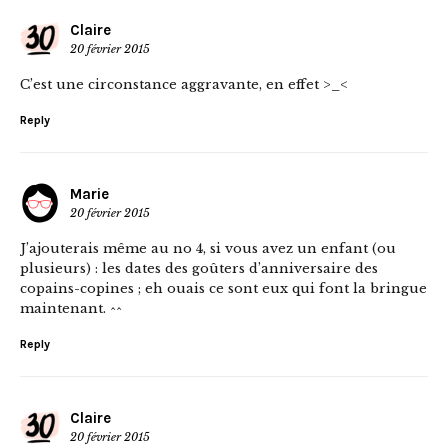
Claire
20 février 2015
C’est une circonstance aggravante, en effet >_<
Reply
Marie
20 février 2015
J’ajouterais même au no 4, si vous avez un enfant (ou
plusieurs) : les dates des goûters d’anniversaire des
copains-copines ; eh ouais ce sont eux qui font la bringue
maintenant. ^^
Reply
Claire
20 février 2015