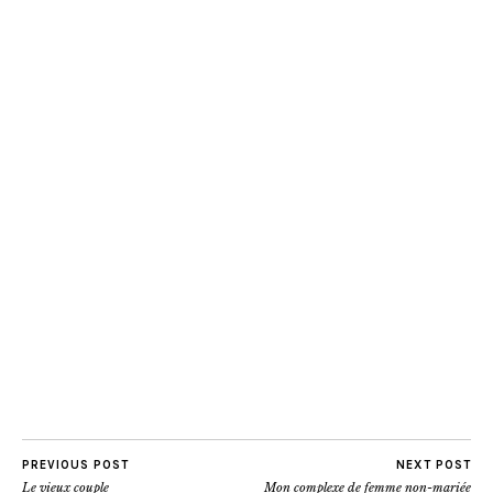
PREVIOUS POST
NEXT POST
Le vieux couple
Mon complexe de femme non-mariée