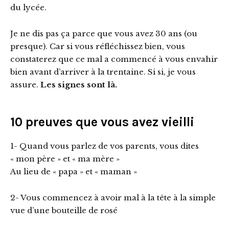
du lycée.
Je ne dis pas ça parce que vous avez 30 ans (ou
presque). Car si vous réfléchissez bien, vous
constaterez que ce mal a commencé à vous envahir
bien avant d’arriver à la trentaine. Si si, je vous
assure.
Les signes sont là.
10 preuves que vous avez vieilli
1- Quand vous parlez de vos parents, vous dites
« mon père » et « ma mère »
Au lieu de « papa » et « maman »
2- Vous commencez à avoir mal à la tête à la simple
vue d’une bouteille de rosé