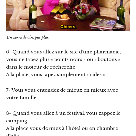
Un verre de vin, pas plus.
6- Quand vous allez sur le site d’une pharmacie,
vous ne tapez plus « points noirs » ou « boutons »
dans le moteur de recherche
À la place, vous tapez simplement « rides »
7- Vous vous entendez de mieux en mieux avec
votre famille
8- Quand vous allez à un festival, vous zappez le
camping
À la place vous dormez à l’hôtel ou en chambre
d’hôte