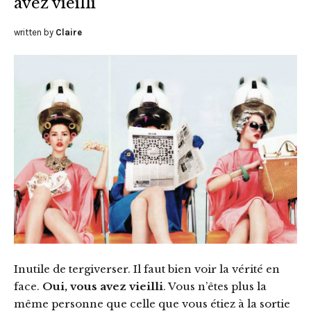
avez vieilli
written by
Claire
Inutile de tergiverser. Il faut bien voir la vérité en
face.
Oui, vous avez vieilli
. Vous n’êtes plus la
même personne que celle que vous étiez à la sortie