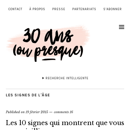
CONTACT
À PROPOS
PRESSE
PARTENARIATS
S’ABONNER
RECHERCHE INTELLIGENTE
LES SIGNES DE L'ÂGE
Published on
19 février 2015
comments 16
Les 10 signes qui montrent que vous