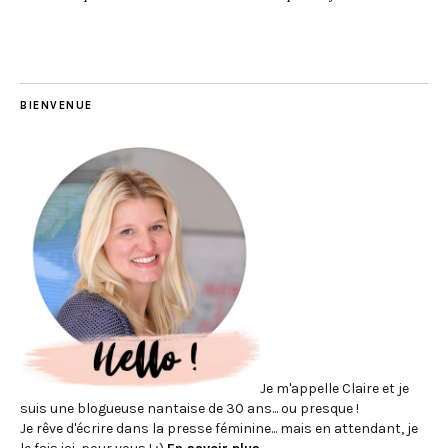
BIENVENUE
Je m'appelle Claire et je
suis une blogueuse nantaise de 30 ans... ou presque !
Je rêve d'écrire dans la presse féminine... mais en attendant, je