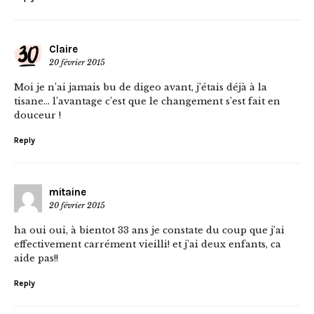
Claire
20 février 2015
Moi je n’ai jamais bu de digeo avant, j’étais déjà à la
tisane… l’avantage c’est que le changement s’est fait en
douceur !
Reply
mitaine
20 février 2015
ha oui oui, à bientot 33 ans je constate du coup que j’ai
effectivement carrément vieilli! et j’ai deux enfants, ca
aide pas!!
Reply