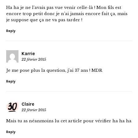
Ha ha je ne l’avais pas vue venir celle-là ! Mon fils est
encore trop petit donc je n’ai jamais encore fait ça, mais
je suppose que ça ne va pas tarder !
Reply
Karrie
22 février 2015
Je me pose plus la question, j’ai 37 ans ! MDR
Reply
Claire
22 février 2015
Mais tu as néanmoins lu cet article pour vérifier ha ha ha
Reply