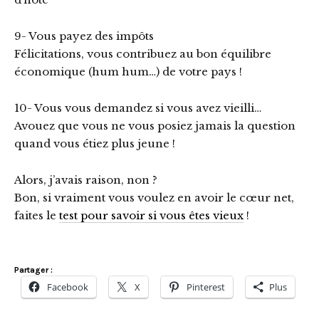
9- Vous payez des impôts
Félicitations, vous contribuez au bon équilibre
économique (hum hum…) de votre pays !
10- Vous vous demandez si vous avez vieilli…
Avouez que vous ne vous posiez jamais la question
quand vous étiez plus jeune !
Alors, j’avais raison, non ?
Bon, si vraiment vous voulez en avoir le cœur net,
faites le
test pour savoir si vous êtes vieux
!
Partager :
Facebook
X
Pinterest
Plus