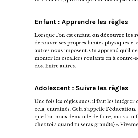
Enfant : Apprendre les règles
Lorsque l’on est enfant,
on découvre les r
découvre ses propres limites physiques et 
autres nous imposent. On apprend qu’il ne f
monter les escaliers roulants en à contre-
dos. Entre autres.
Adolescent : Suivre les règles
Une fois les règles sues, il faut les intégr
cela, entraînés. Cela s’appelle
l’éducation
.
que l’on nous demande de faire, mais « tu 
chez toi / quand tu seras grand(e) ». Viveme