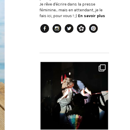
Je rêve d'écrire dans la presse
féminine... mais en attendant, je le
fais ici, pour vous ! ;)
En savoir plus