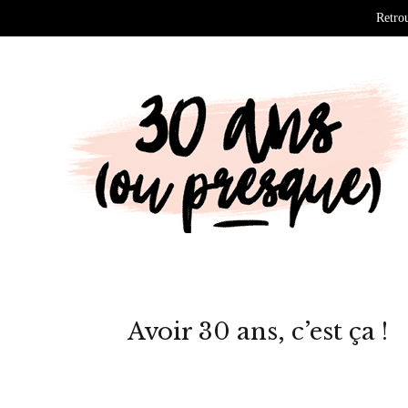
Retrou
Avoir 30 ans, c’est ça !