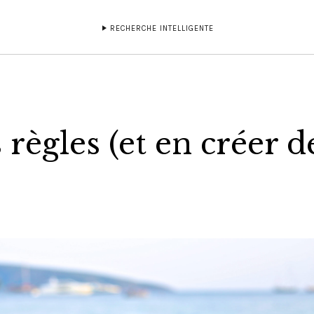
RECHERCHE INTELLIGENTE
 règles (et en créer d