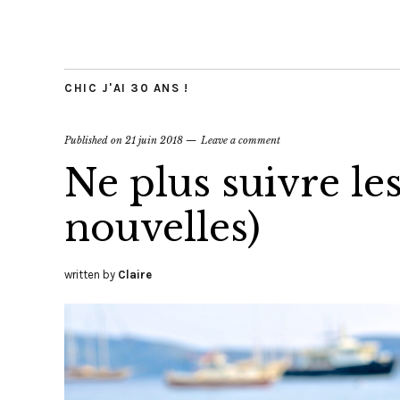
CHIC J'AI 30 ANS !
Published on
21 juin 2018
Leave a comment
Ne plus suivre les
nouvelles)
written by
Claire