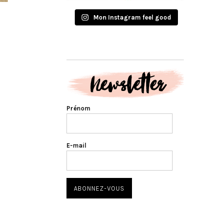
Mon Instagram feel good
Prénom
E-mail