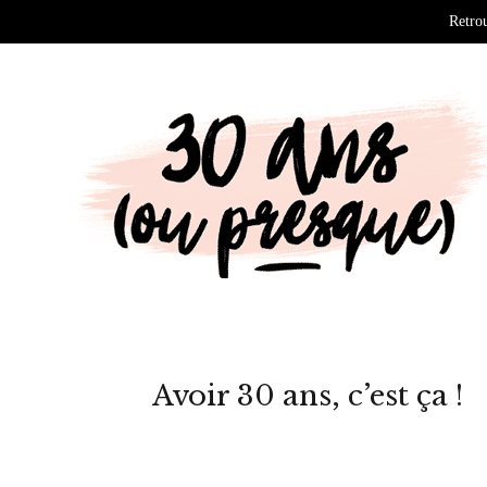
Retrou
Avoir 30 ans, c’est ça !