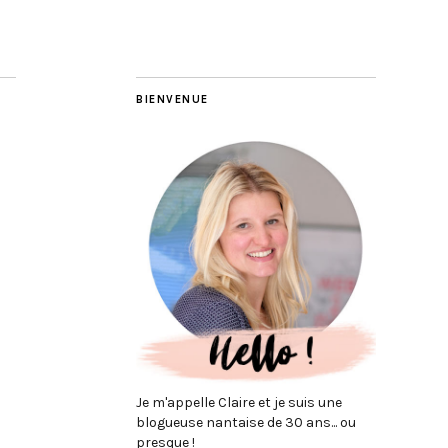
BIENVENUE
Je m'appelle Claire et je suis une
blogueuse nantaise de 30 ans... ou
presque !