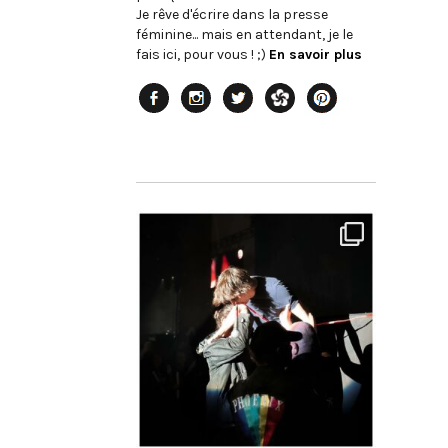
Je rêve d'écrire dans la presse
féminine... mais en attendant, je le
fais ici, pour vous ! ;)
En savoir plus