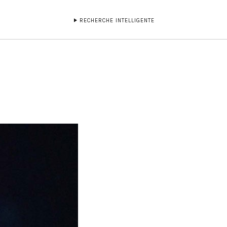
RECHERCHE INTELLIGENTE