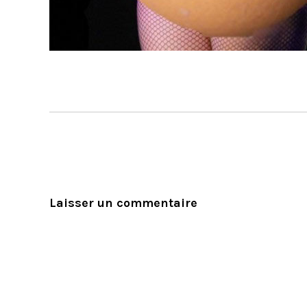
Laisser un commentaire