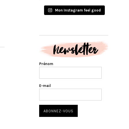
Mon Instagram feel good
Prénom
E-mail