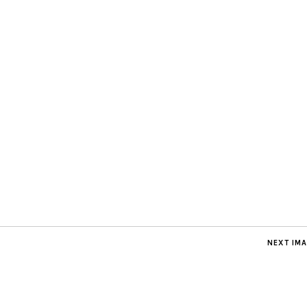
NEXT IM