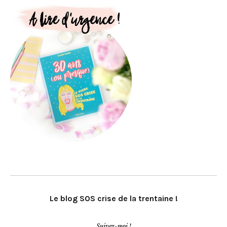
Le blog SOS crise de la trentaine !
Suivez-moi !