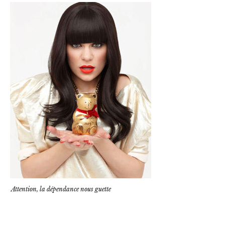
Attention, la dépendance nous guette