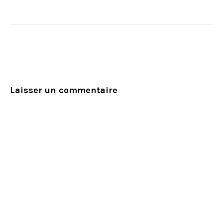
Laisser un commentaire