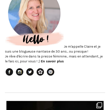
Je m'appelle Claire et je
suis une blogueuse nantaise de 30 ans... ou presque !
Je rêve d'écrire dans la presse féminine... mais en attendant, je
le fais ici, pour vous ! ;)
En savoir plus