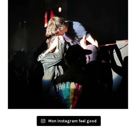
Mon Instagram feel good