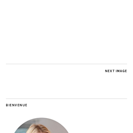
NEXT IMAGE
BIENVENUE