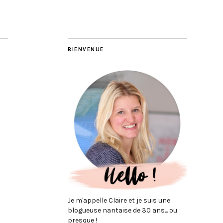
BIENVENUE
Je m'appelle Claire et je suis une
blogueuse nantaise de 30 ans... ou
presque !