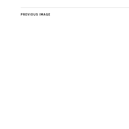
PREVIOUS IMAGE