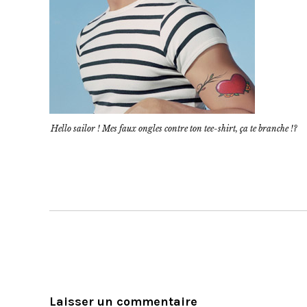
Hello sailor ! Mes faux ongles contre ton tee-shirt, ça te branche !?
Laisser un commentaire