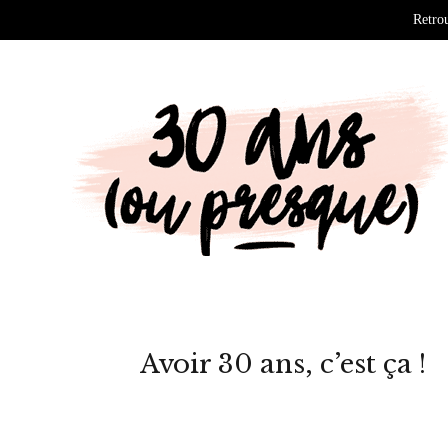
Retrou
Avoir 30 ans, c’est ça !