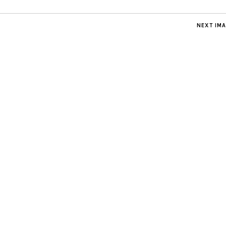
NEXT IM