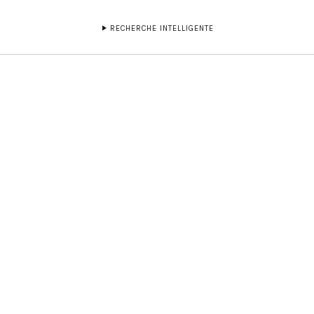
RECHERCHE INTELLIGENTE