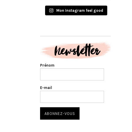
Mon Instagram feel good
Prénom
E-mail