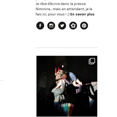
Je rêve d'écrire dans la presse
féminine... mais en attendant, je le
fais ici, pour vous ! ;)
En savoir plus