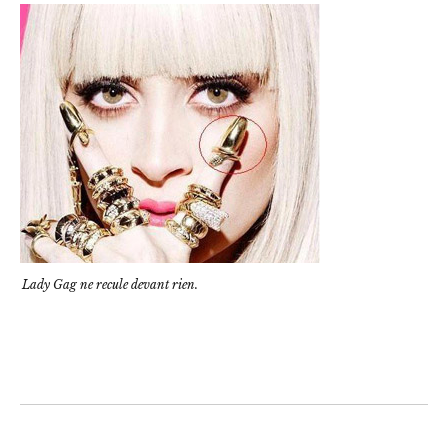
Lady Gag ne recule devant rien.