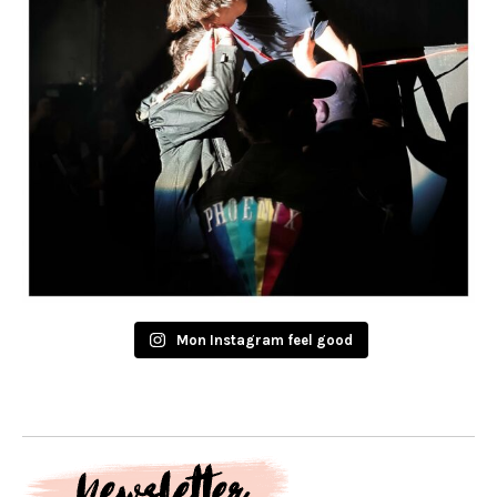
Mon Instagram feel good