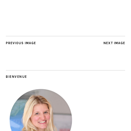
PREVIOUS IMAGE
NEXT IMAGE
BIENVENUE