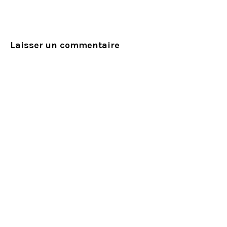
Laisser un commentaire