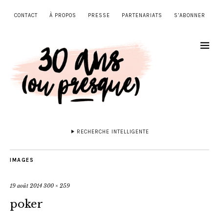
CONTACT
À PROPOS
PRESSE
PARTENARIATS
S’ABONNER
RECHERCHE INTELLIGENTE
IMAGES
19 août 2014
300 × 259
poker