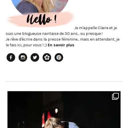
Je m'appelle Claire et je
suis une blogueuse nantaise de 30 ans... ou presque !
Je rêve d'écrire dans la presse féminine... mais en attendant, je
le fais ici, pour vous ! ;)
En savoir plus