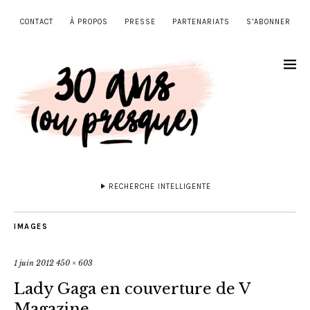
CONTACT
À PROPOS
PRESSE
PARTENARIATS
S’ABONNER
RECHERCHE INTELLIGENTE
IMAGES
1 juin 2012
450 × 603
Lady Gaga en couverture de V
Magazine