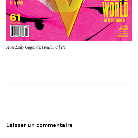
Avec Lady Gaga, c’est toujours l’été
Laisser un commentaire