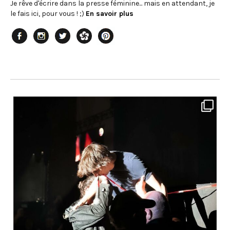
Je rêve d'écrire dans la presse féminine... mais en attendant, je
le fais ici, pour vous ! ;)
En savoir plus