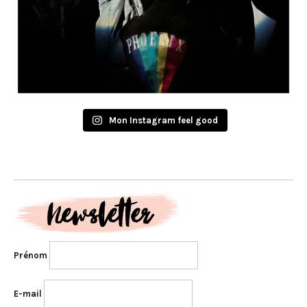
Mon Instagram feel good
Prénom
E-mail