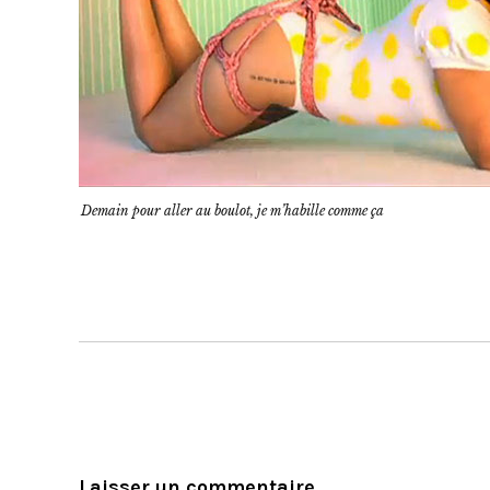
Demain pour aller au boulot, je m’habille comme ça
Laisser un commentaire