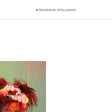
RECHERCHE INTELLIGENTE