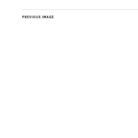
PREVIOUS IMAGE