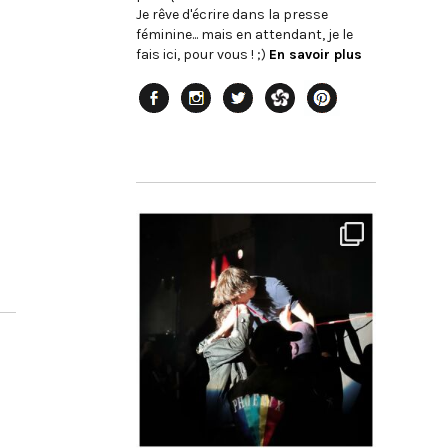
Je rêve d'écrire dans la presse
féminine... mais en attendant, je le
fais ici, pour vous ! ;)
En savoir plus