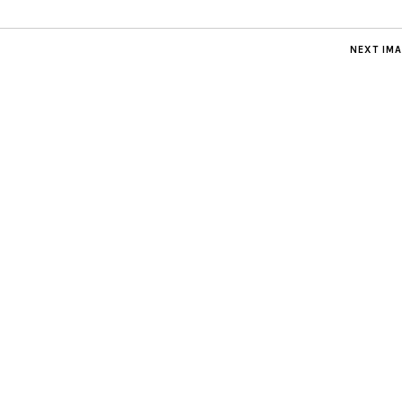
NEXT IM