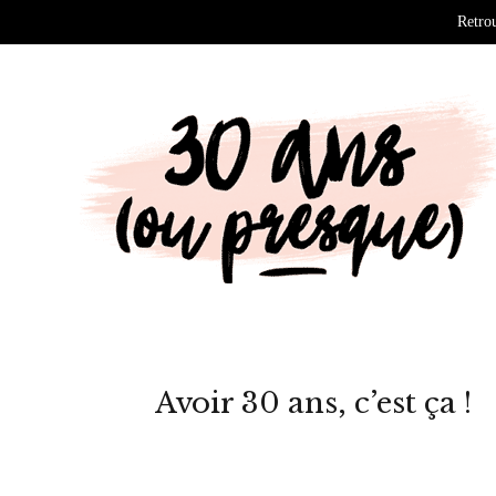
Retrou
Avoir 30 ans, c’est ça !