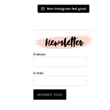
Mon Instagram feel good
Prénom
E-mail