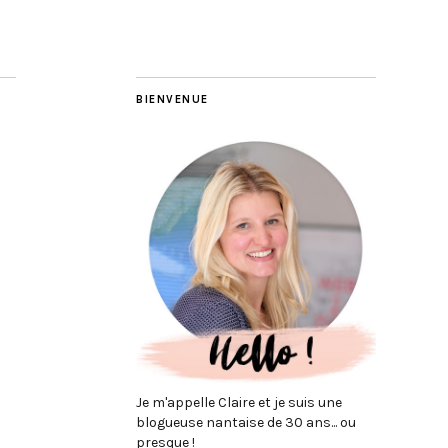
BIENVENUE
Je m'appelle Claire et je suis une
blogueuse nantaise de 30 ans... ou
presque !