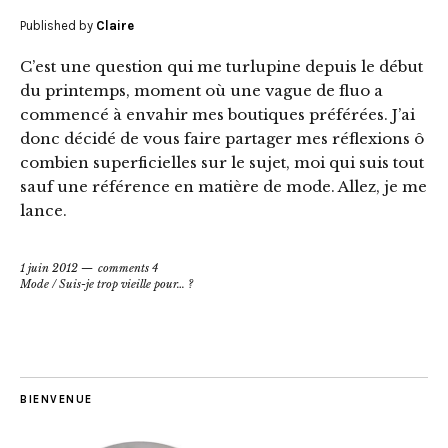
Published by
Claire
C’est une question qui me turlupine depuis le début
du printemps, moment où une vague de fluo a
commencé à envahir mes boutiques préférées. J’ai
donc décidé de vous faire partager mes réflexions ô
combien superficielles sur le sujet, moi qui suis tout
sauf une référence en matière de mode. Allez, je me
lance.
1 juin 2012
comments 4
Mode
/
Suis-je trop vieille pour… ?
BIENVENUE