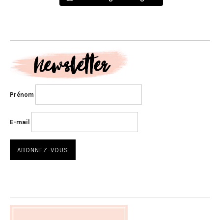
Prénom
E-mail