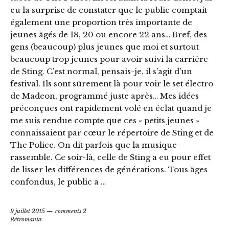
eu la surprise de constater que le public comptait
également une proportion très importante de
jeunes âgés de 18, 20 ou encore 22 ans… Bref, des
gens (beaucoup) plus jeunes que moi et surtout
beaucoup trop jeunes pour avoir suivi la carrière
de Sting. C’est normal, pensais-je, il s’agit d’un
festival. Ils sont sûrement là pour voir le set électro
de Madeon, programmé juste après… Mes idées
préconçues ont rapidement volé en éclat quand je
me suis rendue compte que ces « petits jeunes »
connaissaient par cœur le répertoire de Sting et de
The Police. On dit parfois que la musique
rassemble. Ce soir-là, celle de Sting a eu pour effet
de lisser les différences de générations. Tous âges
confondus, le public a …
9 juillet 2015
comments 2
Rétromania