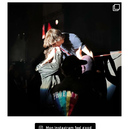
Mon Instagram feel good