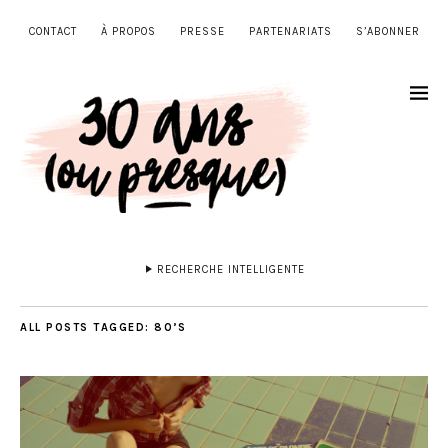
CONTACT
À PROPOS
PRESSE
PARTENARIATS
S’ABONNER
RECHERCHE INTELLIGENTE
ALL POSTS TAGGED:
80’S