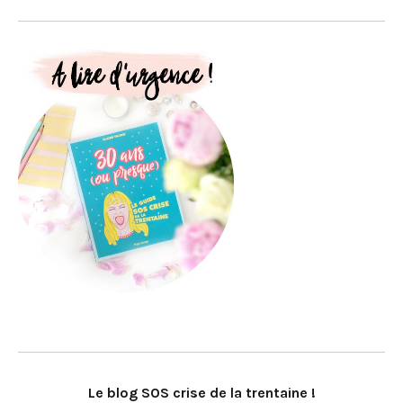
Le blog SOS crise de la trentaine !