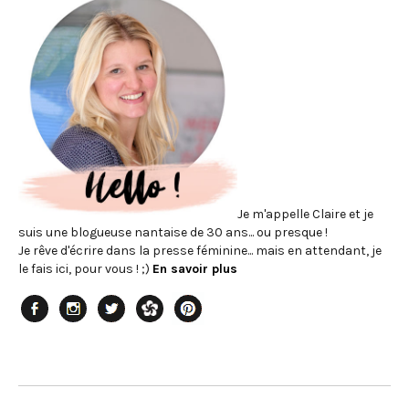
Je m'appelle Claire et je
suis une blogueuse nantaise de 30 ans... ou presque !
Je rêve d'écrire dans la presse féminine... mais en attendant, je
le fais ici, pour vous ! ;)
En savoir plus