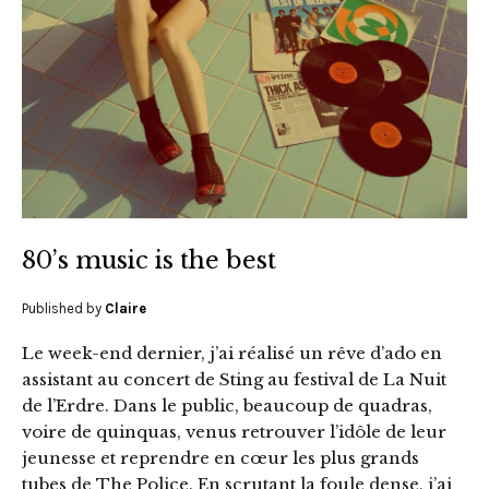
80’s music is the best
Published by
Claire
Le week-end dernier, j’ai réalisé un rêve d’ado en
assistant au concert de Sting au festival de La Nuit
de l’Erdre. Dans le public, beaucoup de quadras,
voire de quinquas, venus retrouver l’idôle de leur
jeunesse et reprendre en cœur les plus grands
tubes de The Police. En scrutant la foule dense, j’ai