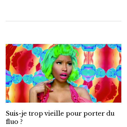
Suis-je trop vieille pour porter du
fluo ?