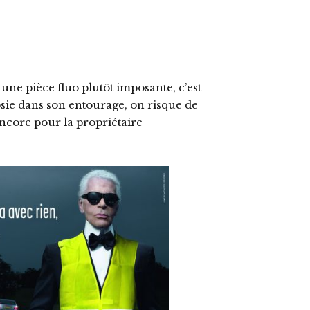
ne pièce fluo plutôt imposante, c’est
psie dans son entourage, on risque de
ncore pour la propriétaire