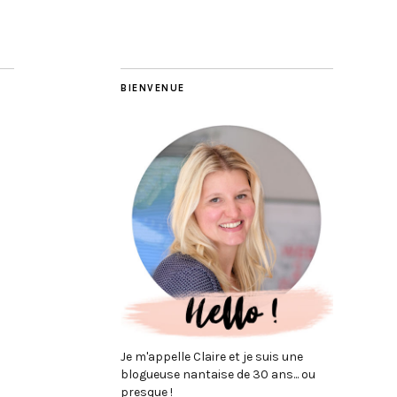
BIENVENUE
Je m'appelle Claire et je suis une
blogueuse nantaise de 30 ans... ou
presque !