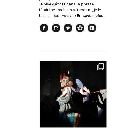
Je rêve d'écrire dans la presse
féminine... mais en attendant, je le
fais ici, pour vous ! ;)
En savoir plus