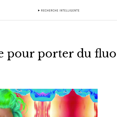
RECHERCHE INTELLIGENTE
le pour porter du fluo