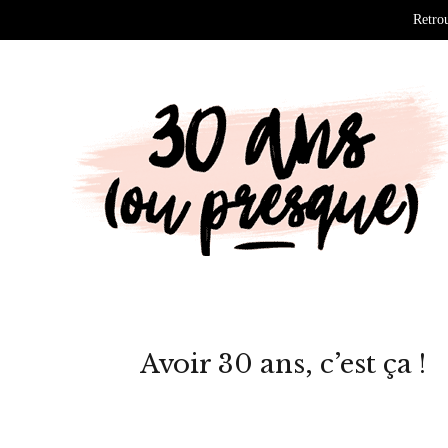
Retrou
Avoir 30 ans, c’est ça !