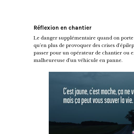
Réflexion en chantier
Le danger supplémentaire quand on porte u
qu’en plus de provoquer des crises d’épile
passer pour un opérateur de chantier ou e
malheureuse d’un véhicule en panne.