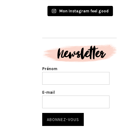
Mon Instagram feel good
Prénom
E-mail