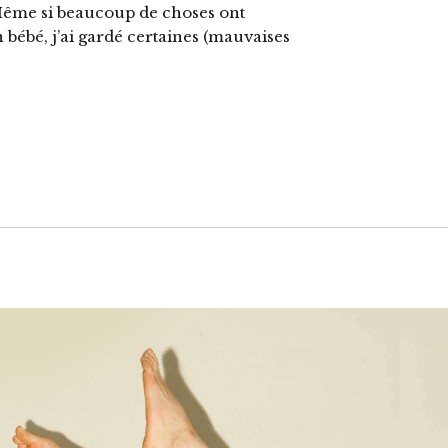
. Même si beaucoup de choses ont
 bébé, j’ai gardé certaines (mauvaises