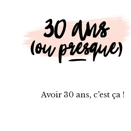
Avoir 30 ans, c’est ça !