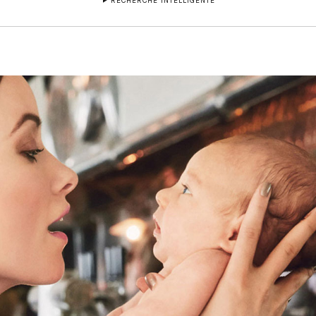
RECHERCHE INTELLIGENTE