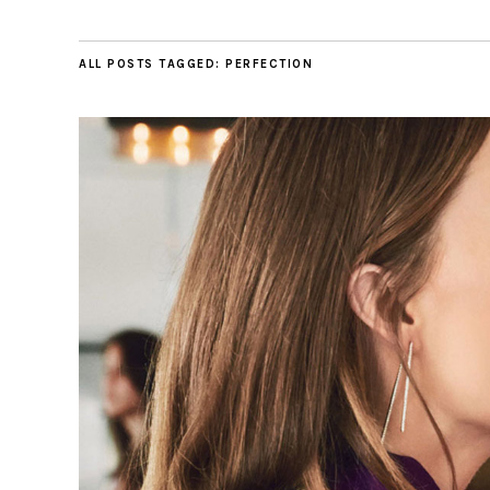
ALL POSTS TAGGED:
PERFECTION