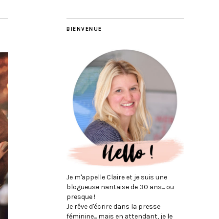
BIENVENUE
Je m'appelle Claire et je suis une
blogueuse nantaise de 30 ans... ou
presque !
Je rêve d'écrire dans la presse
féminine... mais en attendant, je le