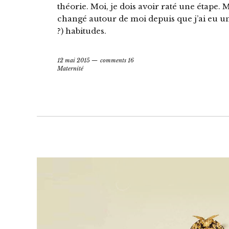
théorie. Moi, je dois avoir raté une étape
changé autour de moi depuis que j’ai eu un
?) habitudes.
12 mai 2015
comments 16
Maternité