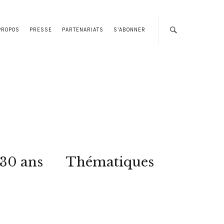
PROPOS
PRESSE
PARTENARIATS
S’ABONNER
 30 ans
Thématiques