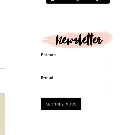
Prénom
E-mail