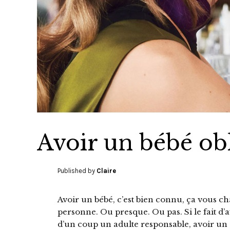
Avoir un bébé obl
Published by
Claire
Avoir un bébé, c’est bien connu, ça vous ch
personne. Ou presque. Ou pas. Si le fait d’
d’un coup un adulte responsable, avoir un 