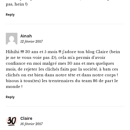
pas, hein !)
Reply
Ainah
12 février 2017
Hihihi !!!! 30 ans et 5 mois !!! j’adore ton blog Claire (bein
je ne te vous-voie pas :D), cela m’a permis d’avoir
confiance en moi malgré mes 30 ans et mes quelques
mois, de rejeter les clichés faits par la société, à bats ces
clichés on est bien dans notre tête et dans notre corps !
bisous à tous(tes) les trentenaires du team 86 de part le
monde !
Reply
Claire
16 février 2017