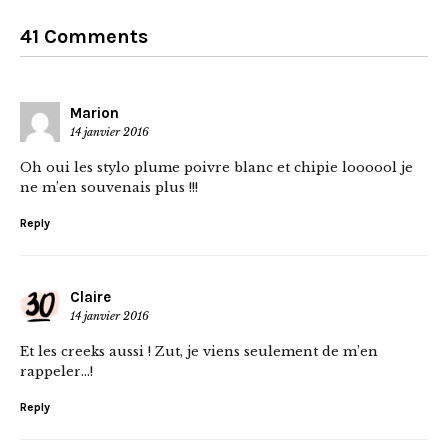
41 Comments
Marion
14 janvier 2016
Oh oui les stylo plume poivre blanc et chipie loooool je
ne m’en souvenais plus !!!
Reply
Claire
14 janvier 2016
Et les creeks aussi ! Zut, je viens seulement de m’en
rappeler…!
Reply