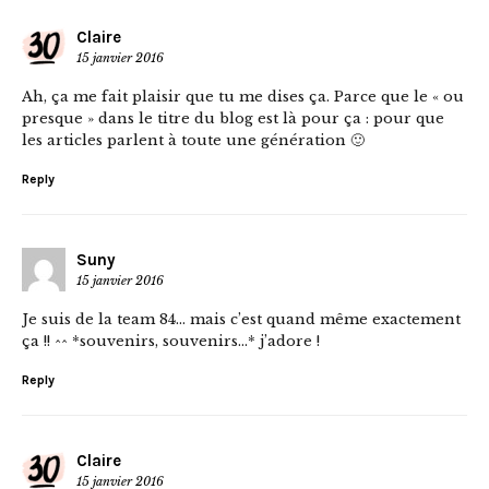
Claire
15 janvier 2016
Ah, ça me fait plaisir que tu me dises ça. Parce que le « ou
presque » dans le titre du blog est là pour ça : pour que
les articles parlent à toute une génération 🙂
Reply
Suny
15 janvier 2016
Je suis de la team 84… mais c’est quand même exactement
ça !! ^^ *souvenirs, souvenirs…* j’adore !
Reply
Claire
15 janvier 2016