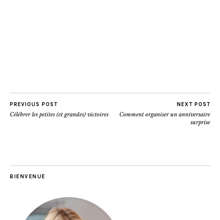
PREVIOUS POST
NEXT POST
Célébrer les petites (et grandes) victoires
Comment organiser un anniversaire
surprise
BIENVENUE