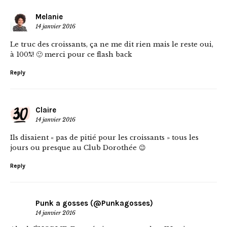
Melanie
14 janvier 2016
Le truc des croissants, ça ne me dit rien mais le reste oui,
à 100%! 🙂 merci pour ce flash back
Reply
Claire
14 janvier 2016
Ils disaient « pas de pitié pour les croissants » tous les
jours ou presque au Club Dorothée 😉
Reply
Punk a gosses (@Punkagosses)
14 janvier 2016