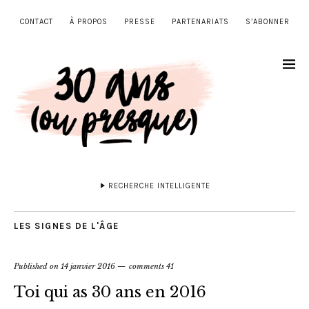
CONTACT
À PROPOS
PRESSE
PARTENARIATS
S’ABONNER
RECHERCHE INTELLIGENTE
LES SIGNES DE L'ÂGE
Published on
14 janvier 2016
comments 41
Toi qui as 30 ans en 2016