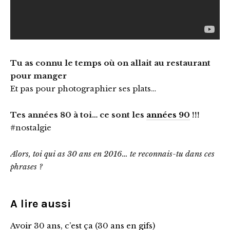
Tu as connu le temps où on allait au restaurant
pour manger
Et pas pour photographier ses plats…
Tes années 80 à toi… ce sont les
années 90
!!!
#nostalgie
Alors, toi qui as 30 ans en 2016… te reconnais-tu dans ces
phrases ?
A lire aussi
Avoir 30 ans, c’est ça (30 ans en gifs)