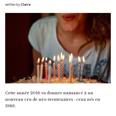
written by
Claire
Cette année 2016 va donner naissance à un
nouveau cru de néo-trentenaires : ceux nés en
1986.