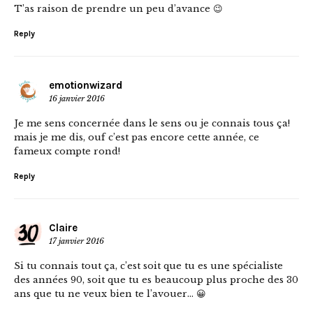
T’as raison de prendre un peu d’avance 😉
Reply
emotionwizard
16 janvier 2016
Je me sens concernée dans le sens ou je connais tous ça!
mais je me dis, ouf c’est pas encore cette année, ce
fameux compte rond!
Reply
Claire
17 janvier 2016
Si tu connais tout ça, c’est soit que tu es une spécialiste
des années 90, soit que tu es beaucoup plus proche des 30
ans que tu ne veux bien te l’avouer… 😀