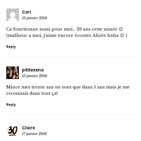
Cari
15 janvier 2016
Ca fonctionne aussi pour moi… 29 ans cette année 😉
(malheur a moi, j’aime encore écouter Alizée haha 😉 )
Reply
pititexena
15 janvier 2016
Mince mes trente ans ne sont que dans 5 ans mais je me
reconnais dans tout ça!
Reply
Claire
17 janvier 2016