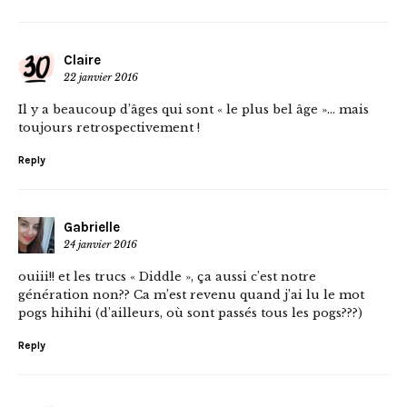
Claire
22 janvier 2016
Il y a beaucoup d’âges qui sont « le plus bel âge »… mais
toujours retrospectivement !
Reply
Gabrielle
24 janvier 2016
ouiii!! et les trucs « Diddle », ça aussi c’est notre
génération non?? Ca m’est revenu quand j’ai lu le mot
pogs hihihi (d’ailleurs, où sont passés tous les pogs???)
Reply