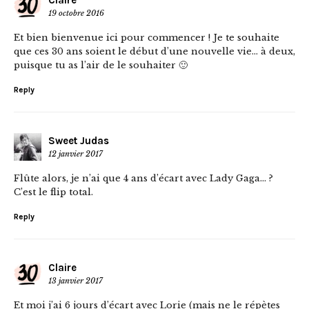
19 octobre 2016
Et bien bienvenue ici pour commencer ! Je te souhaite
que ces 30 ans soient le début d’une nouvelle vie… à deux,
puisque tu as l’air de le souhaiter 🙂
Reply
Sweet Judas
12 janvier 2017
Flûte alors, je n’ai que 4 ans d’écart avec Lady Gaga… ?
C’est le flip total.
Reply
Claire
13 janvier 2017
Et moi j’ai 6 jours d’écart avec Lorie (mais ne le répètes