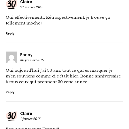
Claire
27 janvier 2016
Oui effectivement… Rétrospectivement, je trouve ça
tellement moche !
Reply
Fanny
30 janvier 2016
Oui aujourd’hui j’ai 30 ans, tout ce qui es marquer je
m’en souviens comme ci c’était hier. Bonne anniversaire
à tous ceux qui prennent 30 cette année.
Reply
Claire
1 février 2016