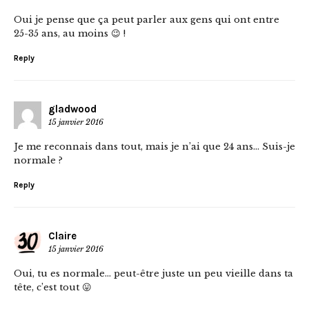
Oui je pense que ça peut parler aux gens qui ont entre
25-35 ans, au moins 😉 !
Reply
gladwood
15 janvier 2016
Je me reconnais dans tout, mais je n’ai que 24 ans… Suis-je
normale ?
Reply
Claire
15 janvier 2016
Oui, tu es normale… peut-être juste un peu vieille dans ta
tête, c’est tout 😛