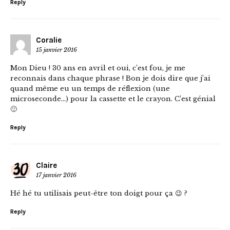
Reply
Coralie
15 janvier 2016
Mon Dieu ! 30 ans en avril et oui, c’est fou, je me
reconnais dans chaque phrase ! Bon je dois dire que j’ai
quand même eu un temps de réflexion (une
microseconde…) pour la cassette et le crayon. C’est génial
🙂
Reply
Claire
17 janvier 2016
Hé hé tu utilisais peut-être ton doigt pour ça 😉 ?
Reply