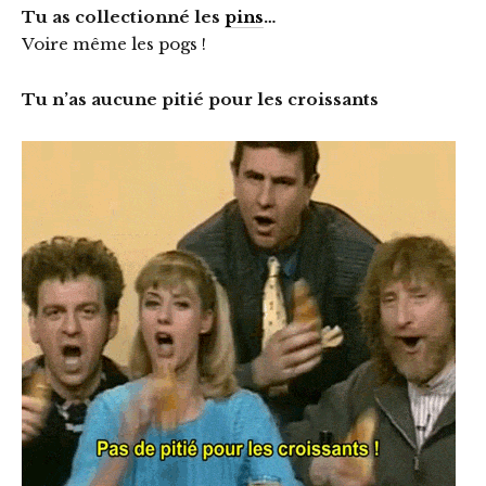
Tu as collectionné les
pins
…
Voire même les pogs !
Tu n’as aucune pitié pour les croissants