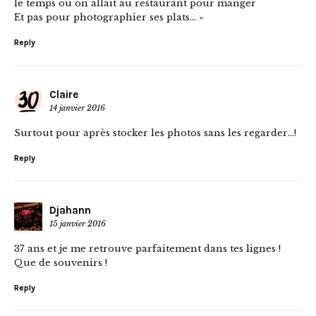
le temps où on allait au restaurant pour manger
Et pas pour photographier ses plats… »
Reply
Claire
14 janvier 2016
Surtout pour après stocker les photos sans les regarder…!
Reply
Djahann
15 janvier 2016
37 ans et je me retrouve parfaitement dans tes lignes !
Que de souvenirs !
Reply