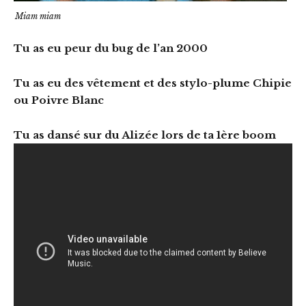
Miam miam
Tu as eu peur du bug de l’an 2000
Tu as eu des vêtement et des stylo-plume Chipie
ou Poivre Blanc
Tu as dansé sur du Alizée lors de ta 1ère boom