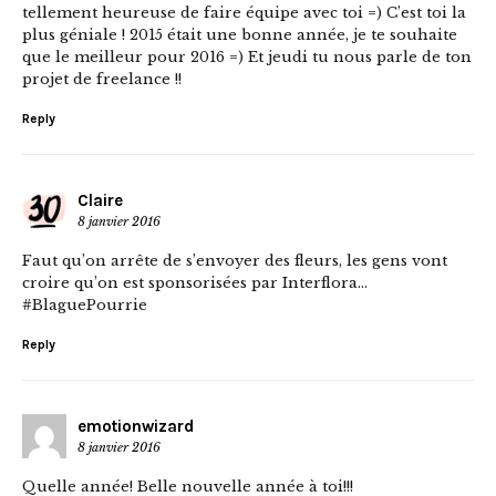
tellement heureuse de faire équipe avec toi =) C’est toi la
plus géniale ! 2015 était une bonne année, je te souhaite
que le meilleur pour 2016 =) Et jeudi tu nous parle de ton
projet de freelance !!
Reply
Claire
8 janvier 2016
Faut qu’on arrête de s’envoyer des fleurs, les gens vont
croire qu’on est sponsorisées par Interflora…
#BlaguePourrie
Reply
emotionwizard
8 janvier 2016
Quelle année! Belle nouvelle année à toi!!!