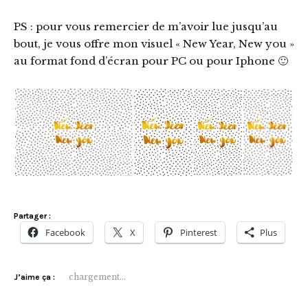
PS : pour vous remercier de m’avoir lue jusqu’au
bout, je vous offre mon visuel « New Year, New you »
au format fond d’écran pour PC ou pour Iphone 🙂
Partager :
Facebook
X
Pinterest
Plus
chargement…
J’aime ça :