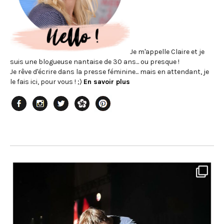
Je m'appelle Claire et je
suis une blogueuse nantaise de 30 ans... ou presque !
Je rêve d'écrire dans la presse féminine... mais en attendant, je
le fais ici, pour vous ! ;)
En savoir plus