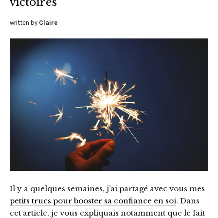
victoires
written by
Claire
Il y a quelques semaines, j’ai partagé avec vous mes
petits trucs pour booster sa confiance en soi
. Dans
cet article, je vous expliquais notamment que le fait