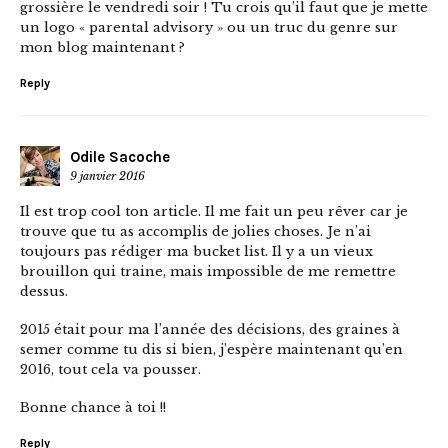
grossière le vendredi soir ! Tu crois qu’il faut que je mette
un logo « parental advisory » ou un truc du genre sur
mon blog maintenant ?
Reply
Odile Sacoche
9 janvier 2016
Il est trop cool ton article. Il me fait un peu rêver car je
trouve que tu as accomplis de jolies choses. Je n’ai
toujours pas rédiger ma bucket list. Il y a un vieux
brouillon qui traine, mais impossible de me remettre
dessus.
2015 était pour ma l’année des décisions, des graines à
semer comme tu dis si bien, j’espère maintenant qu’en
2016, tout cela va pousser.
Bonne chance à toi !!
Reply