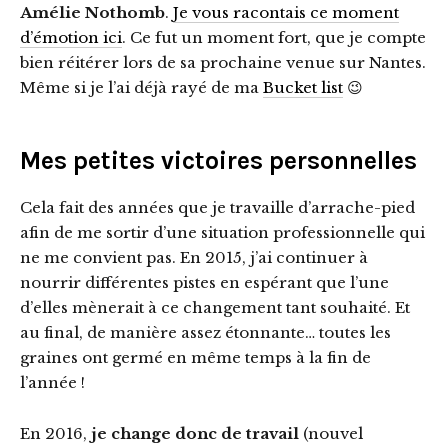
Amélie Nothomb
.
Je vous racontais ce moment
d’émotion ici
. Ce fut un moment fort, que je compte
bien réitérer lors de sa prochaine venue sur Nantes.
Même si je l’ai déjà rayé de ma
Bucket list
😉
Mes petites victoires personnelles
Cela fait des années que je travaille d’arrache-pied
afin de me sortir d’une situation professionnelle qui
ne me convient pas. En 2015, j’ai continuer à
nourrir différentes pistes en espérant que l’une
d’elles mènerait à ce changement tant souhaité. Et
au final, de manière assez étonnante… toutes les
graines ont germé en même temps à la fin de
l’année !
En 2016,
je change donc de travail
(nouvel