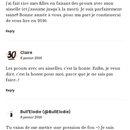
j’ai fait rire mes filles en faisant des prouts avec mon
aisselle (et j’assume jusqu’à la mort). Je suis parfaitement
saine!! Bonne année à vous, pour ma part je continuerai
de vous lire en 2016.
Reply
Claire
8 janvier 2016
Les prouts avec ses aisselles, c’est la honte. Enfin, je veux
dire, c’est la honte pour moi, parce que je ne sais pas
faire…!
Reply
Bull'Elodie (@BullElodie)
8 janvier 2016
Tu vaisn de me mettre une pression de fou =) Je suis