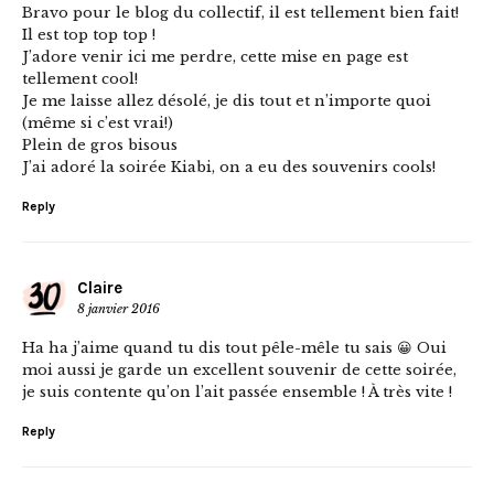
Bravo pour le blog du collectif, il est tellement bien fait!
Il est top top top !
J’adore venir ici me perdre, cette mise en page est
tellement cool!
Je me laisse allez désolé, je dis tout et n’importe quoi
(même si c’est vrai!)
Plein de gros bisous
J’ai adoré la soirée Kiabi, on a eu des souvenirs cools!
Reply
Claire
8 janvier 2016
Ha ha j’aime quand tu dis tout pêle-mêle tu sais 😀 Oui
moi aussi je garde un excellent souvenir de cette soirée,
je suis contente qu’on l’ait passée ensemble ! À très vite !
Reply