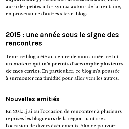
aussi des petites infos sympa autour de la trentaine,
en provenance d’autres sites et blogs.
2015 : une année sous le signe des
rencontres
Tenir ce blog a été au centre de mon année, ce fut
un moteur qui m’a permis d’accomplir plusieurs
de mes envies
. En particulier, ce blog m’a poussée
à surmonter ma timidité pour aller vers les autres.
Nouvelles amitiés
En 2015, j’ai eu l’occasion de rencontrer à plusieurs
reprises les blogueurs de la région nantaise à
l’occasion de divers évènements. Afin de pouvoir