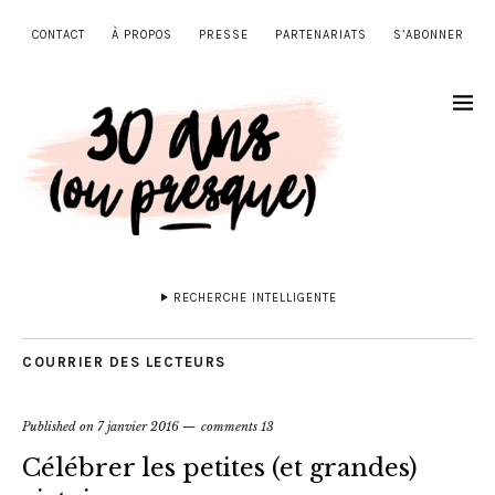
CONTACT
À PROPOS
PRESSE
PARTENARIATS
S’ABONNER
RECHERCHE INTELLIGENTE
COURRIER DES LECTEURS
Published on
7 janvier 2016
comments 13
Célébrer les petites (et grandes)