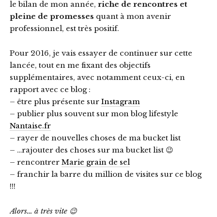
le bilan de mon année,
riche de rencontres et
pleine de promesses
quant à mon avenir
professionnel, est très positif.
Pour 2016, je vais essayer de continuer sur cette
lancée, tout en me fixant des objectifs
supplémentaires, avec notamment ceux-ci, en
rapport avec ce blog :
– être plus présente sur
Instagram
– publier plus souvent sur mon blog lifestyle
Nantaise.fr
– rayer de nouvelles choses de ma bucket list
– …rajouter des choses sur ma bucket list 😉
– rencontrer
Marie grain de sel
– franchir la barre du million de visites sur ce blog
!!!
Alors… à très vite 😉