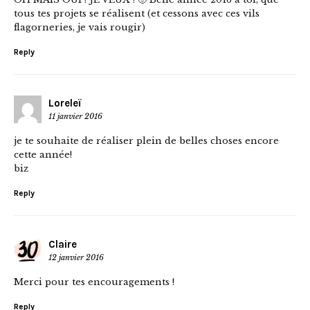
tous tes projets se réalisent (et cessons avec ces vils
flagorneries, je vais rougir)
Reply
Loreleï
11 janvier 2016
je te souhaite de réaliser plein de belles choses encore
cette année!
biz
Reply
Claire
12 janvier 2016
Merci pour tes encouragements !
Reply