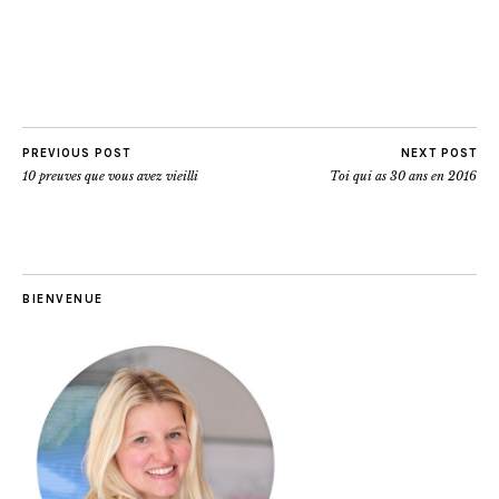
PREVIOUS POST
NEXT POST
10 preuves que vous avez vieilli
Toi qui as 30 ans en 2016
BIENVENUE