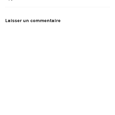
Laisser un commentaire