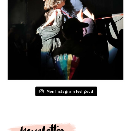
Mon Instagram feel good