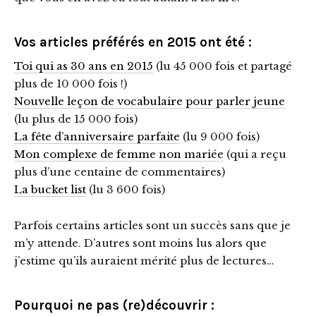
Vos articles préférés en 2015 ont été :
Toi qui as 30 ans en 2015
(lu 45 000 fois et partagé
plus de 10 000 fois !)
Nouvelle leçon de vocabulaire pour parler jeune
(lu plus de 15 000 fois)
La fête d’anniversaire parfaite
(lu 9 000 fois)
Mon complexe de femme non mariée
(qui a reçu
plus d’une centaine de commentaires)
La bucket list
(lu 3 600 fois)
Parfois certains articles sont un succès sans que je
m’y attende. D’autres sont moins lus alors que
j’estime qu’ils auraient mérité plus de lectures…
Pourquoi ne pas (re)découvrir :