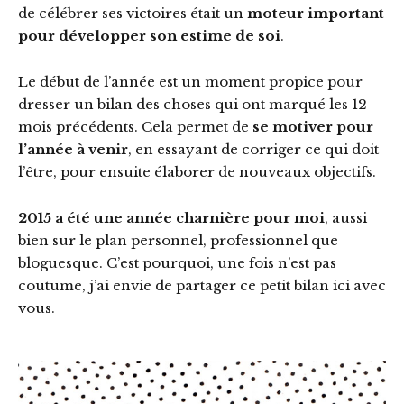
de célébrer ses victoires était un
moteur important
pour développer son estime de soi
.
Le début de l’année est un moment propice pour
dresser un bilan des choses qui ont marqué les 12
mois précédents. Cela permet de
se motiver pour
l’année à venir
, en essayant de corriger ce qui doit
l’être, pour ensuite élaborer de nouveaux objectifs.
2015 a été une année charnière pour moi
, aussi
bien sur le plan personnel, professionnel que
bloguesque. C’est pourquoi, une fois n’est pas
coutume, j’ai envie de partager ce petit bilan ici avec
vous.