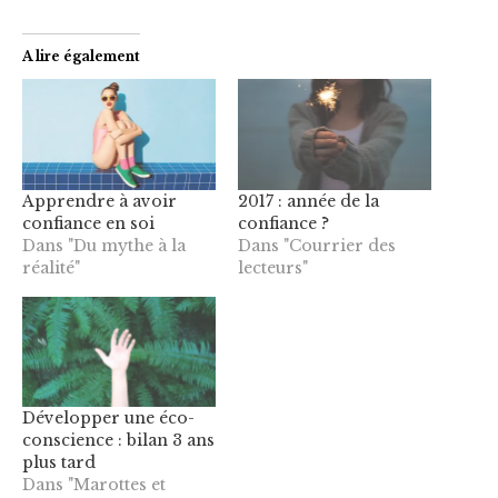
A lire également
Apprendre à avoir
2017 : année de la
confiance en soi
confiance ?
Dans "Du mythe à la
Dans "Courrier des
réalité"
lecteurs"
Développer une éco-
conscience : bilan 3 ans
plus tard
Dans "Marottes et