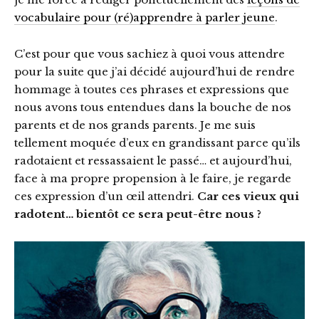
vocabulaire pour (ré)apprendre à parler jeune
.
C’est pour que vous sachiez à quoi vous attendre
pour la suite que j’ai décidé aujourd’hui de rendre
hommage à toutes ces phrases et expressions que
nous avons tous entendues dans la bouche de nos
parents et de nos grands parents. Je me suis
tellement moquée d’eux en grandissant parce qu’ils
radotaient et ressassaient le passé… et aujourd’hui,
face à ma propre propension à le faire, je regarde
ces expression d’un œil attendri.
Car ces vieux qui
radotent… bientôt ce sera peut-être nous ?