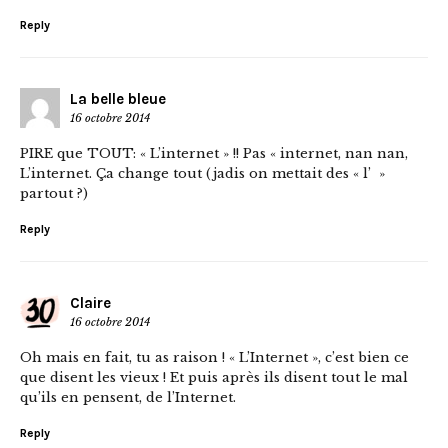
Reply
La belle bleue
16 octobre 2014
PIRE que TOUT: « L’internet » !! Pas « internet, nan nan,
L’internet. Ça change tout (jadis on mettait des « l’ »
partout ?)
Reply
Claire
16 octobre 2014
Oh mais en fait, tu as raison ! « L’Internet », c’est bien ce
que disent les vieux ! Et puis après ils disent tout le mal
qu’ils en pensent, de l’Internet.
Reply