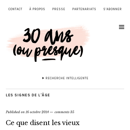
CONTACT
À PROPOS
PRESSE
PARTENARIATS
S’ABONNER
RECHERCHE INTELLIGENTE
LES SIGNES DE L'ÂGE
Published on
16 octobre 2014
comments 35
Ce que disent les vieux