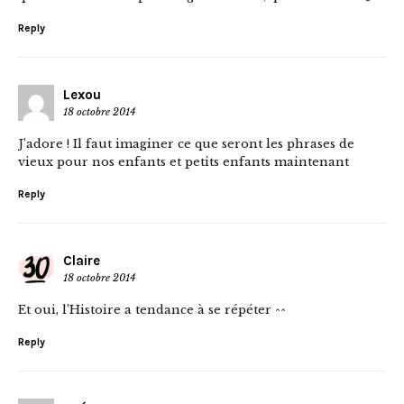
Reply
Lexou
18 octobre 2014
J’adore ! Il faut imaginer ce que seront les phrases de
vieux pour nos enfants et petits enfants maintenant
Reply
Claire
18 octobre 2014
Et oui, l’Histoire a tendance à se répéter ^^
Reply