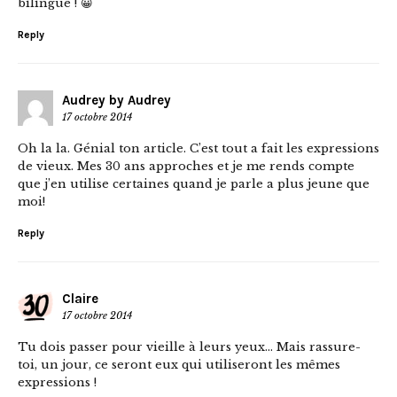
bilingue ! 😀
Reply
Audrey by Audrey
17 octobre 2014
Oh la la. Génial ton article. C’est tout a fait les expressions
de vieux. Mes 30 ans approches et je me rends compte
que j’en utilise certaines quand je parle a plus jeune que
moi!
Reply
Claire
17 octobre 2014
Tu dois passer pour vieille à leurs yeux… Mais rassure-
toi, un jour, ce seront eux qui utiliseront les mêmes
expressions !