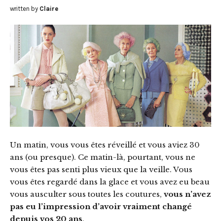
written by
Claire
Un matin, vous vous êtes réveillé et vous aviez 30
ans (ou presque). Ce matin-là, pourtant, vous ne
vous êtes pas senti plus vieux que la veille. Vous
vous êtes regardé dans la glace et vous avez eu beau
vous ausculter sous toutes les coutures,
vous n’avez
pas eu l’impression d’avoir vraiment changé
depuis vos 20 ans
.