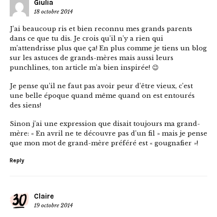
Giulia
18 octobre 2014
J’ai beaucoup ris et bien reconnu mes grands parents
dans ce que tu dis. Je crois qu’il n’y a rien qui
m’attendrisse plus que ça! En plus comme je tiens un blog
sur les astuces de grands-mères mais aussi leurs
punchlines, ton article m’a bien inspirée! 😉
Je pense qu’il ne faut pas avoir peur d’être vieux, c’est
une belle époque quand même quand on est entourés
des siens!
Sinon j’ai une expression que disait toujours ma grand-
mère: « En avril ne te découvre pas d’un fil » mais je pense
que mon mot de grand-mère préféré est « gougnafier »!
Reply
Claire
19 octobre 2014