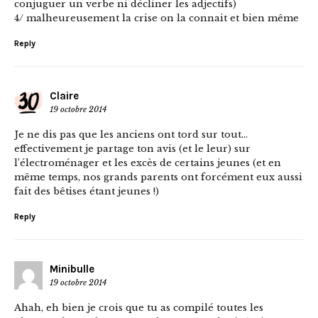
conjuguer un verbe ni décliner les adjectifs)
4/ malheureusement la crise on la connait et bien même
Reply
Claire
19 octobre 2014
Je ne dis pas que les anciens ont tord sur tout…
effectivement je partage ton avis (et le leur) sur
l’électroménager et les excès de certains jeunes (et en
même temps, nos grands parents ont forcément eux aussi
fait des bêtises étant jeunes !)
Reply
Minibulle
19 octobre 2014
Ahah, eh bien je crois que tu as compilé toutes les