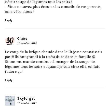
c’était soupe de légumes tous les soirs !
– Vous ne savez plus écouter les conseils de vos parents,
on a vécu, nous !
Reply
Claire
17 octobre 2014
Le coup de la brique chaude dans le lit je ne connaissais
pas !!! Ils ont grandi à la (très) dure dans ta famille 😀
Sinon ma mamie continue à manger de la soupe de
légumes tous les soirs et quand je suis chez elle, en fait,
j’adore ça !
Reply
Skyforged
17 octobre 2014