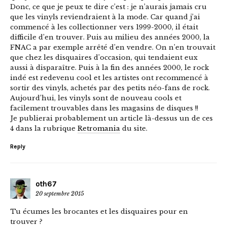
Donc, ce que je peux te dire c’est : je n’aurais jamais cru
que les vinyls reviendraient à la mode. Car quand j’ai
commencé à les collectionner vers 1999-2000, il était
difficile d’en trouver. Puis au milieu des années 2000, la
FNAC a par exemple arrêté d’en vendre. On n’en trouvait
que chez les disquaires d’occasion, qui tendaient eux
aussi à disparaître. Puis à la fin des années 2000, le rock
indé est redevenu cool et les artistes ont recommencé à
sortir des vinyls, achetés par des petits néo-fans de rock.
Aujourd’hui, les vinyls sont de nouveau cools et
facilement trouvables dans les magasins de disques !!
Je publierai probablement un article là-dessus un de ces
4 dans la rubrique
Retromania
du site.
Reply
oth67
20 septembre 2015
Tu écumes les brocantes et les disquaires pour en
trouver ?