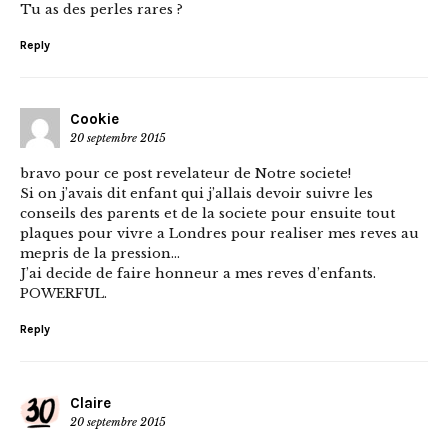
Tu as des perles rares ?
Reply
Cookie
20 septembre 2015
bravo pour ce post revelateur de Notre societe!
Si on j’avais dit enfant qui j’allais devoir suivre les
conseils des parents et de la societe pour ensuite tout
plaques pour vivre a Londres pour realiser mes reves au
mepris de la pression…
J’ai decide de faire honneur a mes reves d’enfants.
POWERFUL.
Reply
Claire
20 septembre 2015