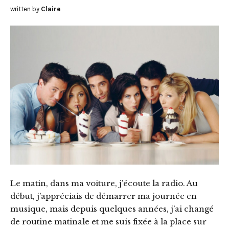
written by
Claire
Le matin, dans ma voiture, j’écoute la radio. Au
début, j’appréciais de démarrer ma journée en
musique, mais depuis quelques années, j’ai changé
de routine matinale et me suis fixée à la place sur