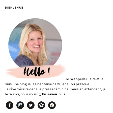
BIENVENUE
Je m'appelle Claire et je
suis une blogueuse nantaise de 30 ans... ou presque !
Je rêve d'écrire dans la presse féminine... mais en attendant, je
le fais ici, pour vous ! ;)
En savoir plus