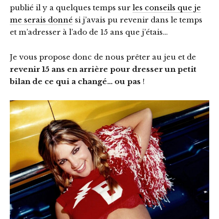
publié il y a quelques temps sur
les conseils que je
me serais donné
si j’avais pu revenir dans le temps
et m’adresser à l’ado de 15 ans que j’étais…
Je vous propose donc de nous prêter au jeu et de
revenir 15 ans en arrière pour dresser un petit
bilan de ce qui a changé… ou pas
!