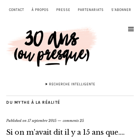
CONTACT
À PROPOS
PRESSE
PARTENARIATS
S’ABONNER
RECHERCHE INTELLIGENTE
DU MYTHE À LA RÉALITÉ
Published on
17 septembre 2015
comments 25
Si on m’avait dit il y a 15 ans que….