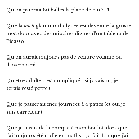
Qu’on paierait 80 balles la place de ciné !!!!
Que la
bitch
glamour du lycee est devenue la grosse
next door avec des mioches dignes d’un tableau de
Picasso
Qu’on aurait toujours pas de voiture volante ou
d’overboard…
Qu’être adulte c’est compliqué… si j’avais su, je
serais resté petite !
Que je passerais mes journées à 4 pattes (et oui je
suis carreleur)
Que je ferais de la compta à mon boulot alors que
j’ai toujours été nulle en maths… ça fait 1an que j’ai