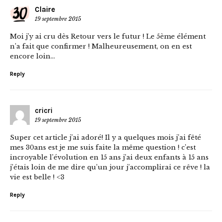
Claire
19 septembre 2015
Moi j’y ai cru dès Retour vers le futur ! Le 5ème élément
n’a fait que confirmer ! Malheureusement, on en est
encore loin…
Reply
cricri
19 septembre 2015
Super cet article j’ai adoré! Il y a quelques mois j’ai fêté
mes 30ans est je me suis faite la même question ! c’est
incroyable l’évolution en 15 ans j’ai deux enfants à 15 ans
j’étais loin de me dire qu’un jour j’accomplirai ce rêve ! la
vie est belle ! <3
Reply