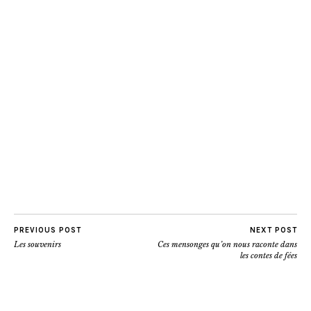
PREVIOUS POST
NEXT POST
Les souvenirs
Ces mensonges qu’on nous raconte dans
les contes de fées