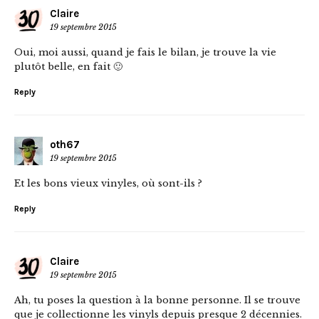
Claire
19 septembre 2015
Oui, moi aussi, quand je fais le bilan, je trouve la vie
plutôt belle, en fait 🙂
Reply
oth67
19 septembre 2015
Et les bons vieux vinyles, où sont-ils ?
Reply
Claire
19 septembre 2015
Ah, tu poses la question à la bonne personne. Il se trouve
que je collectionne les vinyls depuis presque 2 décennies.