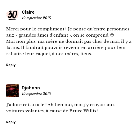
Claire
19 septembre 2015
Merci pour le compliment ! Je pense qu’entre personnes
aux « grandes âmes d’enfant », on se comprend 😉
Moi non plus, ma mère ne donnait pas cher de moi, il y a
15 ans. Il faudrait pouvoir revenir en arrière pour leur
rabattre leur caquet, à nos mères, tiens.
Reply
Djahann
19 septembre 2015
J’adore cet article ! Ah ben oui, moi j’y croyais aux
voitures volantes, à cause de Bruce Willis !
Reply