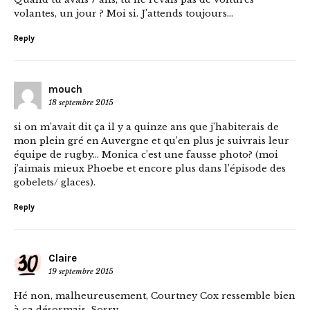
volantes, un jour ? Moi si. J’attends toujours…
Reply
mouch
18 septembre 2015
si on m’avait dit ça il y a quinze ans que j’habiterais de
mon plein gré en Auvergne et qu’en plus je suivrais leur
équipe de rugby… Monica c’est une fausse photo? (moi
j’aimais mieux Phoebe et encore plus dans l’épisode des
gobelets/ glaces).
Reply
Claire
19 septembre 2015
Hé non, malheureusement, Courtney Cox ressemble bien
à ça désormais. Sorry.