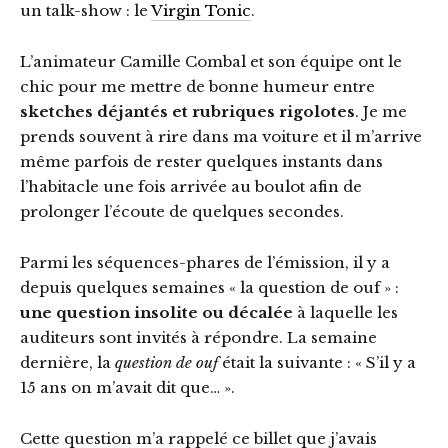
un talk-show : le
Virgin Tonic
.
L’animateur Camille Combal et son équipe ont le
chic pour me mettre de bonne humeur entre
sketches déjantés et rubriques rigolotes
. Je me
prends souvent à rire dans ma voiture et il m’arrive
même parfois de rester quelques instants dans
l’habitacle une fois arrivée au boulot afin de
prolonger l’écoute de quelques secondes.
Parmi les séquences-phares de l’émission, il y a
depuis quelques semaines « la question de ouf » :
une question insolite ou décalée
à laquelle les
auditeurs sont invités à répondre. La semaine
dernière, la
question de ouf
était la suivante : « S’il y a
15 ans on m’avait dit que… ».
Cette question m’a rappelé ce billet que j’avais