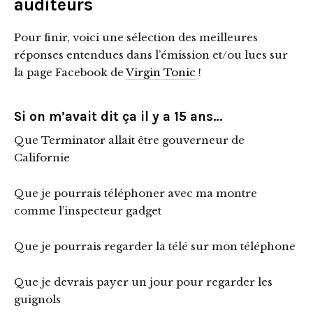
auditeurs
Pour finir, voici une sélection des meilleures
réponses entendues dans l’émission et/ou lues sur
la page Facebook de
Virgin Tonic
!
Si on m’avait dit ça il y a 15 ans…
Que Terminator allait être gouverneur de
Californie
Que je pourrais téléphoner avec ma montre
comme l’inspecteur gadget
Que je pourrais regarder la télé sur mon téléphone
Que je devrais payer un jour pour regarder les
guignols