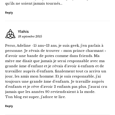
qu’ils ne soient jamais tournés…
Reply
Ylahis
18 septembre 2015
Perso, Adeline -15 ans=13 ans, je suis geek, j’en parlais à
personne. Je rêvais de trouver « mon prince charmant »
d’avoir une bande de potes comme dans friends. Ma
mère me disait que jamais je serai responsable avec ma
grande âme d’enfant et je rêvais d’avoir 4 enfants et de
travailler auprès d’enfants. finalement tout ca arriva un
jour, les amis mon homme. Et je suis responsable, j’ai
toujours une grande âme d’enfants. Je travaille auprès
d’enfants et je rêve d’avoir 2 enfants pas plus. J’aurai cru
jamais que les années 90 reviendraient à la mode.
Ton blog est super, j’adore te lire.
Reply