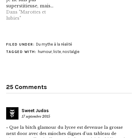
superstitieuse, mais…
Dans "Marottes et
lubies"
Du mythe à la réalité
FILED UNDER:
humour
,
liste
,
nostalgie
TAGGED WITH:
25 Comments
Sweet Judas
17 septembre 2015
« Que la bitch glamour du lycee est devenue la grosse
next door avec des mioches dignes d’un tableau de