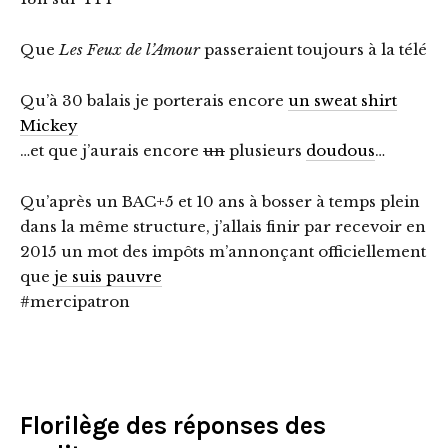
Que
Les Feux de l’Amour
passeraient toujours à la télé
Qu’à 30 balais je porterais encore
un sweat shirt
Mickey
…et que j’aurais encore
un
plusieurs
doudous
…
Qu’après un BAC+5 et 10 ans à bosser à temps plein
dans la même structure, j’allais finir par recevoir en
2015 un mot des impôts m’annonçant officiellement
que
je suis pauvre
#mercipatron
Florilège des réponses des