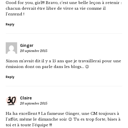
Good for you, girl!!! Bravo, c’est une belle leçon à retenir :
chacun devrait être libre de vivre sa vie comme il
l’entend !
Reply
Ginger
20 septembre 2015
Sinon m’avait dit il y a 15 ans que je travaillerai pour une
émission dont on parle dans les blogs… 😉
Reply
Claire
20 septembre 2015
Ha ha excellent !! La fameuse Ginger, une CM toujours à
l’affût, même le dimanche soir 😉 Tu es trop forte, bises à
toi et à toute l’équipe !!!