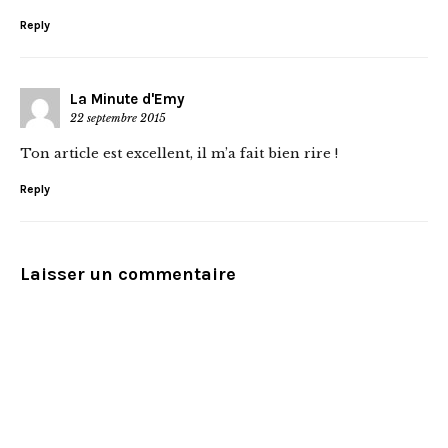
Reply
La Minute d'Emy
22 septembre 2015
Ton article est excellent, il m’a fait bien rire !
Reply
Laisser un commentaire