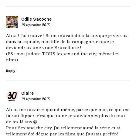
Odile Sacoche
18 septembre 2015
Ah si ! J’ai trouvé ! Si on m’avait dit à 15 ans que je vivrais
dans la capitale, moi fille de la campagne, et que je
deviendrais une vraie Bruxelloise !
(PS : moi j’adore TOUS les sex and the city, même les
films)
Reply
Claire
19 septembre 2015
Ah tu me rassures quand même, parce que moi, ce qui me
faisait flipper, c’est que tu ne te souviennes plus du tout
de tes 15 ans 😀
Pour Sex and the city, j’ai tellement aimé la série et ai
tellement été déçue par les films que j’aurais préféré