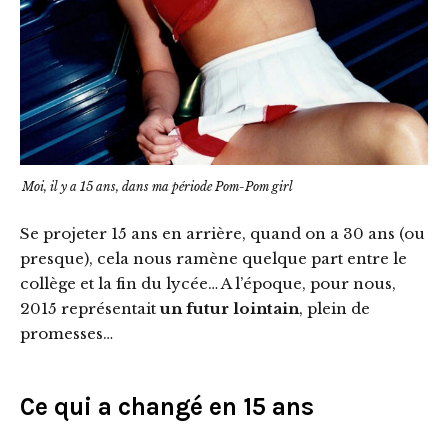
Moi, il y a 15 ans, dans ma période Pom-Pom girl
Se projeter 15 ans en arrière, quand on a 30 ans (ou
presque), cela nous ramène quelque part entre le
collège et la fin du lycée… A l’époque, pour nous,
2015 représentait
un futur lointain
, plein de
promesses…
Ce qui a changé en 15 ans